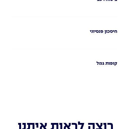
חיסכון פנסיוני
קופות גמל
רוצה לראות איתנו