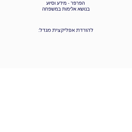
הפרפר - מידע וסיוע
בנושא אלימות במשפחה
להורדת אפליקצית מגדל: