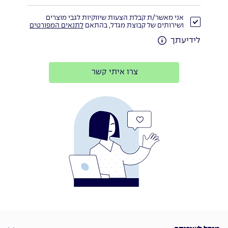
אני מאשר/ת קבלת הצעות שיווקיות לגבי מוצרים
ושירותים של קבוצת מגדל, בהתאם
לתנאים המפורטים
לידיעתך
צרו איתי קשר