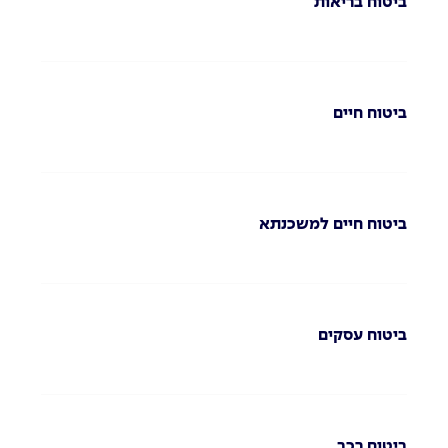
ביטוח בריאות
ביטוח חיים
ביטוח חיים למשכנתא
ביטוח עסקים
ביטוח רכב