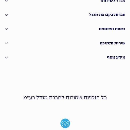
מגדל לשירותך
חברות בקבוצת מגדל
ביטוח ופיננסים
שירות ותמיכה
מידע נוסף
כל הזכויות שמורות לחברת מגדל בע״מ