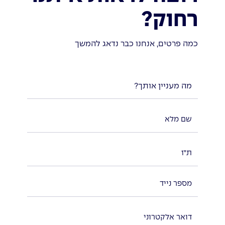
רחוק?
כמה פרטים, אנחנו כבר נדאג להמשך
מה מעניין אותך?