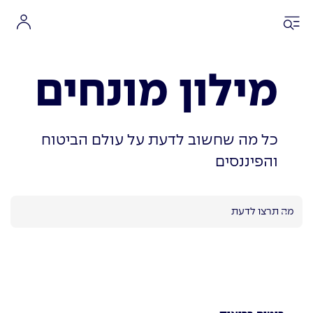
מילון מונחים
כל מה שחשוב לדעת על עולם הביטוח
והפיננסים