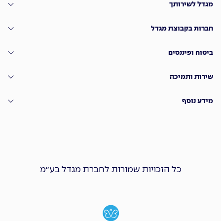
מגדל לשירותך
חברות בקבוצת מגדל
ביטוח ופיננסים
שירות ותמיכה
מידע נוסף
כל הזכויות שמורות לחברת מגדל בע״מ