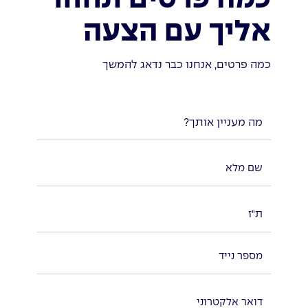
אליך עם הצעה
כמה פרטים, אנחנו כבר נדאג להמשך
מה מעניין אותך?