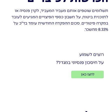
תשלומים שוטפים אותם מעביר המעביד, לקרן פנסיה או
לתוכנית ביטוח, על חשבון כספי הפיצויים המגיעים לעובד
במקרה פיטורים. סכום ההפקדה החודשית עומד בד"כ על
8.33% מהשכר.
רוצים לשמוע
על חיסכון פנסיוני במגדל?
לחצו כאן