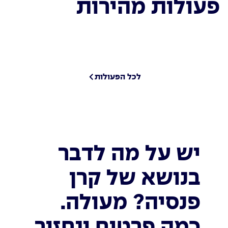
פעולות מהירות
לכל הפעולות
יש על מה לדבר
בנושא של קרן
פנסיה? מעולה.
כמה פרטים ונחזור