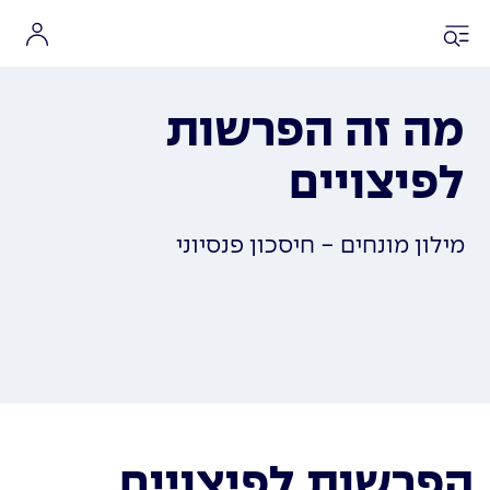
מה זה הפרשות
לפיצויים
מילון מונחים - חיסכון פנסיוני
הפרשות לפיצויים