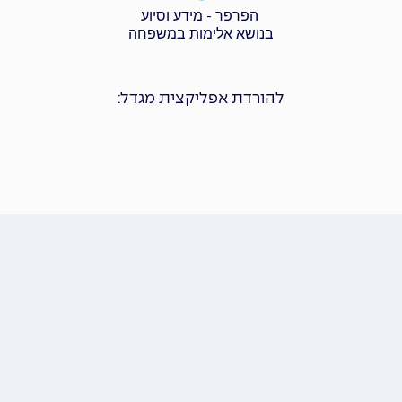
הפרפר - מידע וסיוע
בנושא אלימות במשפחה
להורדת אפליקצית מגדל: