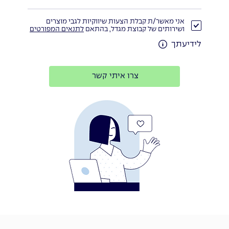
אני מאשר/ת קבלת הצעות שיווקיות לגבי מוצרים
ושירותים של קבוצת מגדל, בהתאם
לתנאים המפורטים
לידיעתך
צרו איתי קשר