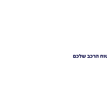
וח הרכב שלכם