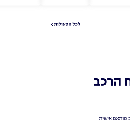
לכל הפעולות
 הרכב
ב מותאם אישית