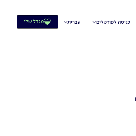
מגדל שלי
כניסה לפורטלים
עברית