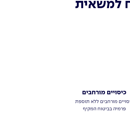
ח למשאית
כיסויים מורחבים
סויים מורחבים ללא תוספת
פרמיה בביטוח המקיף