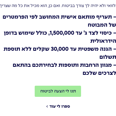
וואי ולא יהיה לך צורך בביטוח. ואם כן, הוא מכיל את כל מה שצריך
 תעריף מותאם אישית המחושב לפי הפרמטרים
ל המבוטח
- כיסוי לצד ג' עד 1,500,000, כולל שימוש בדופן
ידראולית
- הגנה משפטית עד 30,000 שקלים ללא תוספת
שלום
 מגוון הרחבות ותוספות לבחירתכם בהתאם
צרכים שלכם
תנו לי הצעה לביטוח
ספרו לי עוד