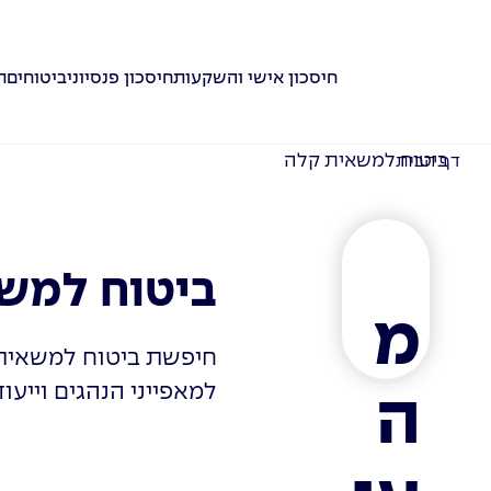
חיסכון אישי והשקעות
חיסכון פנסיוני
ביטוחים
ת
ביטוח למשאית קלה
דף הבית
ביטוח למש
מ
חיפשת ביטוח למשאית
למאפייני הנהגים וייעוד
ה