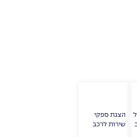
ל
הצגת ספקי
שירות לרכב