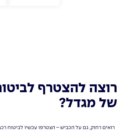
רוצה להצטרף לביטוח
של מגדל?
רואים רחוק, גם על הכביש – הצטרפו עכשיו לביטוח רכ