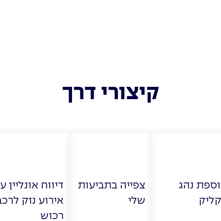
קיצורי דרך
ספת נהג
צפייה בתביעות
דיווח אונליין ע
ליק
שלי
אירוע נזק לרכב
רכוש