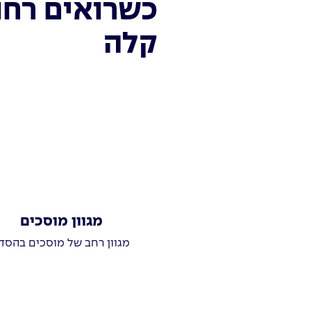
כשרואים רחו
קלה
מגוון מוסכים
מגוון רחב של מוסכים בהסד