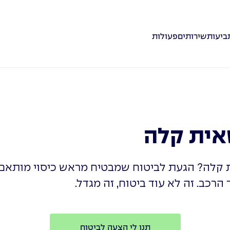
ביעות
שירותים
פעולות
אית קלה
 קלה? הגעת לביטוח שמבטיח מראש כיסוי מותאם
 הרכב. זה לא עוד ביטוח, זה מגדל.
תנו לי הצעה לביטוח