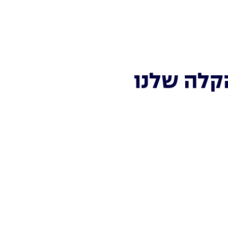
קלה שלנו