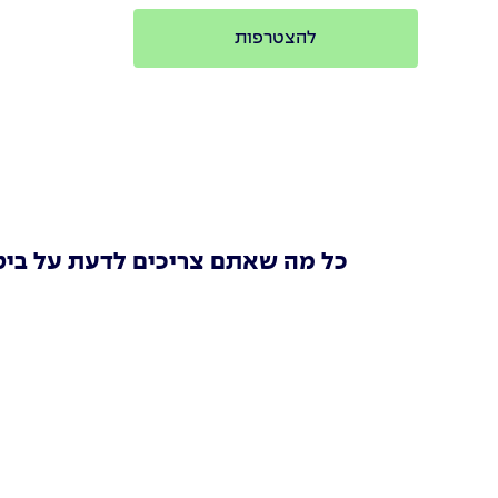
להצטרפות
כל מה שאתם צריכים לדעת על ביט