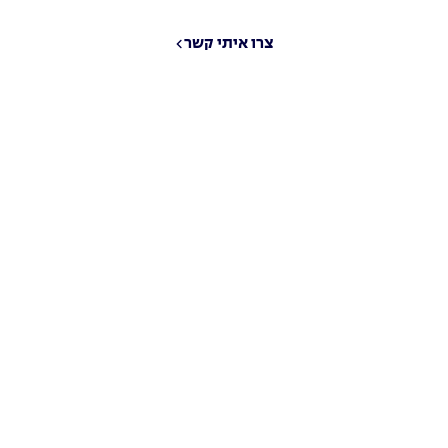
צרו איתי קשר