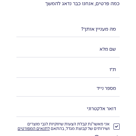
כמה פרטים, אנחנו כבר נדאג להמשך
מה מעניין אותך?
אני מאשר/ת קבלת הצעות שיווקיות לגבי מוצרים
ושירותים של קבוצת מגדל, בהתאם
לתנאים המפורטים