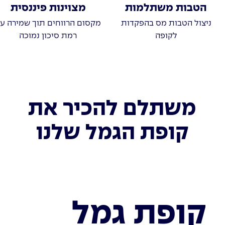
הטבות משתלמות
מצוינות פיננסית
ניצול הטבות מס בהפקדות
מקסום הרווחים תוך שמירה ע
לקופה
רמת סיכון נמוכה
משתלם להכיר את
קופת הגמל שלנו
קופת גמל