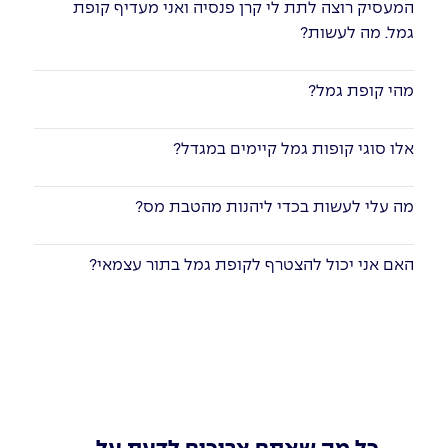
המעסיק רוצה לתת לי קרן פנסיה ואני מעדיף קופת
גמל. מה לעשות?
מהי קופת גמל?
אלו סוגי קופות גמל קיימים במגדל?
מה עלי לעשות בכדי ליהנות מהטבת מס?
האם אני יכול להצטרף לקופת גמל בתור עצמאי?