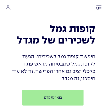
קופות גמל
לשכירים של מגדל
חיפשת קופת גמל לשכירים? הגעת
לקופת גמל שמבטיחה מראש עתיד
כלכלי יציב גם אחרי הפרישה. זה לא עוד
חיסכון, זה מגדל
בואו נתקדם