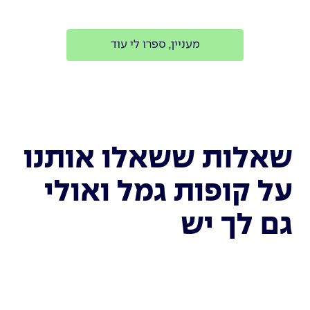
מעניין, ספרו לי עוד
שאלות ששאלו אותנו
על קופות גמל ואולי
גם לך יש