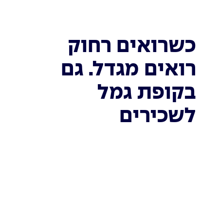
כשרואים רחוק
רואים מגדל. גם
בקופת גמל
לשכירים