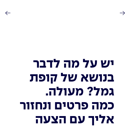
יש על מה לדבר
בנושא של קופת
גמל? מעולה.
כמה פרטים ונחזור
אליך עם הצעה