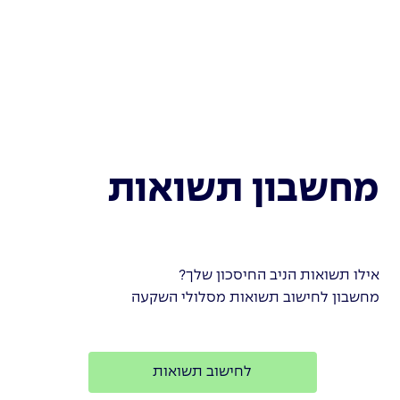
מחשבון תשואות
אילו תשואות הניב החיסכון שלך?
מחשבון לחישוב תשואות מסלולי השקעה
לחישוב תשואות