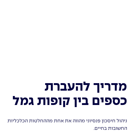
מדריך להעברת
כספים בין קופות גמל
ניהול חיסכון פנסיוני מהווה את אחת מההחלטות הכלכליות
החשובות בחיים.