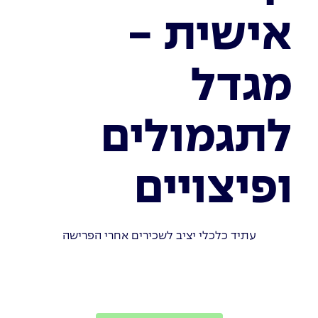
אישית -
מגדל
לתגמולים
ופיצויים
עתיד כלכלי יציב לשכירים אחרי הפרישה