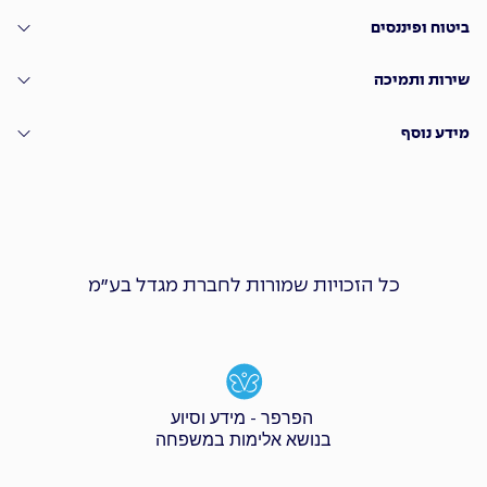
ביטוח ופיננסים
שירות ותמיכה
מידע נוסף
כל הזכויות שמורות לחברת מגדל בע״מ
הפרפר - מידע וסיוע
בנושא אלימות במשפחה