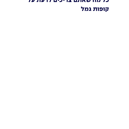
כל מה שאתם צריכים לדעת על
קופות גמל