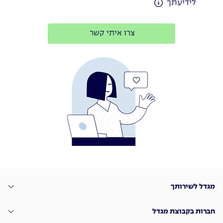
לידיעתך
צרו איתי קשר
מגדל לשירותך
חברות בקבוצת מגדל