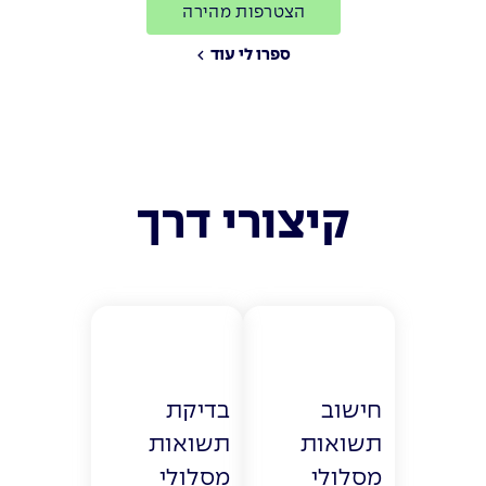
הצטרפות מהירה
ספרו לי עוד
קיצורי דרך
חישוב
בדיקת
תשואות
תשואות
מסלולי
מסלולי