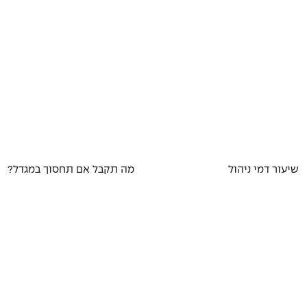
שיעור דמי ניהול
מה תקבל אם תחסוך במגדל?