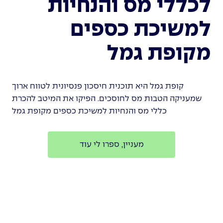
לכללי מס והנחיות
למשיכת כספים
מקופת גמל
קופת גמל היא תוכנית חיסכון פנסיונית לטווח ארוך
שמעניקה הטבות מס לחוסכים. הפיקו את המיטב להכרת
כללי מס והנחיות למשיכת כספים מקופת גמל
מעניין, ספרו לי עוד