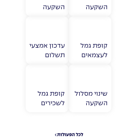
השקעה
השקעה
קופת גמל
עדכון אמצעי
לעצמאים
תשלום
שינוי מסלול
קופת גמל
השקעה
לשכירים
לכל הפעולות