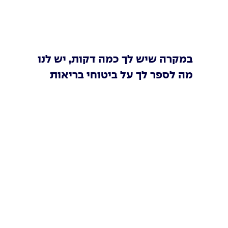
במקרה שיש לך כמה דקות, יש לנו
מה לספר לך על ביטוחי בריאות