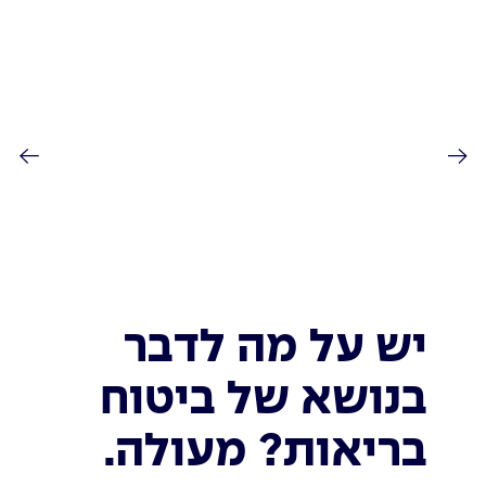
יש על מה לדבר
בנושא של ביטוח
בריאות? מעולה.