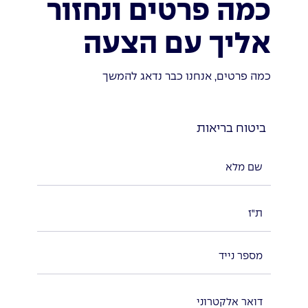
כמה פרטים ונחזור
אליך עם הצעה
כמה פרטים, אנחנו כבר נדאג להמשך
ביטוח בריאות