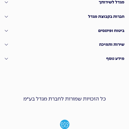
מגדל לשירותך
חברות בקבוצת מגדל
ביטוח ופיננסים
שירות ותמיכה
מידע נוסף
כל הזכויות שמורות לחברת מגדל בע״מ