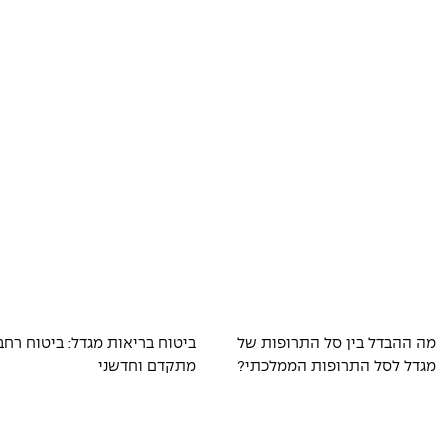
מה ההבדל בין סל התרופות של
ביטוח בריאות מגדל: ביטוח רחב
מגדל לסל התרופות הממלכתי?
מתקדם וחדשני