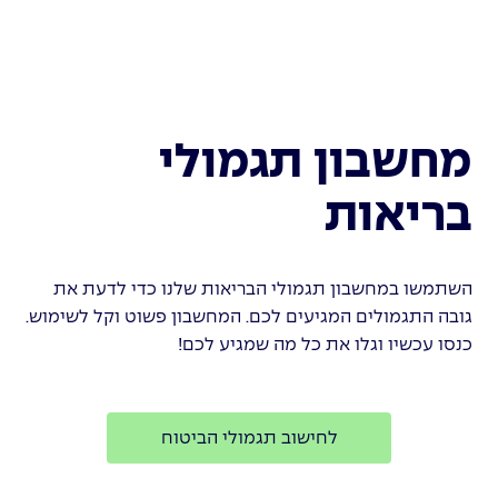
מחשבון תגמולי
בריאות
השתמשו במחשבון תגמולי הבריאות שלנו כדי לדעת את
גובה התגמולים המגיעים לכם. המחשבון פשוט וקל לשימוש.
כנסו עכשיו וגלו את כל מה שמגיע לכם!
לחישוב תגמולי הביטוח