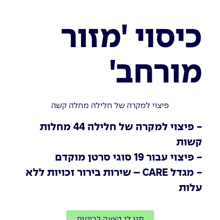
כיסוי 'מזור
מורחב'
פיצוי למקרה של חלילה מחלה קשה
- פיצוי למקרה של חלילה 44 מחלות
קשות
- פיצוי עבור 19 סוגי סרטן מוקדם
- מגדל CARE – שירות בירור זכויות ללא
עלות
תנו לי הצעה לביטוח