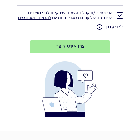
אני מאשר/ת קבלת הצעות שיווקיות לגבי מוצרים
ושירותים של קבוצת מגדל, בהתאם
לתנאים המפורטים
לידיעתך
צרו איתי קשר