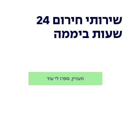
שירותי חירום 24
שעות ביממה
מעניין, ספרו לי עוד