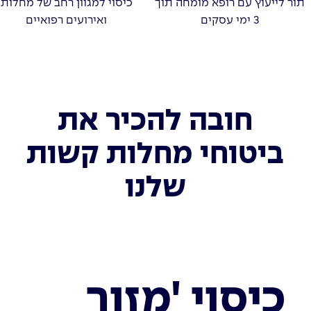
תור לייעוץ עם רופא מומחה תוך
כיסוי למגוון רחב של מחלות
3 ימי עסקים
ואירועים רפואיים
חובה להכיר את
ביטוחי מחלות קשות
שלנו
כיסוי 'מזור