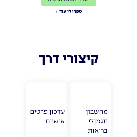
ספרו לי עוד
קיצורי דרך
מחשבון
עדכון פרטים
תגמולי
אישיים
בריאות