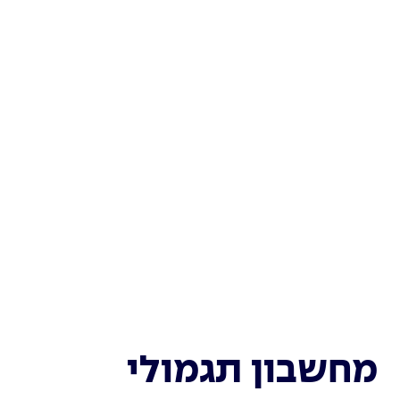
מחשבון תגמולי