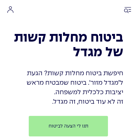
ביטוח מחלות קשות
של מגדל
חיפשת ביטוח מחלות קשות? הגעת
ל'מגדל מזור'. ביטוח שמבטיח מראש
יציבות כלכלית למשפחה.
זה לא עוד ביטוח, זה מגדל.
תנו לי הצעה לביטוח