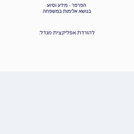
הפרפר - מידע וסיוע
בנושא אלימות במשפחה
להורדת אפליקצית מגדל: