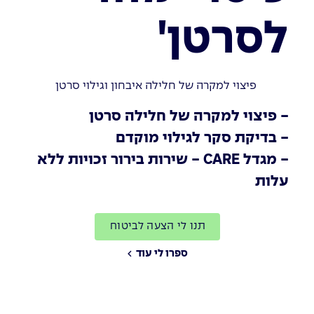
לסרטן'
פיצוי למקרה של חלילה איבחון וגילוי סרטן
- פיצוי למקרה של חלילה סרטן
- בדיקת סקר לגילוי מוקדם
- מגדל CARE - שירות בירור זכויות ללא
עלות
תנו לי הצעה לביטוח
ספרו לי עוד