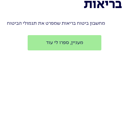
בריאות
מחשבון ביטוח בריאות שמפרט את תגמולי הביטוח
מעניין, ספרו לי עוד