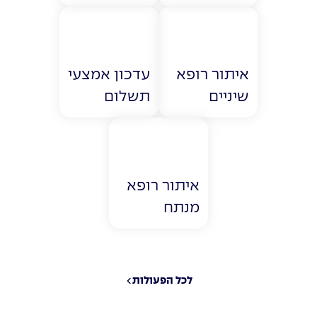
איתור רופא
עדכון אמצעי
שיניים
תשלום
איתור רופא
מנתח
לכל הפעולות