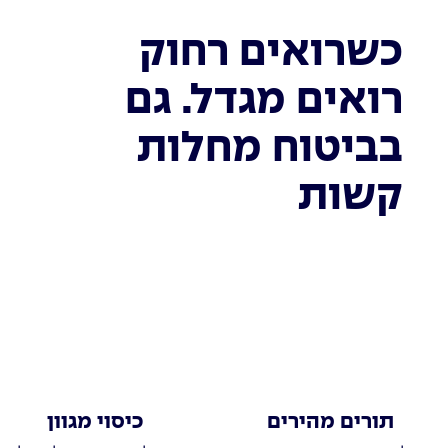
כשרואים רחוק
רואים מגדל. גם
בביטוח מחלות
קשות
תורים מהירים
כיסוי מגוון