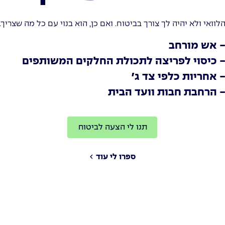
לוואי ולא יהיה לך צורך בביטוח. ואם כן, הוא בנוי עם כל מה שצריך.
 אש מורחב
 כיסוי לפריצה לתכולת החלקים המשותפים
 אחריות כלפי צד ג׳
 הרחבת חבות וועד הבית
תנו לי הצעה לביטוח
ספרו לי עוד