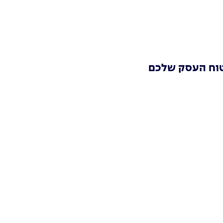
טוח העסק שלכם