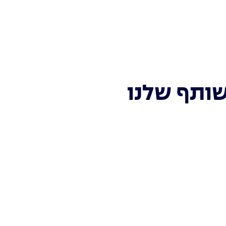
שותף שלנו