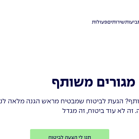
ביעות
שירותים
פעולות
ן מגורים משותף
תף? הגעת לביטוח שמבטיח מראש הגנה מלאה לנכס
. זה לא עוד ביטוח, זה מגדל
תנו לי הצעה לביטוח