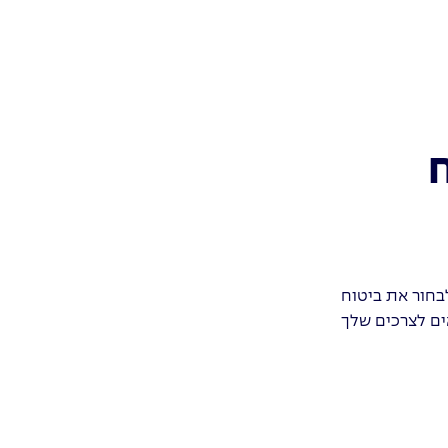
לבחור את ביטוח
ם לצרכים שלך