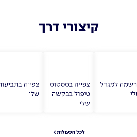
קיצורי דרך
שמה למגדל
צפייה בסטטוס
צפייה בתביעות
י
טיפול בבקשה
שלי
שלי
לכל הפעולות