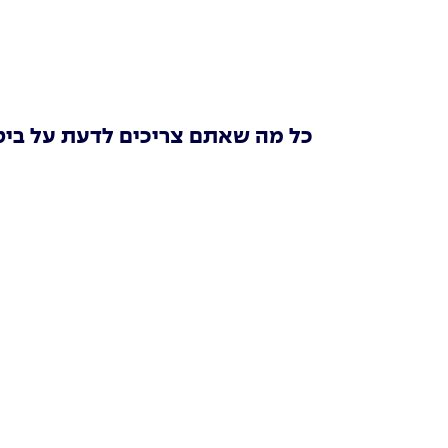
כל מה שאתם צריכים לדעת על בי