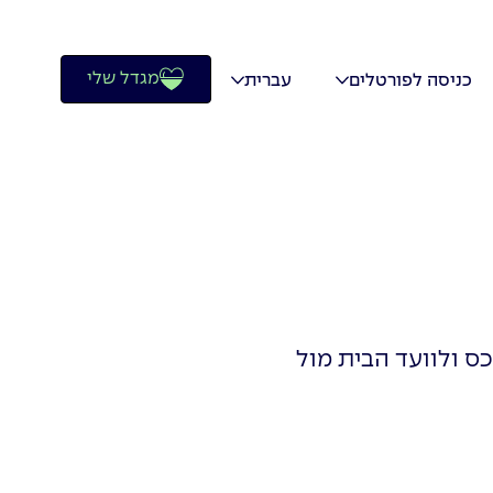
מגדל שלי
כניסה לפורטלים
עברית
 ולוועד הבית מול