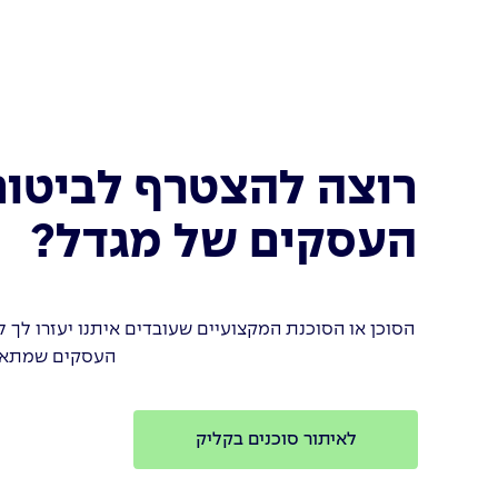
רוצה להצטרף לביטוח
העסקים של מגדל?
הסוכן או הסוכנת המקצועיים שעובדים איתנו יעזרו לך 
העסקים שמתאי
לאיתור סוכנים בקליק