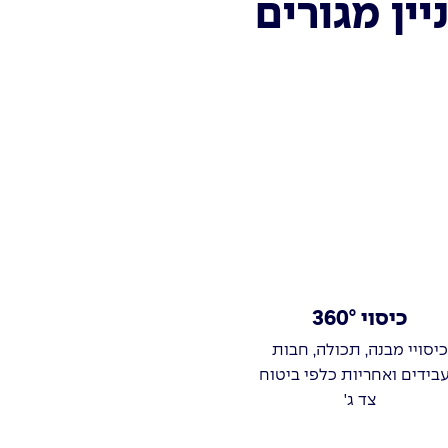
ין מגורים
כיסוי 360°
כיסויי מבנה, תכולה, חבות
בידים ואחריות כלפי ביטוח
צד ג'