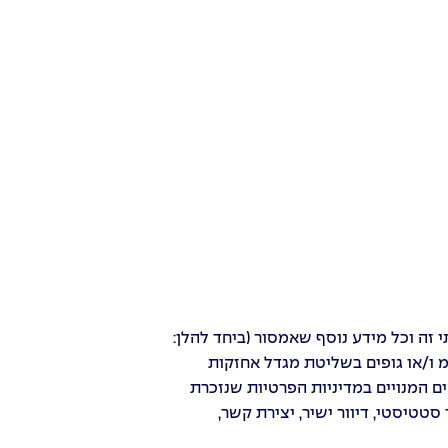
י זה וכל מידע נוסף שאמסור (ביחד להלן:
מ ו/או גופים בשליטת מגדל אחזקות
ים המנויים במדיניות הפרטיות שנזכרת
 סטטיסטי, דיוור ישיר, יצירת קשר,