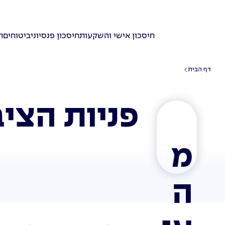
חיסכון אישי והשקעות
חיסכון פנסיוני
ביטוחים
ת
דף הבית
פניות הציב
מ
ה