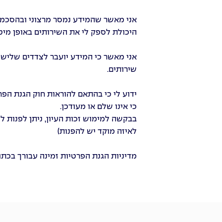
אני מאשר שהמידע נמסר מרצוני ובהסכמתי 
היכולת לספק לי את השירותים באופן מיטב
אני מאשר כי המידע יועבר לצדדים שלישיים
שירותים.
כי אינו שלם או מעודכן.
בבקשה למימוש זכות העיון, ניתן לפנות למוקד קשרי הלק
לאיזה מוקד יש להפנות)
מדיניות הגנת הפרטיות זמינה עבורך בכת