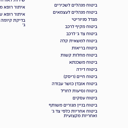
שירות לאזרחי
ביטוח מנהלים לשכירים
איתור רופא מ
ביטוח מנהלים לעצמאים
איתור רופא שי
מגדל סניוריטי
בדיקת קיומה 
ג'
ביטוח מקיף לרכב
ביטוח צד ג' לרכב
ביטוח למשאית קלה
ביטוח בריאות
ביטוח מחלות קשות
ביטוח משכנתא
ביטוח דירה
ביטוח חיים (ריסק)
ביטוח אובדן כושר עבודה
ביטוח נסיעות לחו"ל
ביטוח עסקים
ביטוח בניין מגורים משותף
ביטוח אחריות כלפי צד ג'
ואחריות מקצועית