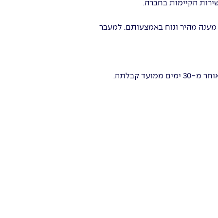
ירות הקיימות בחברה.
 מענה מהיר ונוח באמצעותם. למעבר
ד קבלתה.