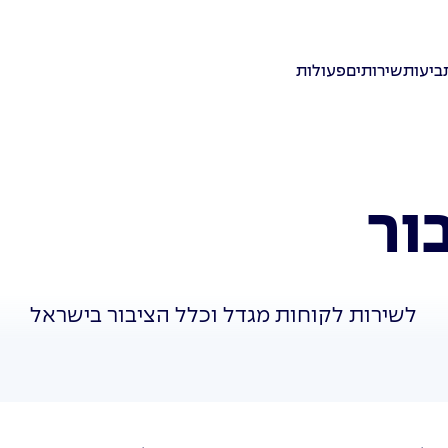
ביעות
שירותים
פעולות
ור
לשירות לקוחות מגדל וכלל הציבור בישראל