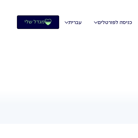
מגדל שלי
כניסה לפורטלים
עברית