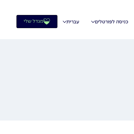
מגדל שלי
כניסה לפורטלים
עברית