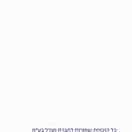
כל הזכויות שמורות לחברת מגדל בע״מ