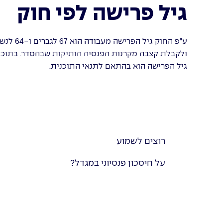
גיל פרישה לפי חוק
ע"פ החוק
ולקבלת קצבה מקרנות הפנסיה הותיקות שבהסדר. בתוכני
גיל הפרישה הוא בהתאם לתנאי התוכנית.
רוצים לשמוע
על חיסכון פנסיוני במגדל?