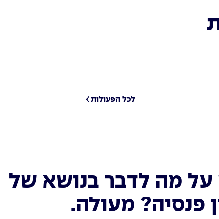
ת
לכל הפעולות
על מה לדבר בנושא של
 פנסיה? מעולה.