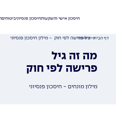
חיסכון אישי והשקעות
חיסכון פנסיוני
ביטוחים
ת
גיל פרישה לפי חוק - מילון חיסכון פנסיוני
דף הבית
מילון מונחים
מה זה גיל
פרישה לפי חוק
מילון מונחים - חיסכון פנסיוני