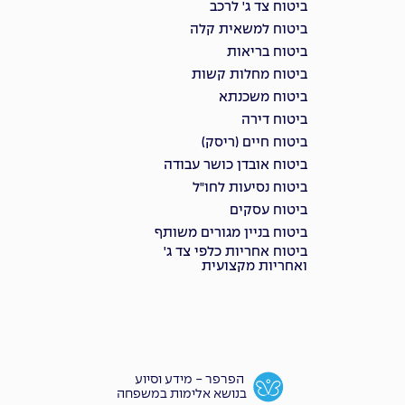
ביטוח צד ג' לרכב
ביטוח למשאית קלה
ביטוח בריאות
ביטוח מחלות קשות
ביטוח משכנתא
ביטוח דירה
ביטוח חיים (ריסק)
ביטוח אובדן כושר עבודה
ביטוח נסיעות לחו"ל
ביטוח עסקים
ביטוח בניין מגורים משותף
ביטוח אחריות כלפי צד ג'
ואחריות מקצועית
הפרפר - מידע וסיוע
בנושא אלימות במשפחה