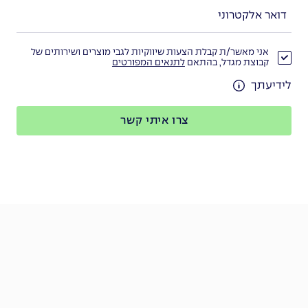
אני מאשר/ת קבלת הצעות שיווקיות לגבי מוצרים ושירותים של
קבוצת מגדל, בהתאם
לתנאים המפורטים
לידיעתך
צרו איתי קשר