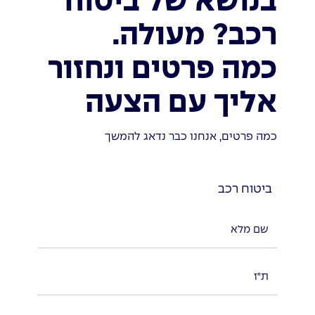
בנושא של ביטוח
רכב? מעולה.
כמה פרטים ונחזור
אליך עם הצעה
כמה פרטים, אנחנו כבר נדאג להמשך
ביטוח רכב