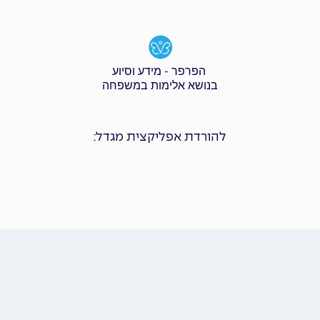
הפרפר - מידע וסיוע
בנושא אלימות במשפחה
להורדת אפליקצית מגדל: