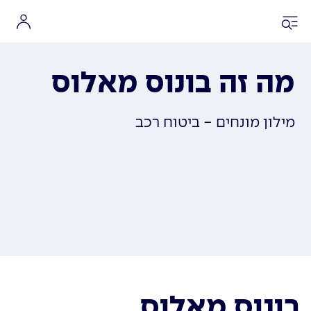
מה זה בונוס מאלוס
מילון מונחים - ביטוח רכב
בונוס מאלוס