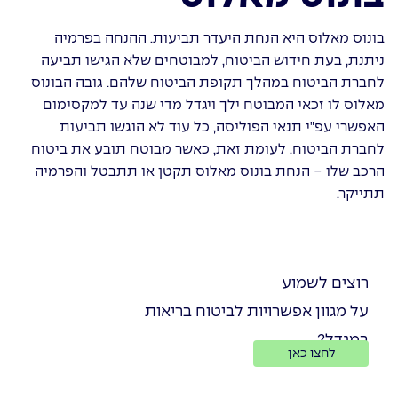
בונוס מאלוס היא הנחת היעדר תביעות. ההנחה בפרמיה
ניתנת, בעת חידוש הביטוח, למבוטחים שלא הגישו תביעה
לחברת הביטוח במהלך תקופת הביטוח שלהם. גובה הבונוס
מאלוס לו זכאי המבוטח ילך ויגדל מדי שנה עד למקסימום
האפשרי עפ"י תנאי הפוליסה, כל עוד לא הוגשו תביעות
לחברת הביטוח. לעומת זאת, כאשר מבוטח תובע את ביטוח
הרכב שלו - הנחת בונוס מאלוס תקטן או תתבטל והפרמיה
תתייקר.
רוצים לשמוע
על מגוון אפשרויות לביטוח בריאות
במגדל?
לחצו כאן