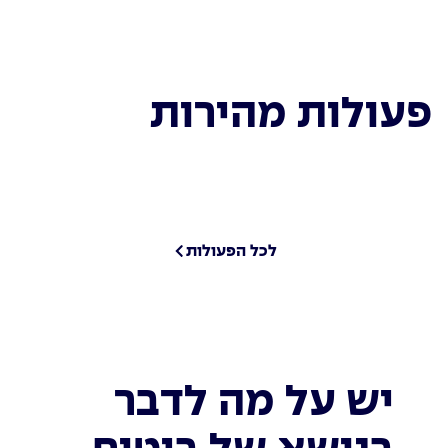
פעולות מהירות
לכל הפעולות
יש על מה לדבר