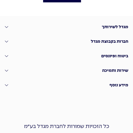
מגדל לשירותך
חברות בקבוצת מגדל
ביטוח ופיננסים
שירות ותמיכה
מידע נוסף
כל הזכויות שמורות לחברת מגדל בע״מ