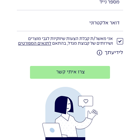
אני מאשר/ת קבלת הצעות שיווקיות לגבי מוצרים
ושירותים של קבוצת מגדל, בהתאם
לתנאים המפורטים
לידיעתך
צרו איתי קשר