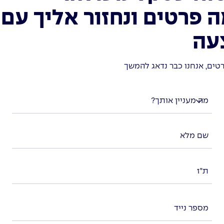
 פרטים ונחזור אליך עם
עה
טים, אנחנו כבר נדאג להמשך