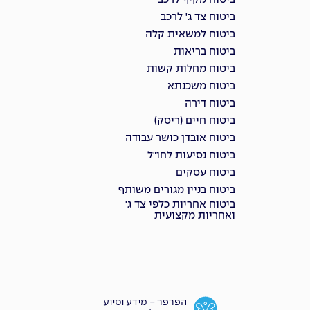
ביטוח מקיף לרכב
ביטוח צד ג' לרכב
ביטוח למשאית קלה
ביטוח בריאות
ביטוח מחלות קשות
ביטוח משכנתא
ביטוח דירה
ביטוח חיים (ריסק)
ביטוח אובדן כושר עבודה
ביטוח נסיעות לחו"ל
ביטוח עסקים
ביטוח בניין מגורים משותף
ביטוח אחריות כלפי צד ג'
ואחריות מקצועית
הפרפר - מידע וסיוע