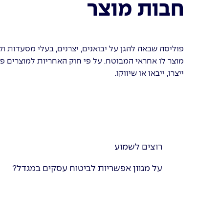
חבות מוצר
פוליסה שבאה להגן על יבואנים, יצרנים, בעלי מסעדות 
מוצר לו אחראי המבוטח. על פי חוק האחריות למוצרים פג
ייצרו, ייבאו או שיווקו.
רוצים לשמוע
על מגוון אפשריות לביטוח עסקים במגדל?