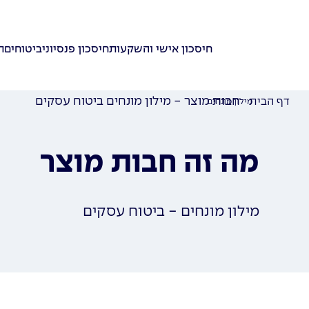
חיסכון אישי והשקעות
חיסכון פנסיוני
ביטוחים
ת
חבות מוצר - מילון מונחים ביטוח עסקים
דף הבית
מילון מונחים
מה זה חבות מוצר
מילון מונחים - ביטוח עסקים