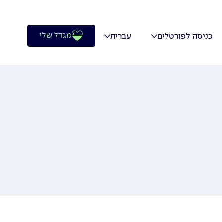
מגדל שלי
כניסה לפורטלים
עברית