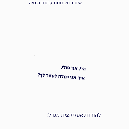
איחוד חשבונות קרנות פנסיה
היי, אני פולי.
איך אני יכולה לעזור לך?
להורדת אפליקצית מגדל: