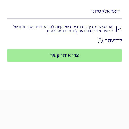
אני מאשר/ת קבלת הצעות שיווקיות לגבי מוצרים ושירותים של
קבוצת מגדל, בהתאם
לתנאים המפורטים
לידיעתך
צרו איתי קשר