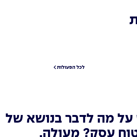
ת
לכל הפעולות
על מה לדבר בנושא של
וח עסק? מעולה.