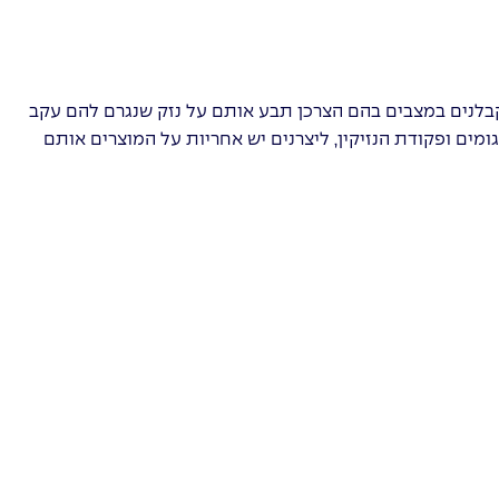
וקבלנים במצבים בהם הצרכן תבע אותם על נזק שנגרם להם עקב
ומים ופקודת הנזיקין, ליצרנים יש אחריות על המוצרים אותם