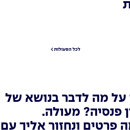
ת
לכל הפעולות
על מה לדבר בנושא של
 פנסיה? מעולה.
 פרטים ונחזור אליך עם