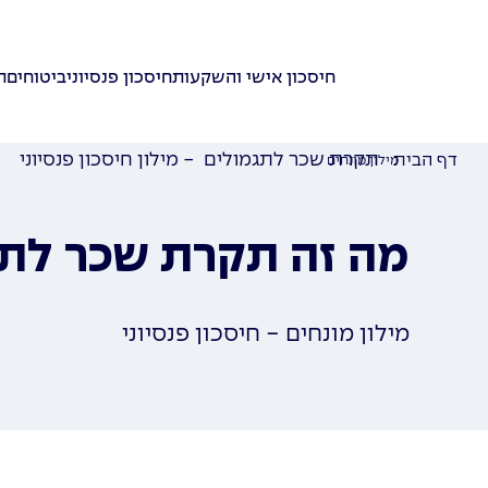
חיסכון אישי והשקעות
חיסכון פנסיוני
ביטוחים
ת
תקרת שכר לתגמולים - מילון חיסכון פנסיוני
דף הבית
מילון מונחים
מה זה תקרת שכר לתג
מילון מונחים - חיסכון פנסיוני