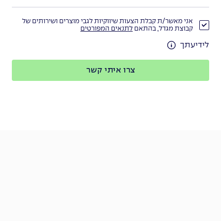
אני מאשר/ת קבלת הצעות שיווקיות לגבי מוצרים ושירותים של
קבוצת מגדל, בהתאם
לתנאים המפורטים
לידיעתך
צרו איתי קשר