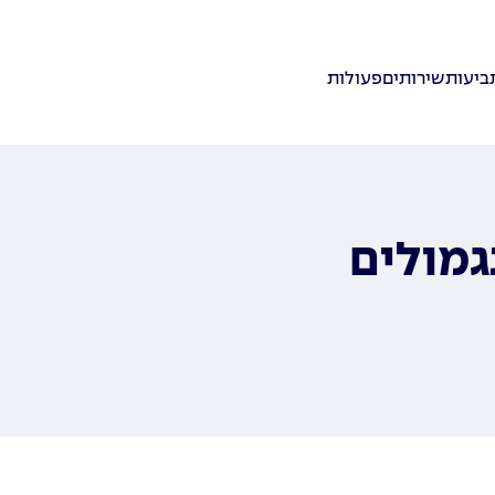
ביעות
שירותים
פעולות
מולים