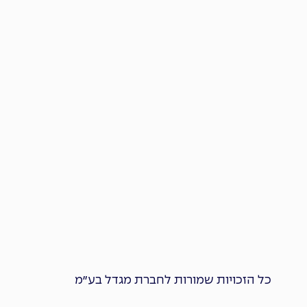
כל הזכויות שמורות לחברת מגדל בע״מ