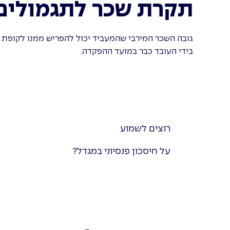
תקרת שכר לתגמולים
גובה השכר המירבי שהמעביד יכול להפריש ממנו לקופת
בידי העובד כבר במועד ההפקדה.
רוצים לשמוע
על חיסכון פנסיוני במגדל?