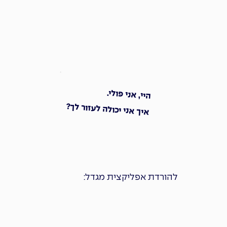
היי, אני פולי.
איך אני יכולה לעזור לך?
להורדת אפליקצית מגדל: