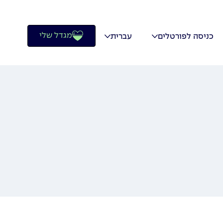
מגדל שלי
כניסה לפורטלים
עברית