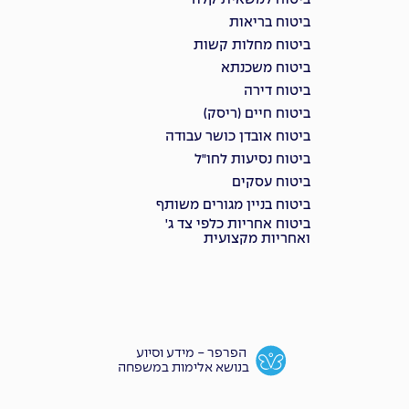
ביטוח למשאית קלה
ביטוח בריאות
ביטוח מחלות קשות
ביטוח משכנתא
ביטוח דירה
ביטוח חיים (ריסק)
ביטוח אובדן כושר עבודה
ביטוח נסיעות לחו"ל
ביטוח עסקים
ביטוח בניין מגורים משותף
ביטוח אחריות כלפי צד ג'
ואחריות מקצועית
הפרפר - מידע וסיוע
בנושא אלימות במשפחה