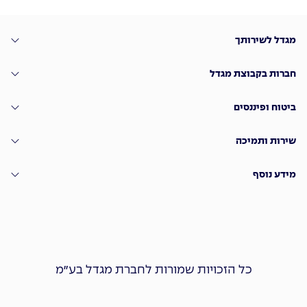
מגדל לשירותך
חברות בקבוצת מגדל
ביטוח ופיננסים
שירות ותמיכה
מידע נוסף
כל הזכויות שמורות לחברת מגדל בע״מ