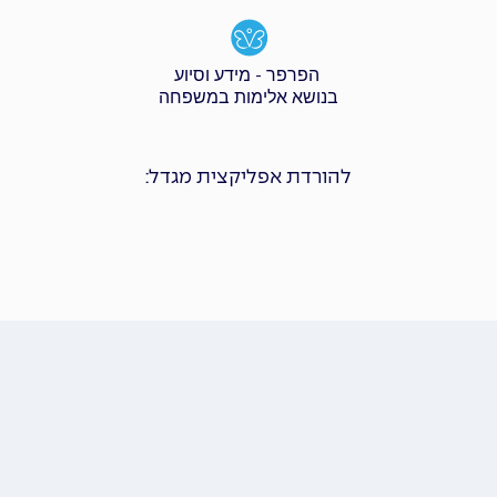
הפרפר - מידע וסיוע
בנושא אלימות במשפחה
להורדת אפליקצית מגדל: