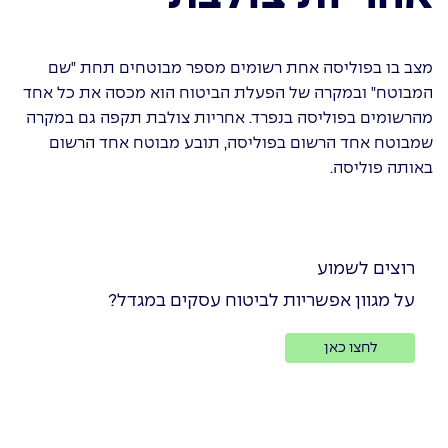
מצב בו בפוליסה אחת רשומים מספר מבוטחים תחת "שם
המבוטח" ובמקרה של הפעלת הביטוח הוא מכסה את כל אחד
מהרשומים בפוליסה בנפרד. אחריות צולבת תקפה גם במקרה
שמבוטח אחד הרשום בפוליסה, תובע מבוטח אחד הרשום
באותה פוליסה.
רוצים לשמוע
על מגוון אפשריות לביטוח עסקים במגדל?
לחצו כאן