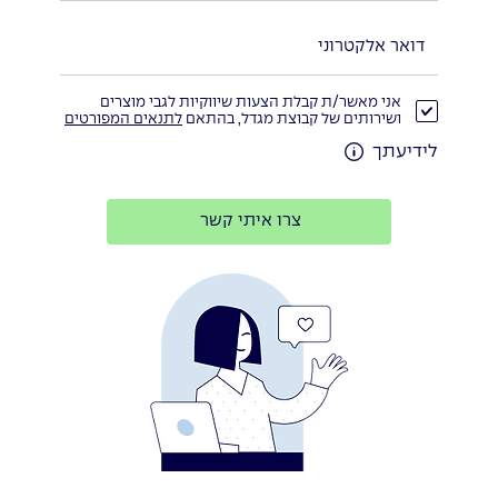
אני מאשר/ת קבלת הצעות שיווקיות לגבי מוצרים
ושירותים של קבוצת מגדל, בהתאם
לתנאים המפורטים
לידיעתך
צרו איתי קשר