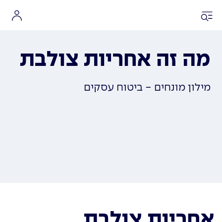
מה זה אחריות צולבת
מילון מונחים - ביטוח עסקים
אחריות צולבת