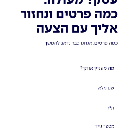
עסק? מעולה.
כמה פרטים ונחזור
אליך עם הצעה
כמה פרטים, אנחנו כבר נדאג להמשך
מה מעניין אותך?