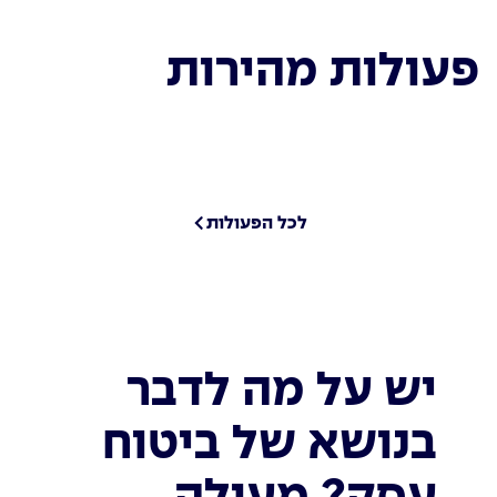
פעולות מהירות
לכל הפעולות
יש על מה לדבר
בנושא של ביטוח