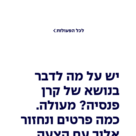
לכל הפעולות
יש על מה לדבר
בנושא של קרן
פנסיה? מעולה.
כמה פרטים ונחזור
אליך עם הצעה