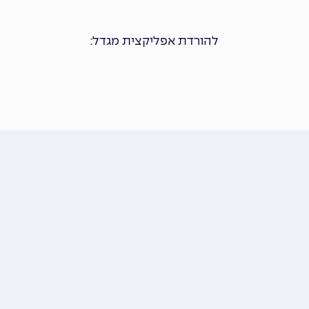
להורדת אפליקצית מגדל: