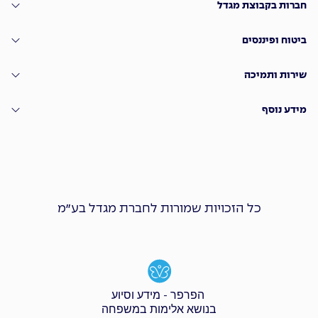
חברות בקבוצת מגדל
ביטוח ופיננסים
שירות ותמיכה
מידע נוסף
כל הזכויות שמורות לחברת מגדל בע״מ
הפרפר - מידע וסיוע
בנושא אלימות במשפחה