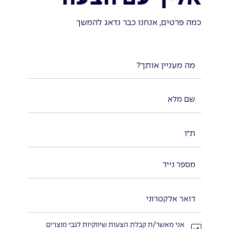
כמה פרטים, אנחנו כבר נדאג להמשך
מה מעניין אותך?
אני מאשר/ת קבלת הצעות שיווקיות לגבי מוצרים