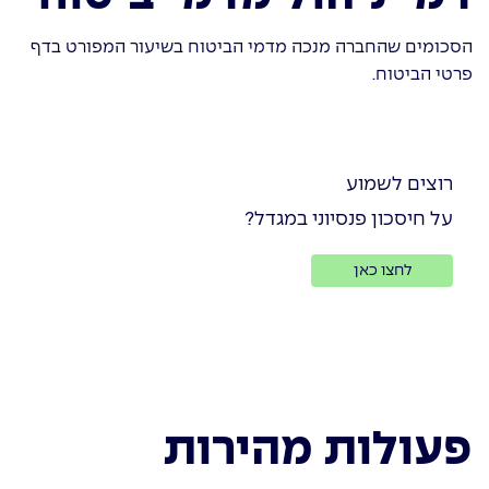
הסכומים שהחברה מנכה מדמי הביטוח בשיעור המפורט בדף
פרטי הביטוח.
רוצים לשמוע
על חיסכון פנסיוני במגדל?
לחצו כאן
פעולות מהירות