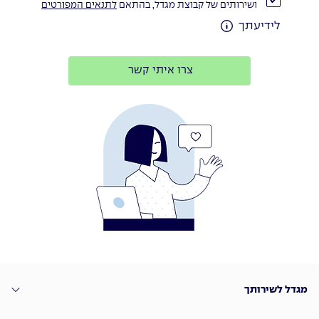
ושירותים של קבוצת מגדל, בהתאם
לתנאים המפורטים
לידיעתך
צרו איתי קשר
מגדל לשירותך