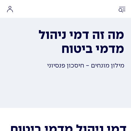
מה זה דמי ניהול
מדמי ביטוח
מילון מונחים - חיסכון פנסיוני
דמי ניהול מדמי ביטוח