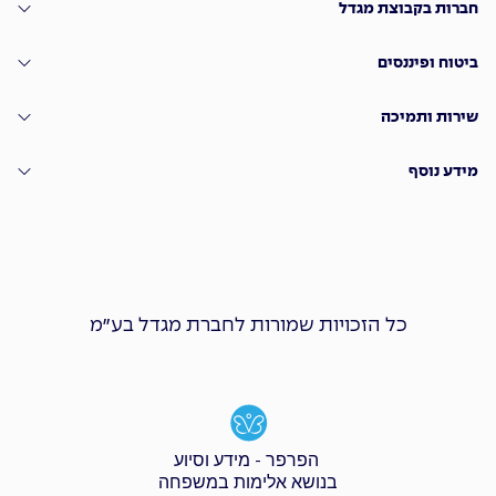
חברות בקבוצת מגדל
ביטוח ופיננסים
שירות ותמיכה
מידע נוסף
כל הזכויות שמורות לחברת מגדל בע״מ
הפרפר - מידע וסיוע
בנושא אלימות במשפחה