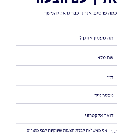
כמה פרטים, אנחנו כבר נדאג להמשך
מה מעניין אותך?
אני מאשר/ת קבלת הצעות שיווקיות לגבי מוצרים