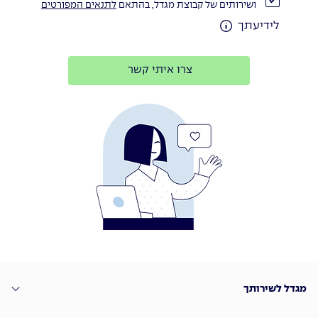
ושירותים של קבוצת מגדל, בהתאם
לתנאים המפורטים
לידיעתך
צרו איתי קשר
מגדל לשירותך