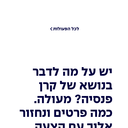
לכל הפעולות
יש על מה לדבר
בנושא של קרן
פנסיה? מעולה.
כמה פרטים ונחזור
אליך עם הצעה