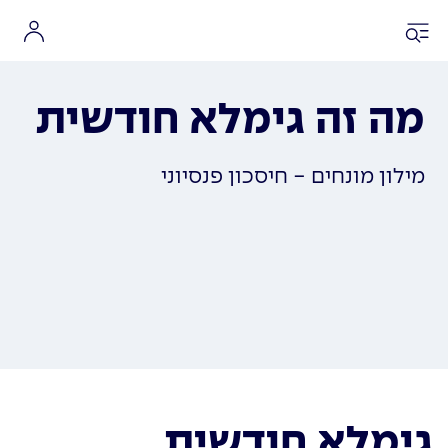
מה זה גימלא חודשית
מילון מונחים - חיסכון פנסיוני
גימלא חודשית