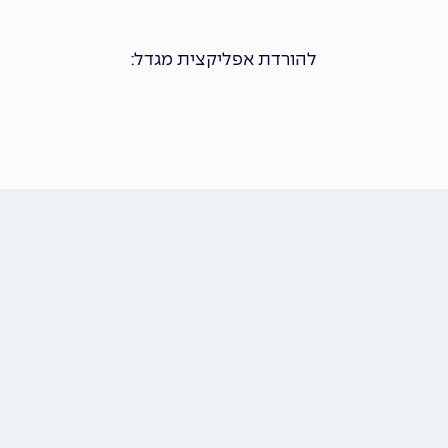
להורדת אפליקצית מגדל: