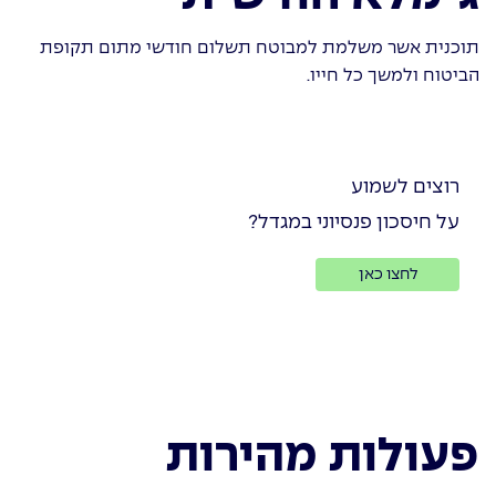
תוכנית אשר משלמת למבוטח תשלום חודשי מתום תקופת
הביטוח ולמשך כל חייו.
רוצים לשמוע
על חיסכון פנסיוני במגדל?
לחצו כאן
פעולות מהירות