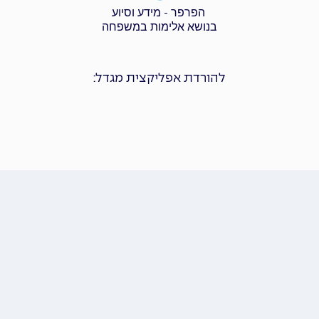
הפרפר - מידע וסיוע
בנושא אלימות במשפחה
להורדת אפליקצית מגדל: