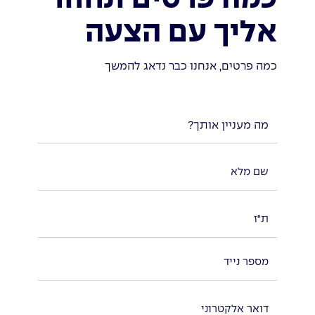
אליך עם הצעה
כמה פרטים, אנחנו כבר נדאג להמשך
מה מעניין אותך?