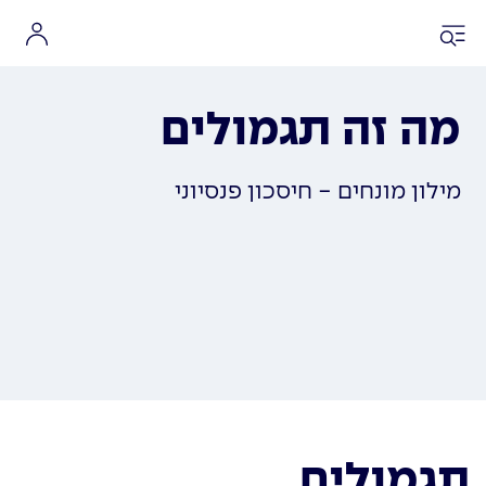
מה זה תגמולים
מילון מונחים - חיסכון פנסיוני
תגמולים