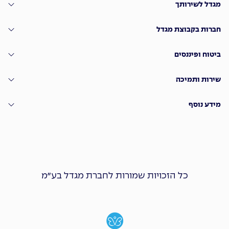
מגדל לשירותך
חברות בקבוצת מגדל
ביטוח ופיננסים
שירות ותמיכה
מידע נוסף
כל הזכויות שמורות לחברת מגדל בע״מ