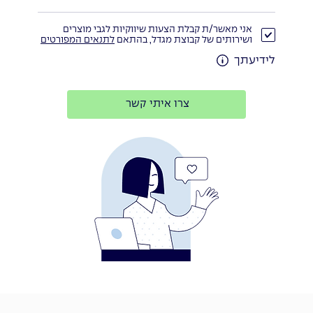
אני מאשר/ת קבלת הצעות שיווקיות לגבי מוצרים
ושירותים של קבוצת מגדל, בהתאם
לתנאים המפורטים
לידיעתך
צרו איתי קשר