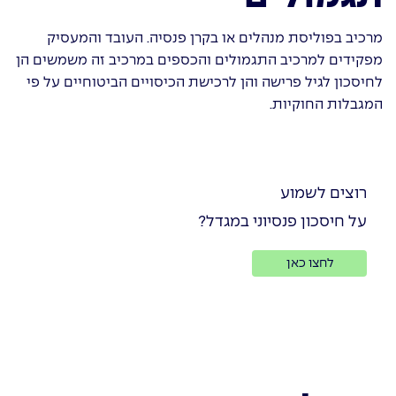
מרכיב בפוליסת מנהלים או בקרן פנסיה. העובד והמעסיק
מפקידים למרכיב התגמולים והכספים במרכיב זה משמשים הן
לחיסכון לגיל פרישה והן לרכישת הכיסויים הביטוחיים על פי
המגבלות החוקיות.
רוצים לשמוע
על חיסכון פנסיוני במגדל?
לחצו כאן