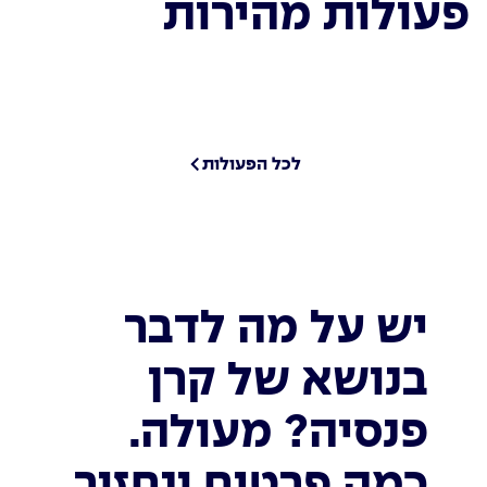
פעולות מהירות
לכל הפעולות
יש על מה לדבר
בנושא של קרן
פנסיה? מעולה.
כמה פרטים ונחזור