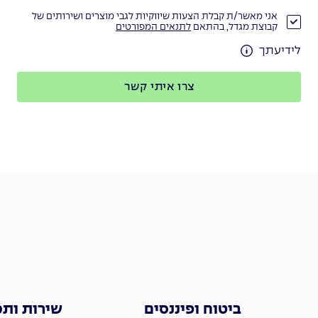
אני מאשר/ת קבלת הצעות שיווקיות לגבי מוצרים ושירותים של
קבוצת מגדל, בהתאם
לתנאים המפורטים
לידיעתך
צרו איתי קשר
ביטוח ופיננסים
שירות ות