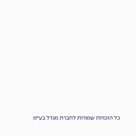
כל הזכויות שמורות לחברת מגדל בע״מ