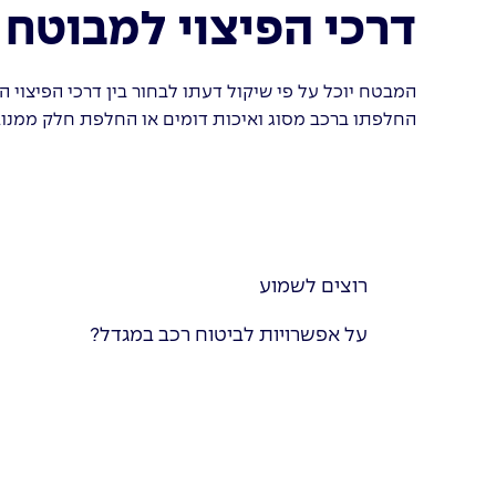
דרכי הפיצוי למבוטח 
המבטח יוכל על פי שיקול דעתו לבחור בין דרכי הפיצוי ה
החלפתו ברכב מסוג ואיכות דומים או החלפת חלק ממנו.
רוצים לשמוע
על אפשרויות לביטוח רכב במגדל?