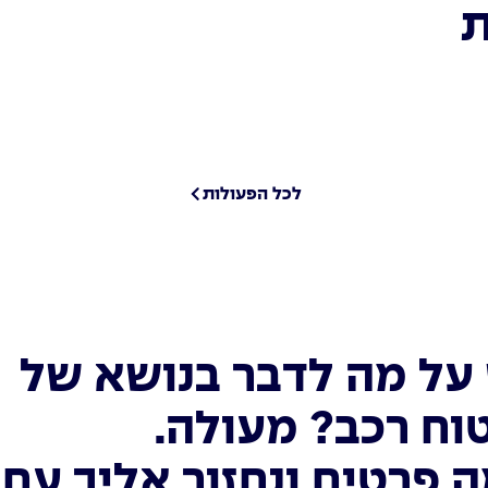
ת
לכל הפעולות
על מה לדבר בנושא של
וח רכב? מעולה.
 פרטים ונחזור אליך עם