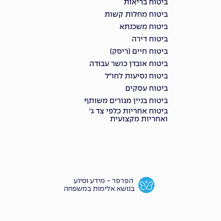
ביטוח בריאות
ביטוח מחלות קשות
ביטוח משכנתא
ביטוח דירה
ביטוח חיים (ריסק)
ביטוח אובדן כושר עבודה
ביטוח נסיעות לחו"ל
ביטוח עסקים
ביטוח בניין מגורים משותף
ביטוח אחריות כלפי צד ג'
ואחריות מקצועית
הפרפר - מידע וסיוע
בנושא אלימות במשפחה