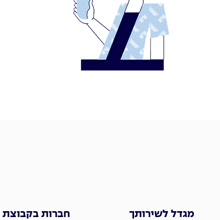
מגדל לשירותך
חברות בקבוצת