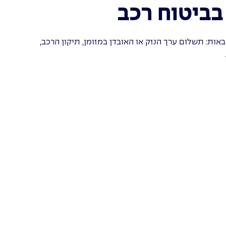
בביטוח רכב
באות: תשלום ערך הנזק או האובדן במזומן, תיקון הרכב,