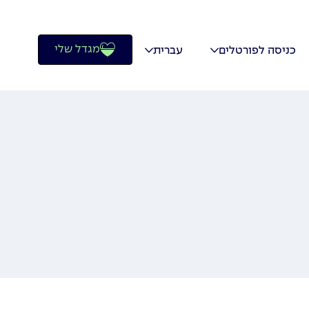
מגדל שלי
כניסה לפורטלים
עברית