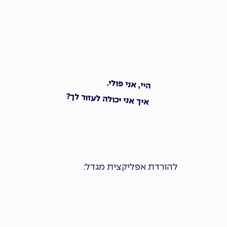
היי, אני פולי.
איך אני יכולה לעזור לך?
להורדת אפליקצית מגדל: