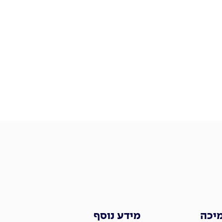
מיכה
מידע נוסף