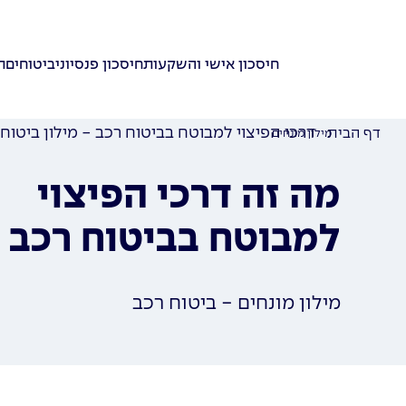
חיסכון אישי והשקעות
חיסכון פנסיוני
ביטוחים
ת
דרכי הפיצוי למבוטח בביטוח רכב - מילון ביטוח
דף הבית
מילון מונחים
מה זה דרכי הפיצוי
למבוטח בביטוח רכב
מילון מונחים - ביטוח רכב