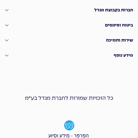
חברות בקבוצת מגדל
ביטוח ופיננסים
שירות ותמיכה
מידע נוסף
כל הזכויות שמורות לחברת מגדל בע״מ
הפרפר - מידע וסיוע