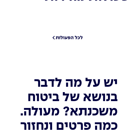
לכל הפעולות
יש על מה לדבר
בנושא של ביטוח
משכנתא? מעולה.
כמה פרטים ונחזור