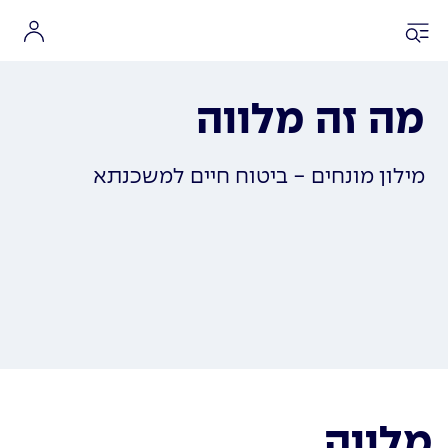
מה זה מלווה
מילון מונחים - ביטוח חיים למשכנתא
מלווה