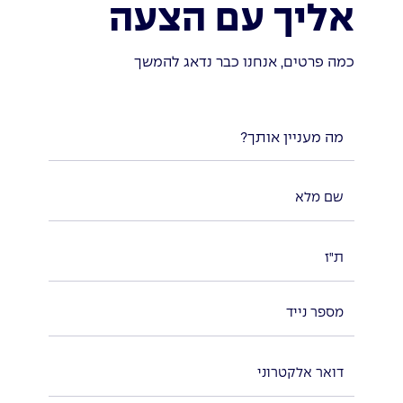
אליך עם הצעה
כמה פרטים, אנחנו כבר נדאג להמשך
מה מעניין אותך?