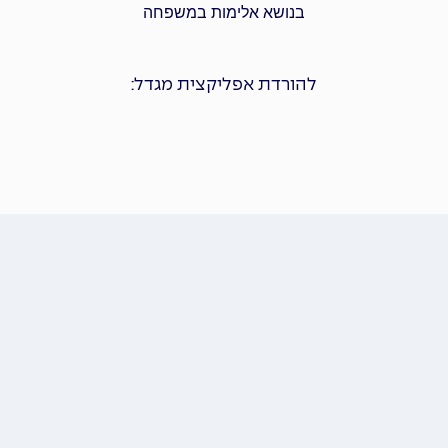
בנושא אלימות במשפחה
להורדת אפליקצית מגדל: