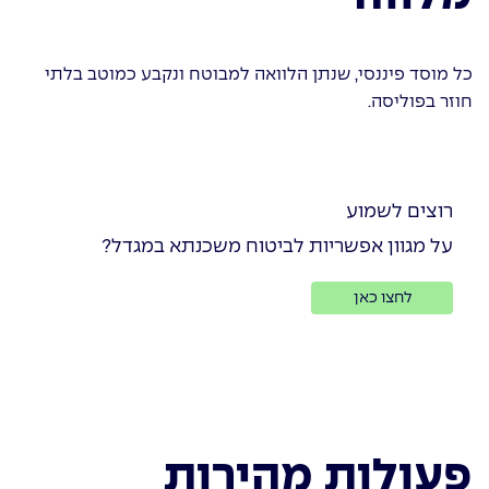
כל מוסד פיננסי, שנתן הלוואה למבוטח ונקבע כמוטב בלתי
חוזר בפוליסה.
רוצים לשמוע
על מגוון אפשריות לביטוח משכנתא במגדל?
לחצו כאן
פעולות מהירות