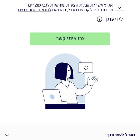
אני מאשר/ת קבלת הצעות שיווקיות לגבי מוצרים
ושירותים של קבוצת מגדל, בהתאם
לתנאים המפורטים
לידיעתך
צרו איתי קשר
מגדל לשירותך