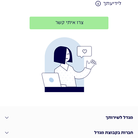
לידיעתך
צרו איתי קשר
מגדל לשירותך
חברות בקבוצת מגדל