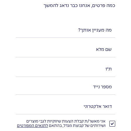
כמה פרטים, אנחנו כבר נדאג להמשך
מה מעניין אותך?
אני מאשר/ת קבלת הצעות שיווקיות לגבי מוצרים
ושירותים של קבוצת מגדל, בהתאם
לתנאים המפורטים