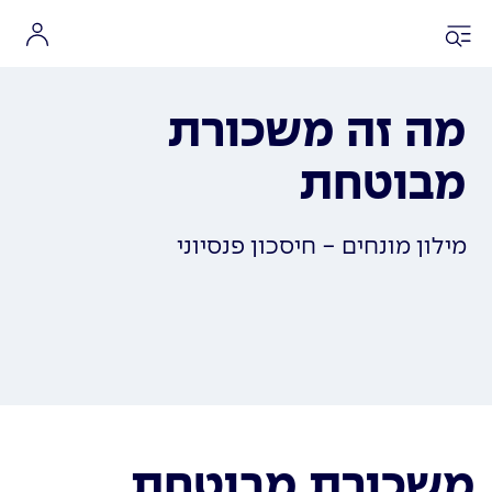
מה זה משכורת
מבוטחת
מילון מונחים - חיסכון פנסיוני
משכורת מבוטחת