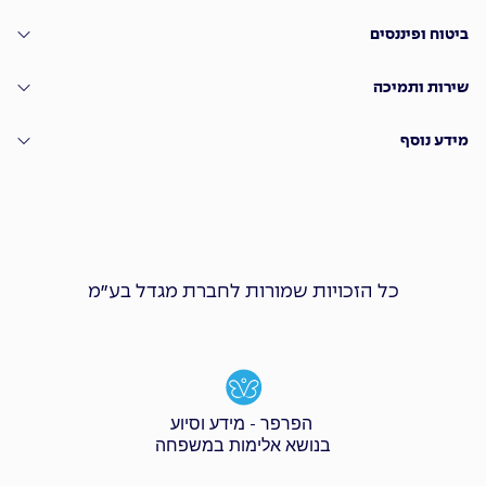
ביטוח ופיננסים
שירות ותמיכה
מידע נוסף
כל הזכויות שמורות לחברת מגדל בע״מ
הפרפר - מידע וסיוע
בנושא אלימות במשפחה