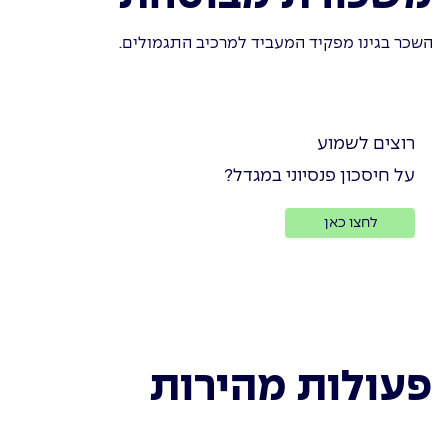
השכר בגינו מפקיד המעביד למרכיב התגמולים.
רוצים לשמוע
על חיסכון פנסיוני במגדל?
לחצו כאן
פעולות מהירות