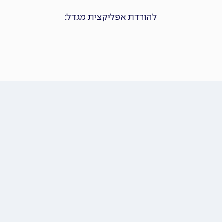
להורדת אפליקצית מגדל: