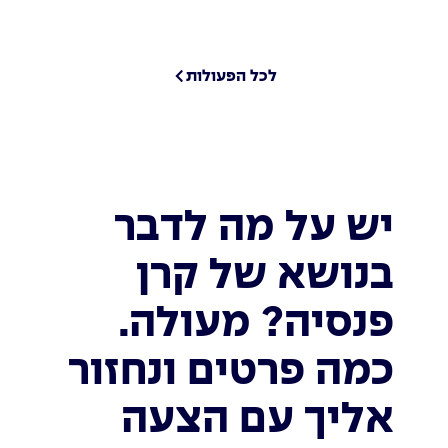
לכל הפעולות
יש על מה לדבר
בנושא של קרן
פנסיה? מעולה.
כמה פרטים ונחזור
אליך עם הצעה