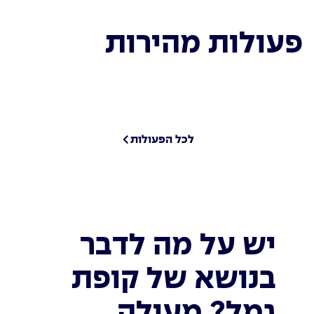
פעולות מהירות
לכל הפעולות
יש על מה לדבר
בנושא של קופת
גמל? מעולה.