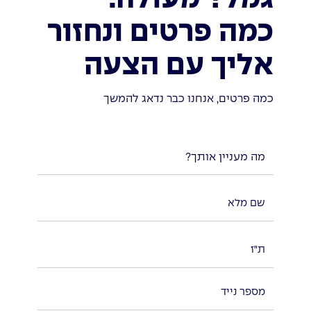
כמה פרטים ונחזור
אליך עם הצעה
כמה פרטים, אנחנו כבר נדאג להמשך
מה מעניין אותך?