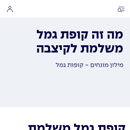
מה זה קופת גמל
משלמת לקיצבה
מילון מונחים - קופות גמל
קופת גמל משלמת