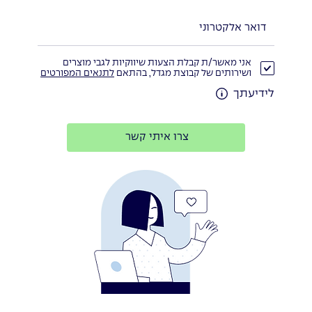
אני מאשר/ת קבלת הצעות שיווקיות לגבי מוצרים
ושירותים של קבוצת מגדל, בהתאם
לתנאים המפורטים
לידיעתך
צרו איתי קשר