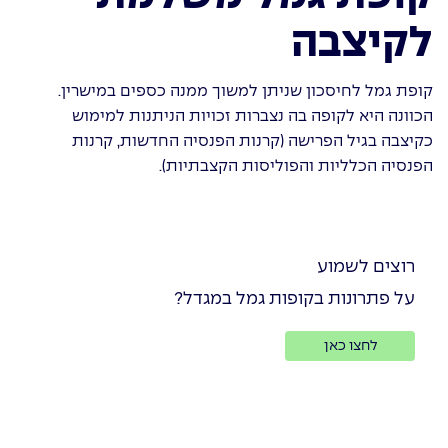
לקיצבה
קופת גמל לחיסכון שניתן למשוך ממנה כספים במישרין.
הכוונה היא לקופה בה נצברות זכויות הניתנות למימוש
כקיצבה בגיל הפרישה (קרנות הפנסיה החדשות, קרנות
הפנסיה הכלליות והפוליסות הקצבתיות).
רוצים לשמוע
על פתרונות בקופות גמל במגדל?
לחצו כאן