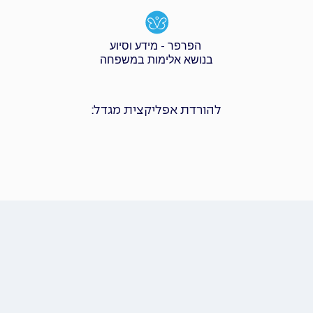
הפרפר - מידע וסיוע
בנושא אלימות במשפחה
להורדת אפליקצית מגדל: