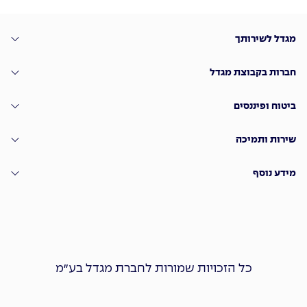
מגדל לשירותך
חברות בקבוצת מגדל
ביטוח ופיננסים
שירות ותמיכה
מידע נוסף
כל הזכויות שמורות לחברת מגדל בע״מ