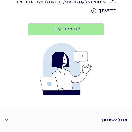
ושירותים של קבוצת מגדל, בהתאם
לתנאים המפורטים
לידיעתך
צרו איתי קשר
מגדל לשירותך