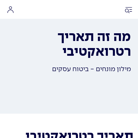
מה זה תאריך
רטרואקטיבי
מילון מונחים - ביטוח עסקים
תאריך רטרואקטיבי