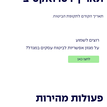
תאריך הקודם לתקופת הביטוח.
רוצים לשמוע
על מגוון אפשריות לביטוח עסקים במגדל?
לחצו כאן
פעולות מהירות