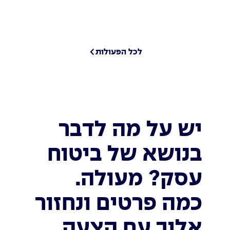
לכל הפעולות
יש על מה לדבר
בנושא של ביטוח
עסק? מעולה.
כמה פרטים ונחזור
אליך עם הצעה