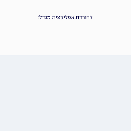
להורדת אפליקצית מגדל: