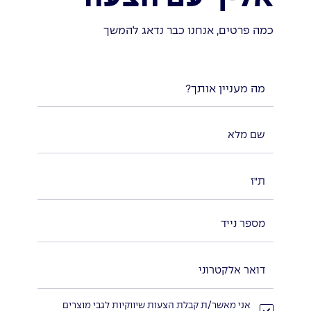
כמה פרטים, אנחנו כבר נדאג להמשך
מה מעניין אותך?
אני מאשר/ת קבלת הצעות שיווקיות לגבי מוצרים