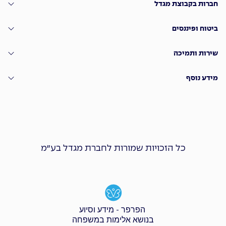
חברות בקבוצת מגדל
ביטוח ופיננסים
שירות ותמיכה
מידע נוסף
כל הזכויות שמורות לחברת מגדל בע״מ
הפרפר - מידע וסיוע
בנושא אלימות במשפחה