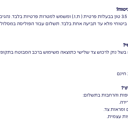
יטוח?
 ביטוחי מלא עד תביעה אחת בלבד. תשלום עבור הפוליסה במסלול 
י?
בשל נזק לרכוש צד שלישי כתוצאה משימוש ברכב המבוטח בתקופת
 חינם
תר?
ות והרחבות בתשלום:
ירה.
ומראות צד.
ת עצמית.