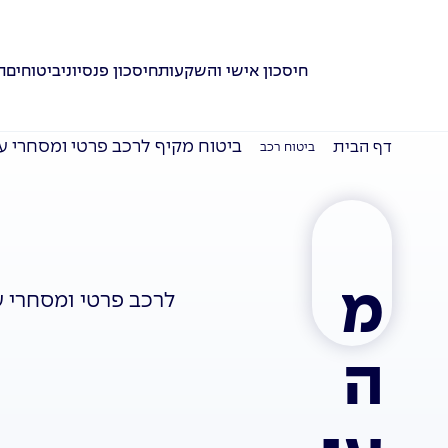
חיסכון אישי והשקעות
חיסכון פנסיוני
ביטוחים
ת
ביטוח מקיף לרכב פרטי ומסחרי עד 3.5 ט
דף הבית
ביטוח רכב
מ
לרכב פרטי ומסחרי עד 3.5 
ה