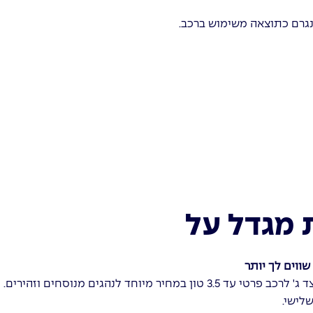
נגרם כתוצאה משימוש ברכב.
 מגדל על
 שווים לך יותר
תכנית ביטוח צד ג' לרכב פרטי עד 3.5 טון במחיר מיוחד לנהגים 
שלישי.