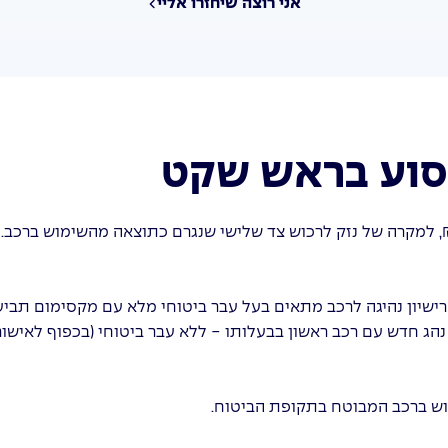
אני רוצה שיחזרו אליי
נסוע בראש שקט
 נהג חדש עם רכב ראשון בבעלותו - ללא עבר ביטוחי (בכפוף לאישו
וש ברכב המבוטח בתקופת הביטוח.