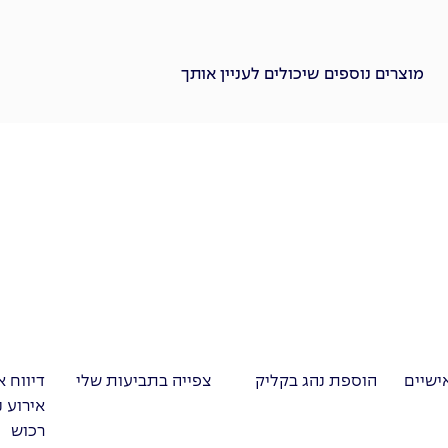
מוצרים נוספים שיכולים לעניין אותך
ישיים
הוספת נהג בקליק
צפייה בתביעות שלי
דיווח א
אירוע נ
רכוש