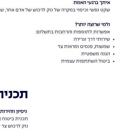
איתך ברגעי האמת
שקט נפשי וכיסוי במקרה של נזק לרכוש של אדם אחר, ש
ולמי שרוצה יותר?
אפשרות לתוספות והרחבות בתשלום:
שירותי דרך וגרירה
שמשות, פנסים ומראות צד
הגנה משפטית
ביטול השתתפות עצמית
תכנית
ניסיון וזהירות
נזק לרכוש צד 