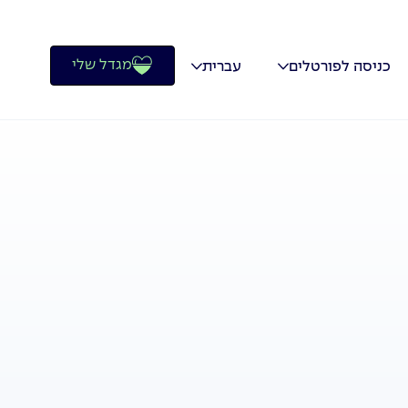
מגדל שלי
כניסה לפורטלים
עברית