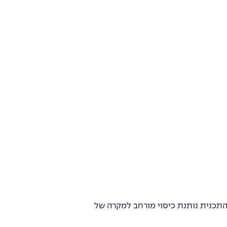
מנוסחים וזהירים. התכנית נותנת כיסוי מורחב למקרה של