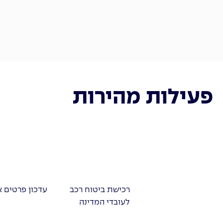
פעילות מהירות
רכישת ביטוח רכב
עדכון פרטים א
לעובדי המדינה