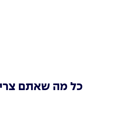
כל מה שאתם צריכ