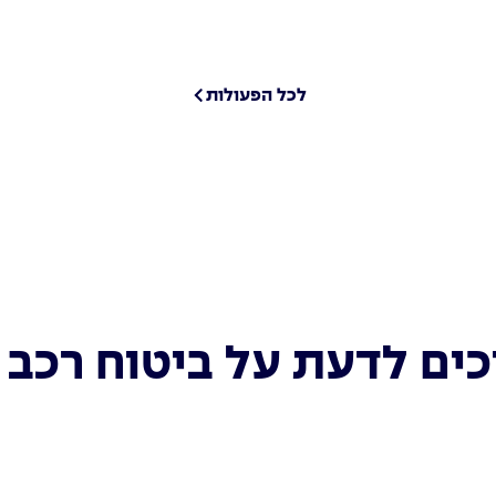
לכל הפעולות
ים לדעת על ביטוח רכב