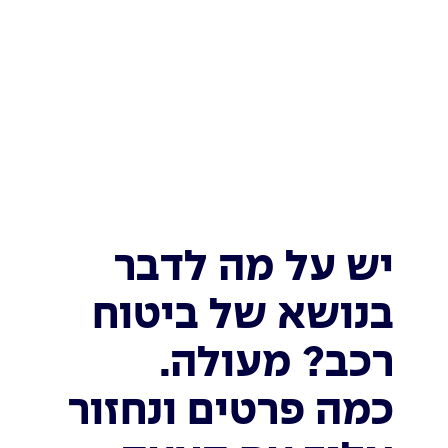
יש על מה לדבר
בנושא של ביטוח
רכב? מעולה.
כמה פרטים ונחזור