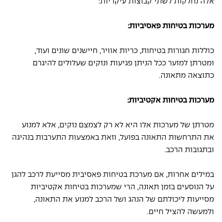
אלה נחלקות לשתי קבוצות עיקריות: 
מערכות בטיחות פאסיביות: 
כוללות חגורות בטיחות, כריות אוויר, חיישנים שונים ועוד, 
ומטרתן למזער ככל הניתן פגיעות ונזקים שעלולים להיגרם 
כתוצאה מתאונה. 
מערכות בטיחות אקטיביות: 
מטרתן של מערכות אלו היא לא רק לצמצם נזקים, אלא למנוע 
את התרחשות התאונה בפועל, וזאת באמצעות התערבות בנהיגה 
ובתגובות הרכב. 
במילים אחרות, אם מערכת בטיחות פאסיבית מסייעת לרכב להגן 
על הנוסעים בזמן תאונה, הרי שמערכות בטיחות אקטיביות 
מסייעות ליכולתם של הנהג ושל הרכב למנוע את התאונה, 
ולמעשה להציל חיים. 