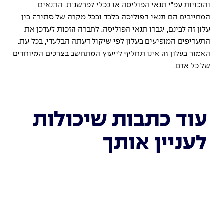
והזכויות עפ"י תנאי הפוליסה או ככלי לפרשנות. התנאים 
המחייבים הם תנאי הפוליסה בלבד ובכל מקרה של סתירה בין 
עלון זה לבינם, יגברו תנאי הפוליסה. לחברה הזכות לעדכן את 
התעריפים המופיעים בעלון לפי שיקול דעתה הבלעדי, בכל עת. 
האמור בעלון זה אינו תחליף לייעוץ המתחשב בצרכים המיוחדים 
של כל אדם.
עוד כתבות שיכולות
לעניין אותך