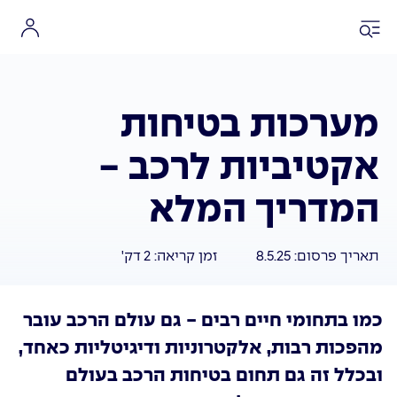
מערכות בטיחות
אקטיביות לרכב -
המדריך המלא
תאריך פרסום:
8.5.25
זמן קריאה:
2
דק'
כמו בתחומי חיים רבים - גם עולם הרכב עובר
מהפכות רבות, אלקטרוניות ודיגיטליות כאחד,
ובכלל זה גם תחום בטיחות הרכב בעולם