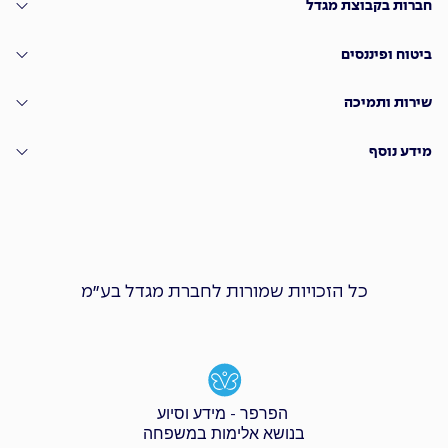
חברות בקבוצת מגדל
ביטוח ופיננסים
שירות ותמיכה
מידע נוסף
כל הזכויות שמורות לחברת מגדל בע״מ
הפרפר - מידע וסיוע
בנושא אלימות במשפחה