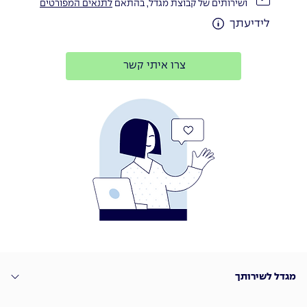
ושירותים של קבוצת מגדל, בהתאם
לתנאים המפורטים
לידיעתך
צרו איתי קשר
מגדל לשירותך