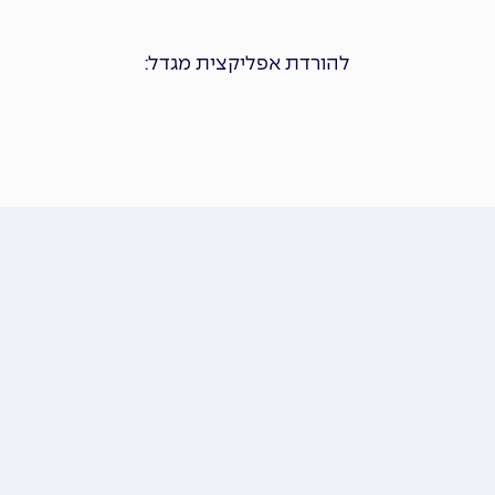
להורדת אפליקצית מגדל: