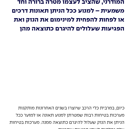
המודרני, שהציב לעצמו מטרה ברורה וחד
משמעית – למנוע ככל הניתן תאונות דרכים
או לפחות להפחית למינימום את הנזק ואת
הפגיעות שעלולים להיגרם כתוצאה מהן
כיום, במרבית כלי הרכב שיוצרו בשנים האחרונות מותקנות 
מערכות בטיחות רבות שמטרתן למנוע תאונה או למזער ככל 
הניתן את הנזק שעלול להיגרם כתוצאה ממנה. מערכות בטיחות 