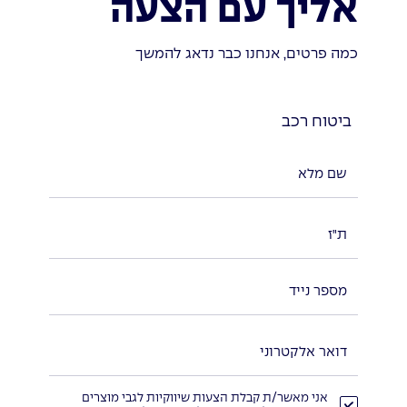
אליך עם הצעה
כמה פרטים, אנחנו כבר נדאג להמשך
ביטוח רכב
אני מאשר/ת קבלת הצעות שיווקיות לגבי מוצרים