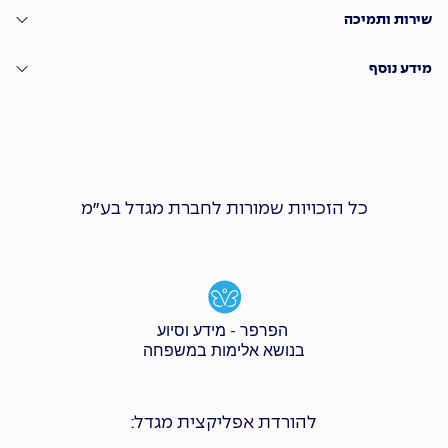
שירות ותמיכה
מידע נוסף
כל הזכויות שמורות לחברת מגדל בע״מ
הפרפר - מידע וסיוע
בנושא אלימות במשפחה
להורדת אפליקצית מגדל: