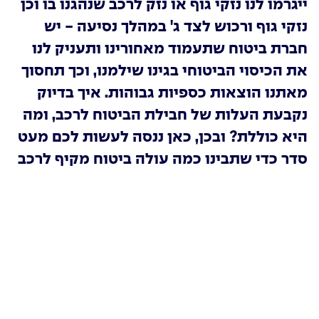
ייגרמו לנו נזקי גוף או נזק לרכב שנהגנו בו וכן
נזקי גוף ורכוש לצד ג' במהלך נסיעה - יש
חברת ביטוח שתעמוד מאחורינו ותעניק לנו
את הכיסוי הביטוחי בגינו שילמנו, וכך תחסוך
מאתנו הוצאות כספיות גבוהות. איך בדיוק
נקבעת העלות של חבילת הביטוח לרכב, ומה
היא כוללת? ובכן, כאן ננסה לעשות לכם מעט
סדר כדי שתבינו כמה עולה ביטוח מקיף לרכב