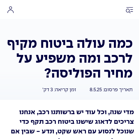
כמה עולה ביטוח מקיף
לרכב ומה משפיע על
מחיר הפוליסה?
תאריך פרסום:
8.5.25
זמן קריאה:
3
דק'
מדי שנה, וכל עוד יש ברשותנו רכב, אנחנו
צריכים לדאוג שישנו ביטוח רכב תקף כדי
שנוכל לנסוע עם ראש שקט, ונדע - שבין אם