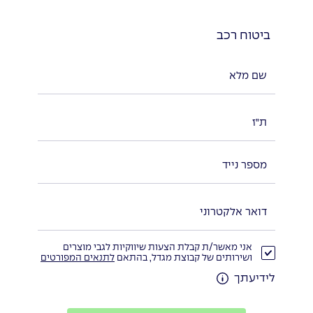
ביטוח רכב
אני מאשר/ת קבלת הצעות שיווקיות לגבי מוצרים
ושירותים של קבוצת מגדל, בהתאם
לתנאים המפורטים
לידיעתך