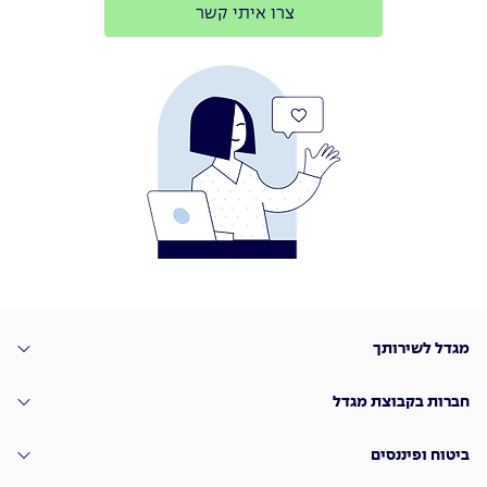
צרו איתי קשר
מגדל לשירותך
חברות בקבוצת מגדל
ביטוח ופיננסים