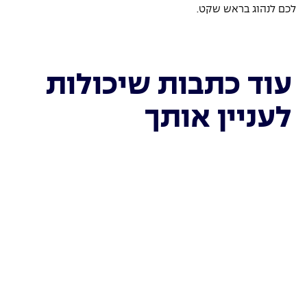
לכם לנהוג בראש שקט. 
עוד כתבות שיכולות
לעניין אותך