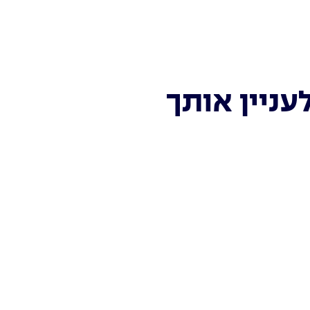
עניין אותך