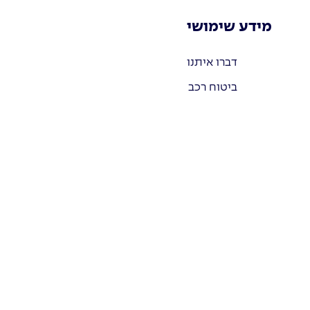
מידע שימושי
דברו איתנו
ביטוח רכב