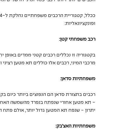
ופונקציונאליות: 
רכב משפחתי קטן: 
בקטגוריה זו נכללים רכבים קטני ממדים באופן י
מרכבי המיני, רכבים אלו כוללים תא מטען רציני ו
משפחתיות סדאן: 
- תא מטען אחורי שנפתח בנפרד מהשמשה האחורית
יתרון - שנפח תא המטען גדול יותר, אולם פתח הת
משפחתיות האצ'בק: 