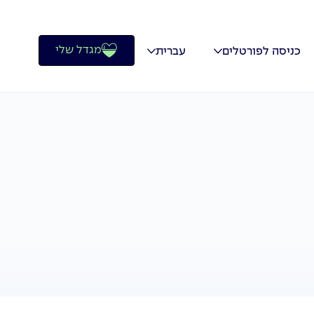
מגדל שלי
כניסה לפורטלים
עברית