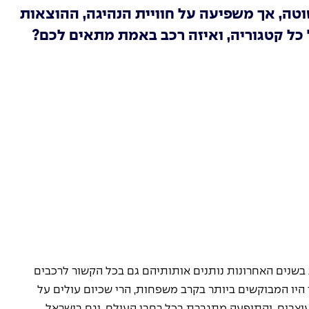
שוטה, אך משפיעה על חוויית הנהיגה, ההוצאות
 כל קטגוריה, ואיזה רכב באמת מתאים לכם?
בשנים האחרונות נותנים אותותיהם גם בכל הקשור לרכבים 
היו המבוקשים ביותר בקרב משפחות, הרי שכיום עולים על 
מעוצבים, והתופעה מתגברת בכל רחבי העולם, וגם בישראל.