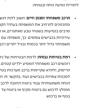
לחוויית נסיעה נוחה ובטוחה:
הרכב משפחתי וסגנון חיים: 
חשוב לתת דגש 
מתכוונים להרחיב את המשפחה בעתיד הקרו
מרבים בנסיעות בשטחי טבע מאתגרים, או דו
משפחתי גדול יותר בכמות ובגיל יתרים רכב 
רמת בטיחות גבוהה:
 לרמת הבטיחות של כל 
רוכשים רכב משפחתי המסיע ילדים קטנים. ל
הריסוק, ולוודא שקיימות ברכב מערכות בטי
הנחה משמעותית עבור ביטוח החובה לרכב ל
מומלץ לרכוש גם ביטוח מקיף או ביטוח צד ג
בגוף או ברכוש.