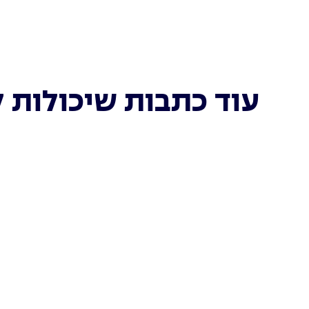
עוד כתבות שיכולות ל