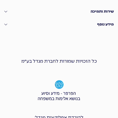
שירות ותמיכה
מידע נוסף
כל הזכויות שמורות לחברת מגדל בע״מ
הפרפר - מידע וסיוע
בנושא אלימות במשפחה
להורדת אפליקצית מגדל: