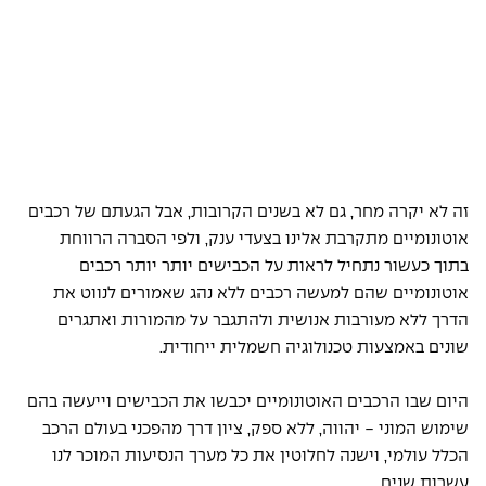
זה לא יקרה מחר, גם לא בשנים הקרובות, אבל הגעתם של רכבים 
אוטונומיים מתקרבת אלינו בצעדי ענק, ולפי הסברה הרווחת 
בתוך כעשור נתחיל לראות על הכבישים יותר יותר רכבים 
אוטונומיים שהם למעשה רכבים ללא נהג שאמורים לנווט את 
הדרך ללא מעורבות אנושית ולהתגבר על מהמורות ואתגרים 
שונים באמצעות טכנולוגיה חשמלית ייחודית. 
היום שבו הרכבים האוטונומיים יכבשו את הכבישים וייעשה בהם 
שימוש המוני - יהווה, ללא ספק, ציון דרך מהפכני בעולם הרכב 
הכלל עולמי, וישנה לחלוטין את כל מערך הנסיעות המוכר לנו 
עשרות שנים. 