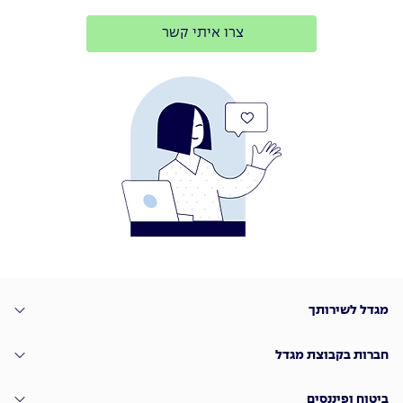
צרו איתי קשר
מגדל לשירותך
חברות בקבוצת מגדל
ביטוח ופיננסים