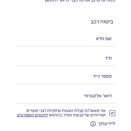
כמה פרטים, אנחנו כבר נדאג להמשך
ביטוח רכב
אני מאשר/ת קבלת הצעות שיווקיות לגבי מוצרים
ושירותים של קבוצת מגדל, בהתאם
לתנאים המפורטים
לידיעתך