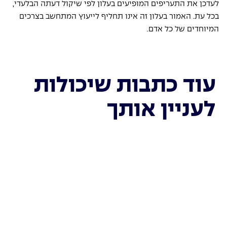
לעדכן את התעריפים המופיעים בעלון לפי שיקול דעתה הבלעדי, 
בכל עת. האמור בעלון זה אינו תחליף לייעוץ המתחשב בצרכים 
המיוחדים של כל אדם.
עוד כתבות שיכולות
לעניין אותך