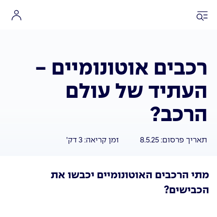
רכבים אוטונומיים -
העתיד של עולם
הרכב?
תאריך פרסום:
8.5.25
זמן קריאה:
3
דק'
מתי הרכבים האוטונומיים יכבשו את
הכבישים?