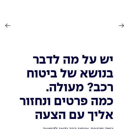
יש על מה לדבר
בנושא של ביטוח
רכב? מעולה.
כמה פרטים ונחזור
אליך עם הצעה