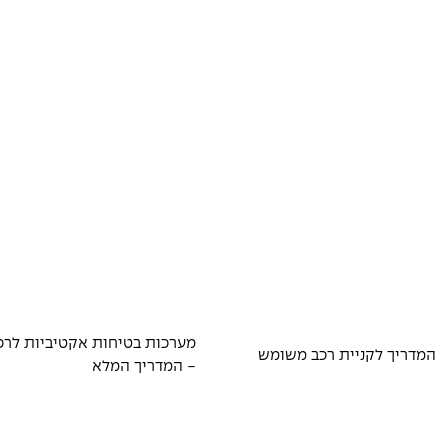
מערכות בטיחות אקטיביות לרכ
המדריך לקניית רכב משומש
- המדריך המלא