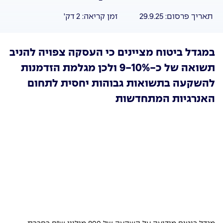
תאריך פרסום:
29.9.25
זמן קריאה:
2
דק'
במגדל ביטוח מציינים כי העסקה צפויה להניב
תשואה של כ-9-10% ולכן מגלמת הזדמנות
להשקעה בתשואות גבוהות יחסית לתחום
האנרגיות המתחדשות