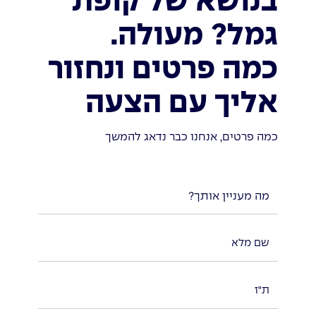
בנושא של קופת
גמל? מעולה.
כמה פרטים ונחזור
אליך עם הצעה
כמה פרטים, אנחנו כבר נדאג להמשך
מה מעניין אותך?