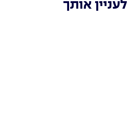
לעניין אותך