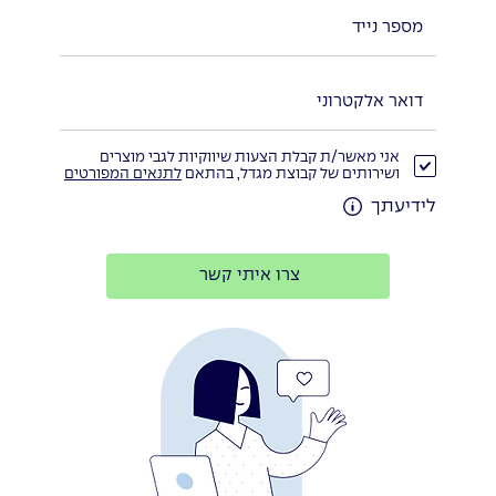
אני מאשר/ת קבלת הצעות שיווקיות לגבי מוצרים
ושירותים של קבוצת מגדל, בהתאם
לתנאים המפורטים
לידיעתך
צרו איתי קשר