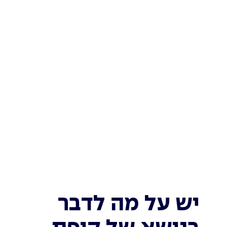
יש על מה לדבר