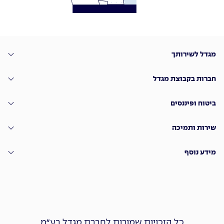
מגדל לשירותך
חברות בקבוצת מגדל
ביטוח ופיננסים
שירות ותמיכה
מידע נוסף
כל הזכויות שמורות לחברת מגדל בע״מ