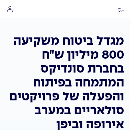
מגדל ביטוח משקיעה
800 מיליון ש"ח
בחברת סונדיקס
המתמחה בפיתוח
והפעלה של פרויקטים
סולאריים במערב
אירופה וביפן