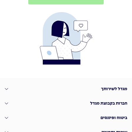
מגדל לשירותך
חברות בקבוצת מגדל
ביטוח ופיננסים