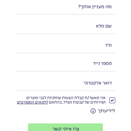
מה מעניין אותך?
אני מאשר/ת קבלת הצעות שיווקיות לגבי מוצרים
ושירותים של קבוצת מגדל, בהתאם
לתנאים המפורטים
לידיעתך
צרו איתי קשר