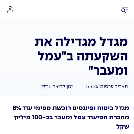
מגדל מגדילה את
השקעתה ב"עמל
ומעבר"
תאריך פרסום:
17.7.25
זמן קריאה:
1
דק'
מגדל ביטוח ופיננסים רוכשת מפימי עוד 6%
מחברת הסיעוד עמל ומעבר בכ-100 מיליון
שקל