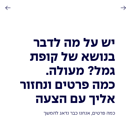
יש על מה לדבר
בנושא של קופת
גמל? מעולה.
כמה פרטים ונחזור
אליך עם הצעה
כמה פרטים, אנחנו כבר נדאג להמשך