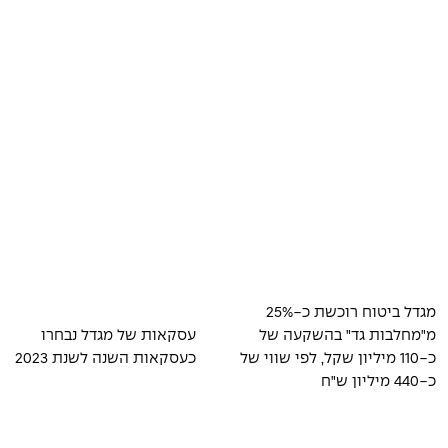
מגדל ביטוח רוכשת כ-25%
מ"מחלבות גד" בהשקעה של
עסקאות של מגדל נבחרו
כ-110 מיליון שקל, לפי שווי של
כעסקאות השנה לשנת 2023
כ-440 מיליון ש"ח