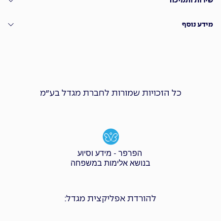
שירות ותמיכה
מידע נוסף
כל הזכויות שמורות לחברת מגדל בע״מ
הפרפר - מידע וסיוע
בנושא אלימות במשפחה
להורדת אפליקצית מגדל: