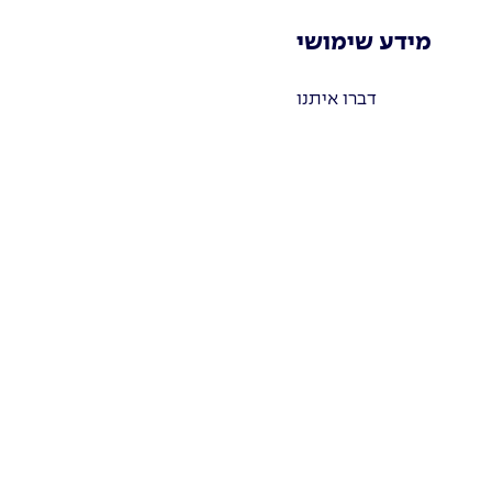
מידע שימושי
דברו איתנו