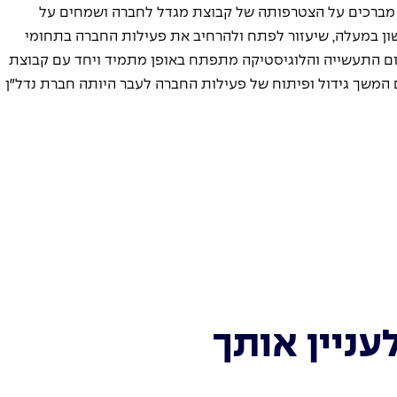
 מברכים על הצטרפותה של קבוצת מגדל לחברה ושמחים על 
ן במעלה, שיעזור לפתח ולהרחיב את פעילות החברה בתחומי 
ם התעשייה והלוגיסטיקה מתפתח באופן מתמיד ויחד עם קבוצת 
 המשך גידול ופיתוח של פעילות החברה לעבר היותה חברת נדל״ן 
עניין אותך