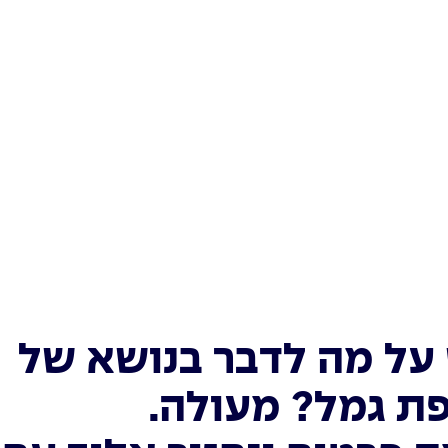
על מה לדבר בנושא של
ת גמל? מעולה.