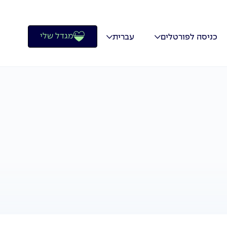
מגדל שלי
כניסה לפורטלים
עברית