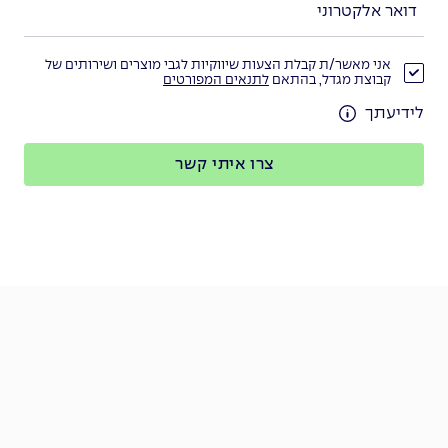
אני מאשר/ת קבלת הצעות שיווקיות לגבי מוצרים ושירותים של
קבוצת מגדל, בהתאם
לתנאים המפורטים
לידיעתך
צרו איתי קשר