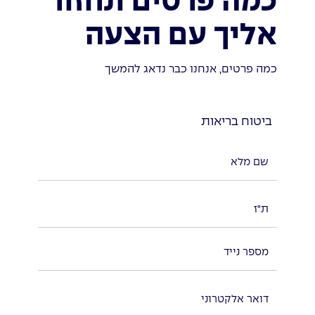
כמה פרטים ונחזור
אליך עם הצעה
כמה פרטים, אנחנו כבר נדאג להמשך
ביטוח בריאות