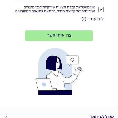
אני מאשר/ת קבלת הצעות שיווקיות לגבי מוצרים
ושירותים של קבוצת מגדל, בהתאם
לתנאים המפורטים
לידיעתך
צרו איתי קשר
מגדל לשירותך