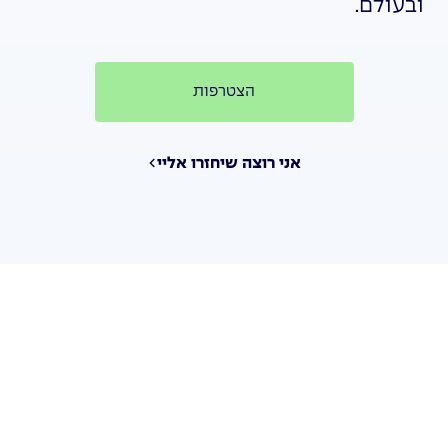
ובעולם.
הצטרפות
אני רוצה שיחזרו אליי