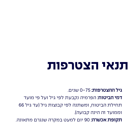
תנאי הצטרפות
גיל ההצטרפות:
0-75 שנים.
דמי הביטוח:
הפרמיה נקבעת לפי גיל ועל פי מועד
תחילת הביטוח, ומשתנה לפי קבוצות גיל (עד גיל 66
וממועד זה הינה קבועה).
תקופת אכשרה:
90 יום למעט במקרה שנגרם מתאונה.