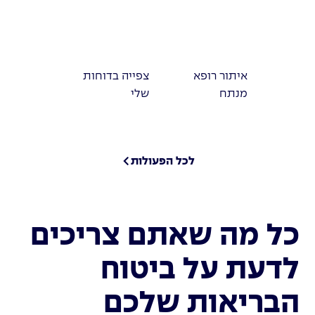
איתור רופא
צפייה בדוחות
מנתח
שלי
לכל הפעולות
כל מה שאתם צריכים
לדעת על ביטוח
הבריאות שלכם