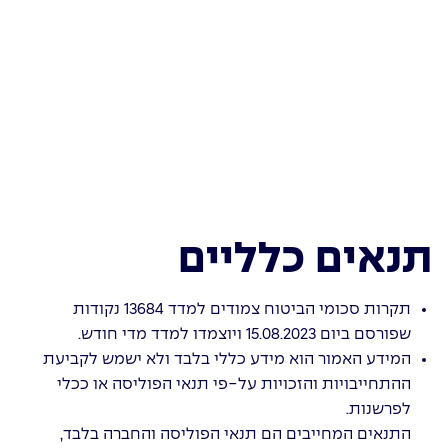
תנאים כלליים
תקרות סכומי הביטוח צמודים למדד 13684 נקודות
שפורסם ביום 15.08.2023 ויוצמדו למדד מדי חודש.
המידע האמור הוא מידע כללי בלבד ולא ישמש לקביעת
ההתחייבויות והזכויות על-פי תנאי הפוליסה או ככלי
לפרשנות.
התנאים המחייבים הם תנאי הפוליסה והחברה בלבד,