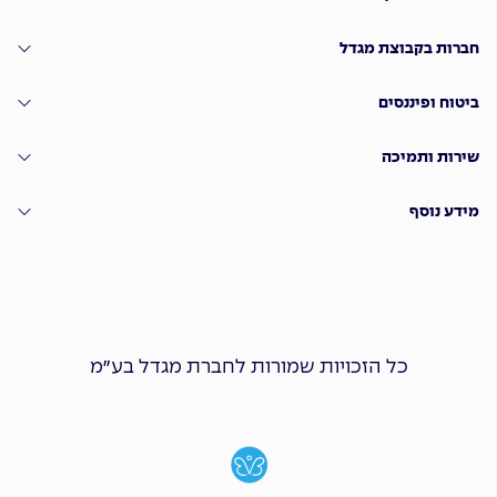
חברות בקבוצת מגדל
ביטוח ופיננסים
שירות ותמיכה
מידע נוסף
כל הזכויות שמורות לחברת מגדל בע״מ