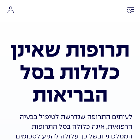
תרופות שאינן
כלולות בסל
הבריאות
לעיתים התרופה שנדרשת לטיפול בבעיה
הרפואית, אינה כלולה בסל התרופות
הממלכתי ובשל כך עלולה להגיע לסכומים