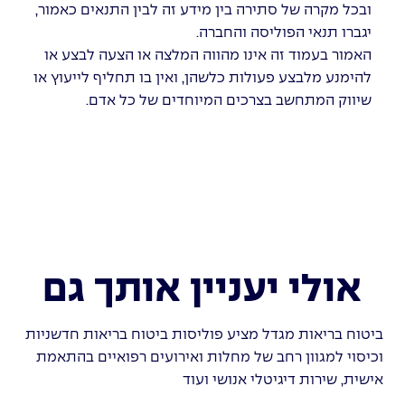
ובכל מקרה של סתירה בין מידע זה לבין התנאים כאמור,
יגברו תנאי הפוליסה והחברה.
האמור בעמוד זה אינו מהווה המלצה או הצעה לבצע או
להימנע מלבצע פעולות כלשהן, ואין בו תחליף לייעוץ או
שיווק המתחשב בצרכים המיוחדים של כל אדם.
אולי יעניין אותך גם
ביטוח בריאות מגדל מציע פוליסות ביטוח בריאות חדשניות
וכיסוי למגוון רחב של מחלות ואירועים רפואיים בהתאמת
אישית, שירות דיגיטלי אנושי ועוד