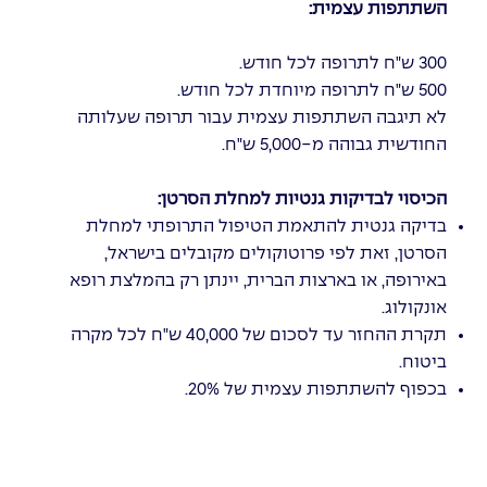
השתתפות עצמית:
300 ש"ח לתרופה לכל חודש.
500 ש"ח לתרופה מיוחדת לכל חודש.
לא תיגבה השתתפות עצמית עבור תרופה שעלותה
החודשית גבוהה מ-5,000 ש"ח.
הכיסוי לבדיקות גנטיות למחלת הסרטן:
בדיקה גנטית להתאמת הטיפול התרופתי למחלת
הסרטן, זאת לפי פרוטוקולים מקובלים בישראל,
באירופה, או בארצות הברית, יינתן רק בהמלצת רופא
אונקולוג.
תקרת ההחזר עד לסכום של 40,000 ש"ח לכל מקרה
ביטוח.
בכפוף להשתתפות עצמית של 20%.