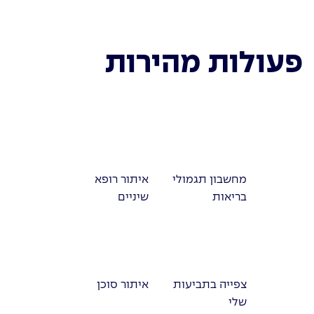
פעולות מהירות
מחשבון תגמולי
איתור רופא
בריאות
שיניים
צפייה בתביעות
איתור סוכן
שלי