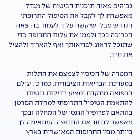
גבוהים מאוד. תוכנית הביטוח של מגדל
מאפשרת לך לקבל את הטיפול התרופתי
הנדרש מבלי שיקשה עליך לעמוד בהוצאה
הכרוכה בכך ולממן את עלות התרופה כדי
שתוכל לדאוג לבריאותך ואף להאריך ולהציל
את חייך.
המטרה של הכיסוי לצמצם את התלות
במערכת הבריאות הציבורית. כמו כן, עולם
הרפואה מתקדם ומציע בדיקות גנטיות
להתאמת הטיפול התרופתי למחלת הסרטן
בהתאם לפרופיל הגנטי של המחלה ובכך
מאפשר לבחור את התרופה המתאימה לך
ביותר מבין התרופות המאושרות בארץ