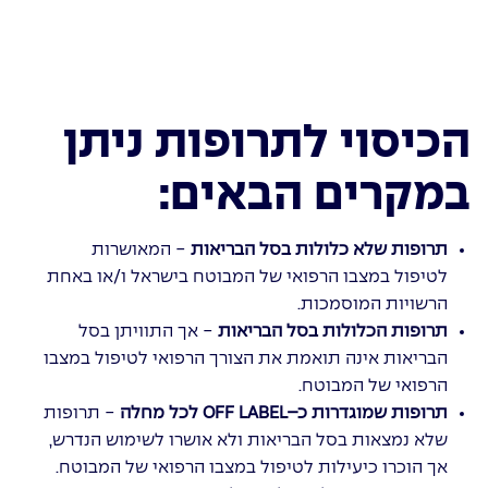
הכיסוי לתרופות ניתן
במקרים הבאים:
תרופות שלא כלולות בסל הבריאות
- המאושרות
לטיפול במצבו הרפואי של המבוטח בישראל ו/או באחת
הרשויות המוסמכות.
תרופות הכלולות בסל הבריאות
- אך התוויתן בסל
הבריאות אינה תואמת את הצורך הרפואי לטיפול במצבו
הרפואי של המבוטח.
תרופות שמוגדרות כ–OFF LABEL לכל מחלה
- תרופות
שלא נמצאות בסל הבריאות ולא אושרו לשימוש הנדרש,
אך הוכרו כיעילות לטיפול במצבו הרפואי של המבוטח.