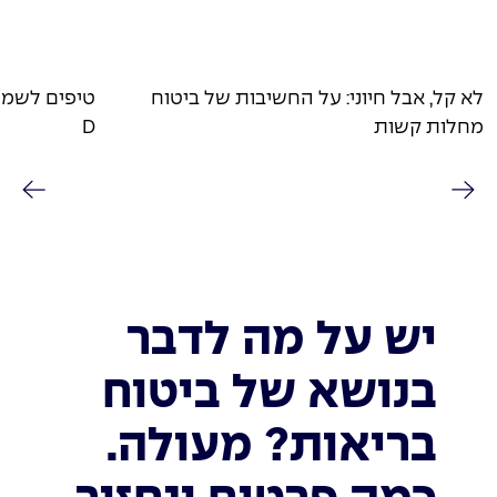
לא קל, אבל חיוני: על החשיבות של ביטוח
טיפים לשמיר
מחלות קשות
D
יש על מה לדבר
בנושא של ביטוח
בריאות? מעולה.