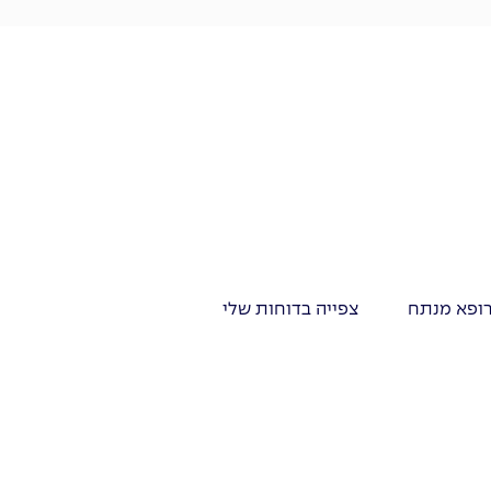
רופא מנתח
צפייה בדוחות שלי