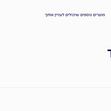
מוצרים נוספים שיכולים לעניין אותך