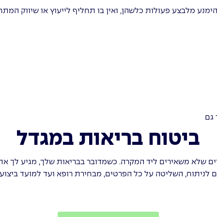
ימנע מלבצע פעולות כלשהן, ואין בו תחליף לייעוץ או שיווק המת
 גם
ביטוח בריאות במגדל
ם שלא משאירים ליד המקרה. כשמדובר בבריאות שלך, מגיע לך את 
 לניתוח, השליטה על כל הפרטים, מבחירת רופא ועד למועד ביצוע ה