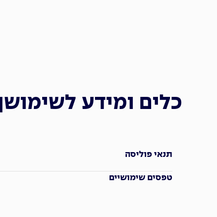
כלים ומידע לשימושך
תנאי פוליסה
טפסים שימושיים