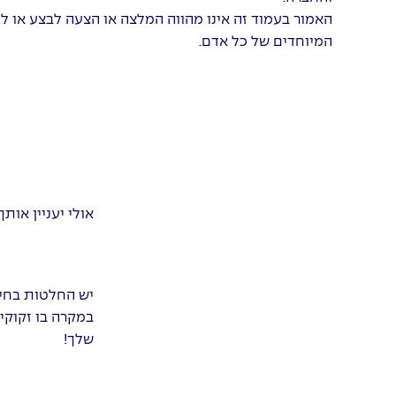
האמור בעמוד זה אינו מהווה המלצה או הצעה לבצע או לה
המיוחדים של כל אדם.
אולי יעניין אותך
יש החלטות בחיי
במקרה בו זקוקים
שלך!