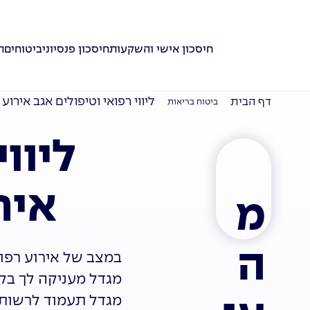
חיסכון אישי והשקעות
חיסכון פנסיוני
ביטוחים
ת
ליווי רפואי וטיפולים אגב אירו
דף הבית
ביטוח בריאות
ליוו
איר
מ
ה
במצב של אירוע רפוא
מגדל מעניקה לך בקרו
מגדל תעמוד לרשותך