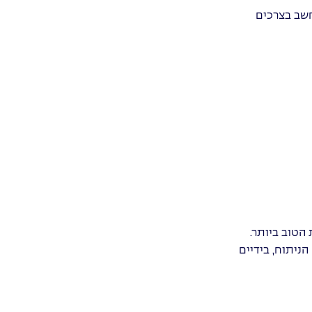
חשב בצרכים
הטוב ביותר.
ניתוח, בידיים