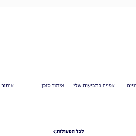
ניים
צפייה בתביעות שלי
איתור סוכן
איתור 
לכל הפעולות