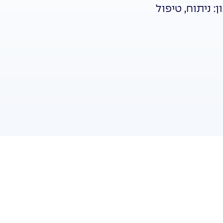
: ניתוח, טיפול