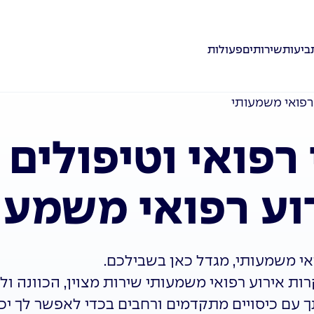
ביעות
שירותים
פעולות
ע רפואי משמעותי
י רפואי וטיפולים 
וע רפואי משמעו
י משמעותי, מגדל כאן בשבילכם.
ת אירוע רפואי משמעותי שירות מצוין, הכוונה וליו
 עם כיסויים מתקדמים ורחבים בכדי לאפשר לך יכ