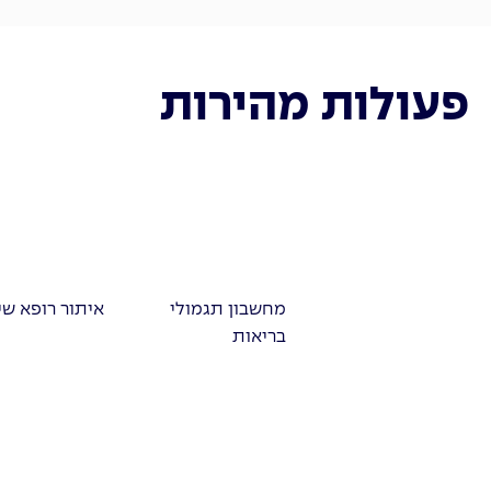
פעולות מהירות
מחשבון תגמולי
איתור רופא שי
בריאות