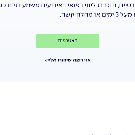
טיים, תוכנית ליווי רפואי באירועים משמעותיים כגון
מחלה קשה.
הצטרפות
אני רוצה שיחזרו אליי