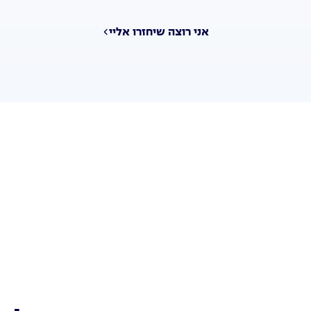
אני רוצה שיחזרו אליי