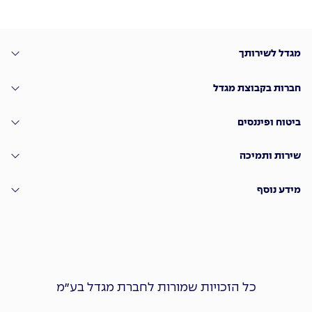
מגדל לשירותך
חברות בקבוצת מגדל
ביטוח ופיננסים
שירות ותמיכה
מידע נוסף
כל הזכויות שמורות לחברת מגדל בע״מ