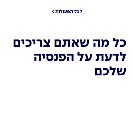
לכל הפעולות
כל מה שאתם צריכים
לדעת על הפנסיה
שלכם