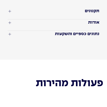
תקנונים
אודות
נתונים כספיים והשקעות
פעולות מהירות