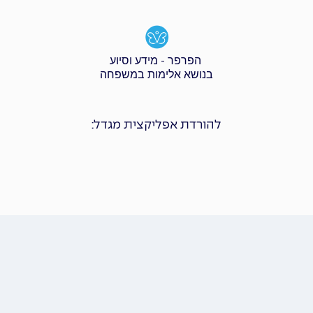
הפרפר - מידע וסיוע
בנושא אלימות במשפחה
להורדת אפליקצית מגדל: