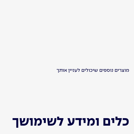
מוצרים נוספים שיכולים לעניין אותך
כלים ומידע לשימושך