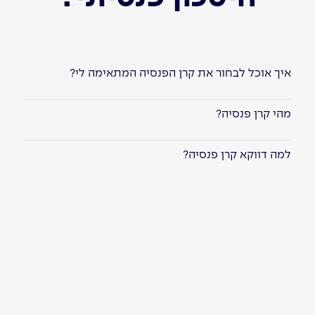
איך אוכל לבחור את קרן הפנסיה המתאימה לי?
מהי קרן פנסיה?
למה דווקא קרן פנסיה?