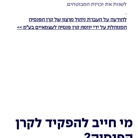
לשנות את זכויות המבוטחים.
להודעה על העברת ניהול מרצון של קרן הפנסיה
המנוהלת על ידי יוזמה קרן פנסיה לעצמאיים בע"מ >>
מי חייב להפקיד לקרן