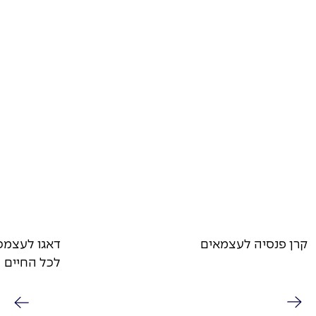
קרן פנסיה לעצמאים
דאגו לעצמכ
לכל החיים