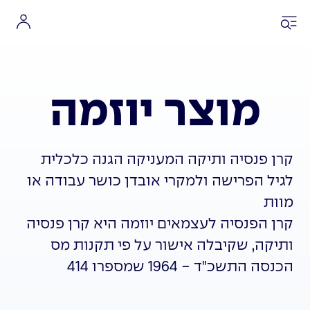
מוצר יוזמה
קרן פנסיה ותיקה המעניקה הגנה כלכלית
לגיל הפרישה ולמקרי אובדן כושר עבודה או
מוות
קרן הפנסיה לעצמאים יוזמה היא קרן פנסיה
ותיקה, שקיבלה אישור על פי תקנות מס
הכנסה התשכ"ד - 1964 שמספרו 414