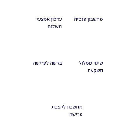
מחשבון פנסיה
עדכון אמצעי
תשלום
שינוי מסלול
בקשה לפרישה
השקעה
מחשבון לקצבת
פרישה