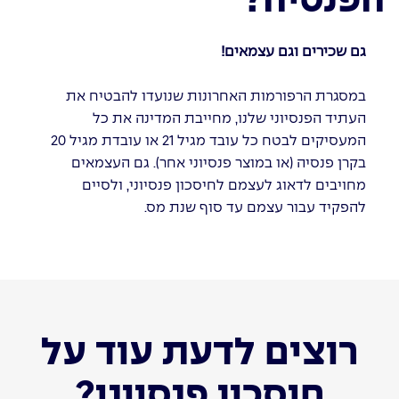
הפנסיה?
גם שכירים וגם עצמאים!
במסגרת הרפורמות האחרונות שנועדו להבטיח את
העתיד הפנסיוני שלנו, מחייבת המדינה את כל
המעסיקים לבטח כל עובד מגיל 21 או עובדת מגיל 20
בקרן פנסיה (או במוצר פנסיוני אחר). גם העצמאים
מחויבים לדאוג לעצמם לחיסכון פנסיוני, ולסיים
להפקיד עבור עצמם עד סוף שנת מס.
רוצים לדעת עוד על
חיסכון פנסיוני?