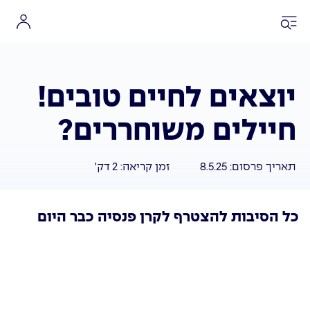
יוצאים לחיים טובים!
חיילים משוחררים?
תאריך פרסום:
8.5.25
זמן קריאה:
2
דק'
כל הסיבות להצטרף לקרן פנסיה כבר היום