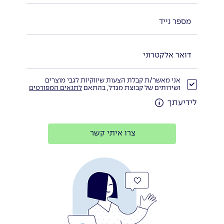
אני מאשר/ת קבלת הצעות שיווקיות לגבי מוצרים
ושירותים של קבוצת מגדל, בהתאם
לתנאים המפורטים
לידיעתך
צרו איתי קשר