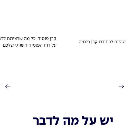
קרן פנסיה: כל מה שרציתם לד
טיפים לבחירת קרן פנסיה
על דוח הפנסיה השנתי שלכם
יש על מה לדבר