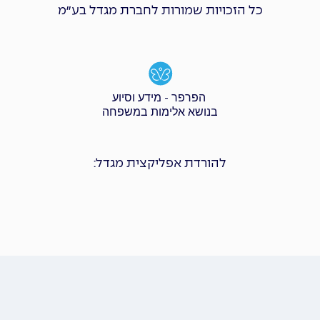
כל הזכויות שמורות לחברת מגדל בע״מ
הפרפר - מידע וסיוע
בנושא אלימות במשפחה
להורדת אפליקצית מגדל: