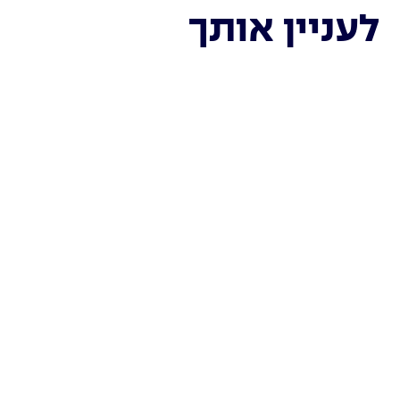
לעניין אותך