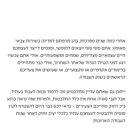
אחרי כמה שנים מפרכות, בהן תרמתם למדינה בשירות צבאי 
מאומץ, אתם סוף סוף יוצאים לחופשי, ומנסים לייצר לעצמכם 
חיים עצמאיים מצליחים, שמחים ומשמעותיים. אולי אתם עכשיו 
רגע לפני הטיול הגדול שלאחר השחרור, אולי כבר מתחילים 
בלימודים אקדמיים או מקצועיים, או שעושים את צעדיכם 
הראשונים בשוק העבודה. 
ייתכן גם שאתם עדיין מתלבטים מה ללמוד ובמה לעבוד בעתיד, 
אבל לגבי סוגיה אחת אין כלל התלבטות, ולמרות שזה נראה כרגע 
כ"כ רחוק מחייכם הצעירים - כדאי לכם כבר היום להצטרף לקרן 
פנסיה ולהבטיח לעצמכם עתיד כלכלי יציב וחזק לאחר שנות 
העבודה הארוכות. 