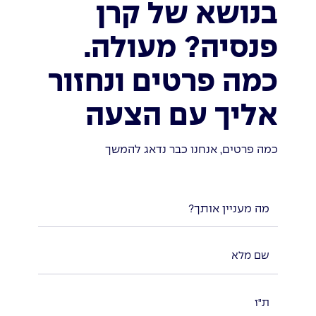
בנושא של קרן
פנסיה? מעולה.
כמה פרטים ונחזור
אליך עם הצעה
כמה פרטים, אנחנו כבר נדאג להמשך
מה מעניין אותך?