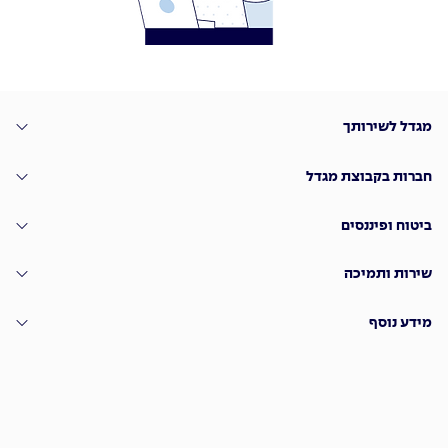
מגדל לשירותך
חברות בקבוצת מגדל
ביטוח ופיננסים
שירות ותמיכה
מידע נוסף