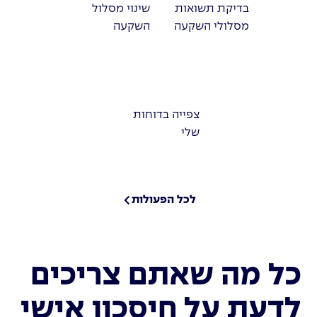
בדיקת תשואות
שינוי מסלול
מסלולי השקעה
השקעה
צפייה בדוחות
שלי
לכל הפעולות
כל מה שאתם צריכים
לדעת על חיסכון אישי