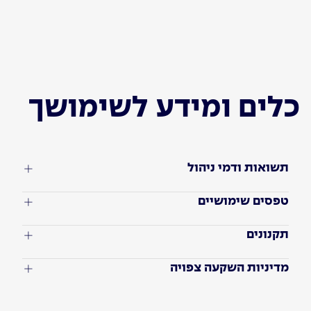
כלים ומידע לשימושך
תשואות ודמי ניהול
טפסים שימושיים
תקנונים
מדיניות השקעה צפויה