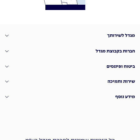
מגדל לשירותך
חברות בקבוצת מגדל
ביטוח ופיננסים
שירות ותמיכה
מידע נוסף