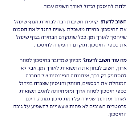
ולתת לחיסכון לגדול לאורך השנים עבור.
חשוב לדעת!
קיימת חשיבות רבה לבחירת הגוף שינהל
את החיסכון. בחירה מושכלת עשויה להגדיל את הסכום
שייחסך לאורך זמן. ככל שתוקדם הבחירה בגוף שינהל
את כספי החיסכון, תוקדם ההפקדה לחיסכון.
מה עוד חשוב לדעת?
מכיוון שמדובר בחיסכון לטווח
ארוך, חשוב לבחון את התשואות לאורך זמן, אבל לא
להסתפק רק בכך, איתנותה הפיננסית של החברה
המנהלת את הכספים, הוותק והניסיון שצברה בניהול
כספי חיסכון לטווח ארוך ומומחיותה להניב תשואות
לאורך זמן תוך שמירה על רמת סיכון נמוכה, הינם
פרמטרים חשובים לא פחות שעשויים להשפיע על גובה
החיסכון.