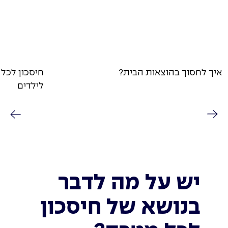
איך לחסוך בהוצאות הבית?
חיסכון לכל 
לילדים
יש על מה לדבר
בנושא של חיסכון