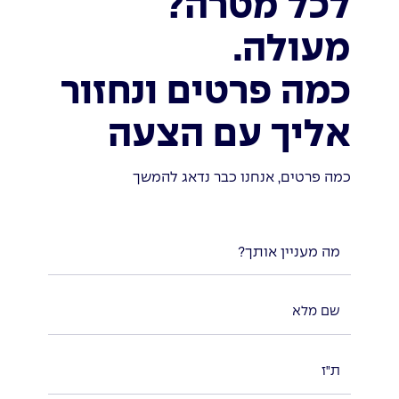
לכל מטרה?
מעולה.
כמה פרטים ונחזור
אליך עם הצעה
כמה פרטים, אנחנו כבר נדאג להמשך
מה מעניין אותך?