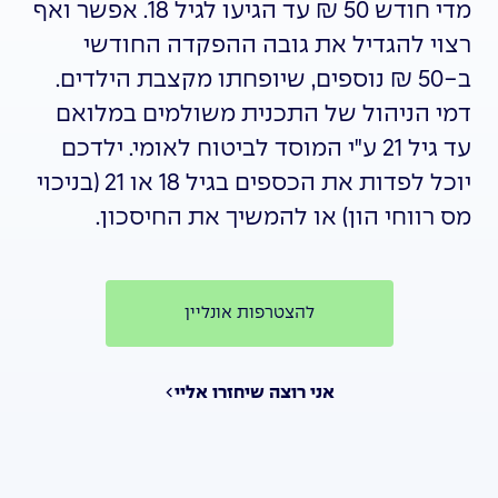
מדי חודש 50 ₪ עד הגיעו לגיל 18. אפשר ואף
רצוי להגדיל את גובה ההפקדה החודשי
ב-50 ₪ נוספים, שיופחתו מקצבת הילדים.
דמי הניהול של התכנית משולמים במלואם
עד גיל 21 ע"י המוסד לביטוח לאומי. ילדכם
יוכל לפדות את הכספים בגיל 18 או 21 (בניכוי
מס רווחי הון) או להמשיך את החיסכון.
להצטרפות אונליין
אני רוצה שיחזרו אליי