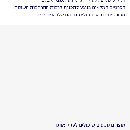
המידע שמוצג לעיל הינו מידע תמציתי בלבד.
הפרטים המלאים בנוגע לתכנית לרבות ההרחבות השונות
מפורטים בתנאי הפוליסות והם אלו המחייבים.
מוצרים נוספים שיכולים לעניין אותך