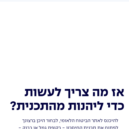
אז מה צריך לעשות
כדי ליהנות מהתכנית?
להיכנס לאתר הביטוח הלאומי, לבחור היכן ברצונך
לפתוח את תכנית החיסכון - בקופת גמל או בבנק -