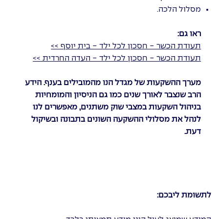
מסלול הלכה.
ראו גם:
תעודת הכשר - חסכון לכל ילד - בית יוסף >>
תעודת הכשר - חסכון לכל ילד - העדה החרדית >>
מערך ההשקעות של מגדל הנו מהמובילים בענף. הידע
הרב שנצבר לאורך שנים כמו גם הניסיון והמומחיות
בניהול השקעות במצבי שוק משתנים, מאפשרים לנו
לנהל את מסלולי ההשקעה השונים בתבונה ובשיקול
דעת.
לתשומת ליבכם: