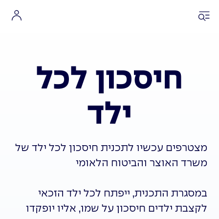
חיסכון לכל
ילד
מצטרפים עכשיו לתכנית חיסכון לכל ילד של
משרד האוצר והביטוח הלאומי
במסגרת התכנית, ייפתח לכל ילד הזכאי
לקצבת ילדים חיסכון על שמו, אליו יופקדו