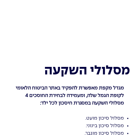
מסלולי השקעה
מגדל מקפת מאפשרת להפקיד באתר הביטוח הלאומי
לקופת הגמל שלה, ומעמידה לבחירת החוסכים 4
מסלולי השקעה במסגרת חיסכון לכל ילד:
מסלול סיכון מועט.
מסלול סיכון בינוני.
מסלול סיכון מוגבר.