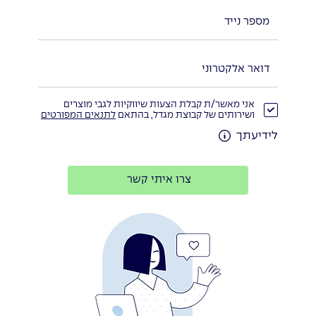
אני מאשר/ת קבלת הצעות שיווקיות לגבי מוצרים
ושירותים של קבוצת מגדל, בהתאם
לתנאים המפורטים
לידיעתך
צרו איתי קשר