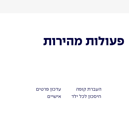
פעולות מהירות
העברת קופה
עדכון פרטים
חיסכון לכל ילד
אישיים