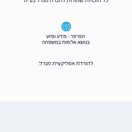
כל הזכויות שמורות לחברת מגדל בע״מ
הפרפר - מידע וסיוע
בנושא אלימות במשפחה
להורדת אפליקצית מגדל: