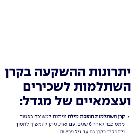
יתרונות ההשקעה בקרן
השתלמות לשכירים
ועצמאיים של מגדל:
קרן השתלמות הופכת נזילה
וניתנת למשיכה בפטור
ממס כבר לאחר 6 שנים. עם זאת, ניתן להמשיך לחסוך
ולהפקיד בקרן גם עד גיל פרישה.