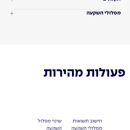
מסלולי השקעה
פעולות מהירות
חישוב תשואות
שינוי מסלול
מסלולי השקעה
השקעה