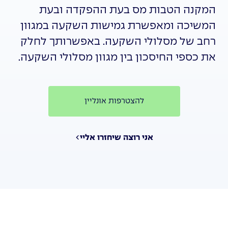
המקנה הטבות מס בעת ההפקדה ובעת
המשיכה ומאפשרת גמישות השקעה במגוון
רחב של מסלולי השקעה. באפשרותך לחלק
את כספי החיסכון בין מגוון מסלולי השקעה.
להצטרפות אונליין
אני רוצה שיחזרו אליי