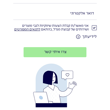
אני מאשר/ת קבלת הצעות שיווקיות לגבי מוצרים
ושירותים של קבוצת מגדל, בהתאם
לתנאים המפורטים
לידיעתך
צרו איתי קשר