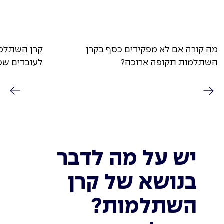
מה קורה אם לא מפקידים כסף בקרן
קרן השתלמו
השתלמות תקופה ארוכה?
לעובדים שכ
יש על מה לדבר
בנושא של קרן
השתלמות?