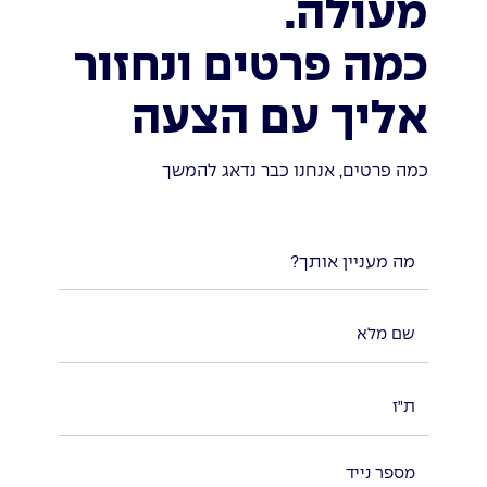
מעולה.
כמה פרטים ונחזור
אליך עם הצעה
כמה פרטים, אנחנו כבר נדאג להמשך
מה מעניין אותך?