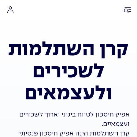
קרן השתלמות
לשכירים
ולעצמאים
אפיק חיסכון לטווח בינוני וארוך לשכירים
ועצמאיים.
קרן השתלמות הינה אפיק חיסכון פנסיוני