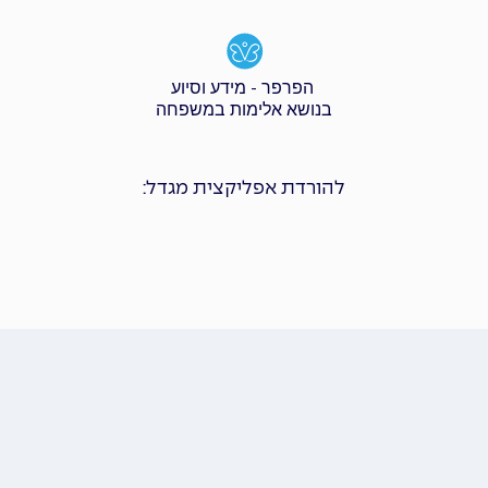
הפרפר - מידע וסיוע
בנושא אלימות במשפחה
להורדת אפליקצית מגדל: