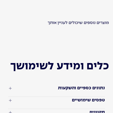
מוצרים נוספים שיכולים לעניין אותך
כלים ומידע לשימושך
נתונים כספיים והשקעות
טפסים שימושיים
תקנונים