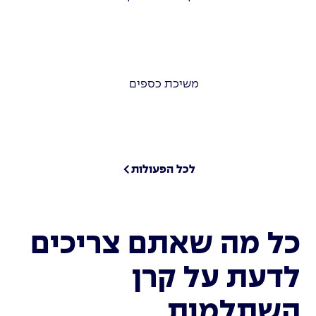
משיכת כספים
לכל הפעולות
כל מה שאתם צריכים
לדעת על קרן
השתלמות