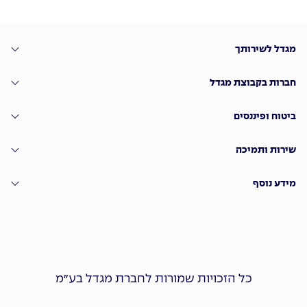
מגדל לשירותך
חברות בקבוצת מגדל
ביטוח ופיננסים
שירות ותמיכה
מידע נוסף
כל הזכויות שמורות לחברת מגדל בע״מ