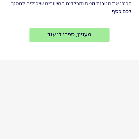
הכירו את הטבות המס והכללים החשובים שיכולים לחסוך
לכם כסף.
מעניין, ספרו לי עוד