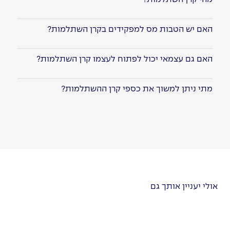
האם יש הטבות מס למפקידים בקרן השתלמות?
האם גם עצמאי יכול לפתוח לעצמו קרן השתלמות?
מתי ניתן למשוך את כספי קרן ההשתלמות?
אולי יעניין אותך גם