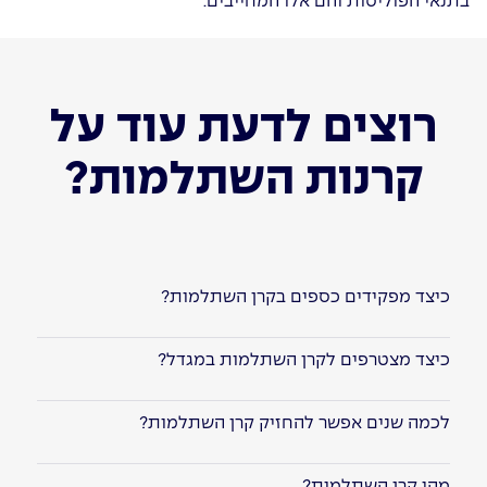
בתנאי הפוליסות והם אלו המחייבים.
רוצים לדעת עוד על
קרנות השתלמות?
כיצד מפקידים כספים בקרן השתלמות?
כיצד מצטרפים לקרן השתלמות במגדל?
לכמה שנים אפשר להחזיק קרן השתלמות?
מהי קרן השתלמות?