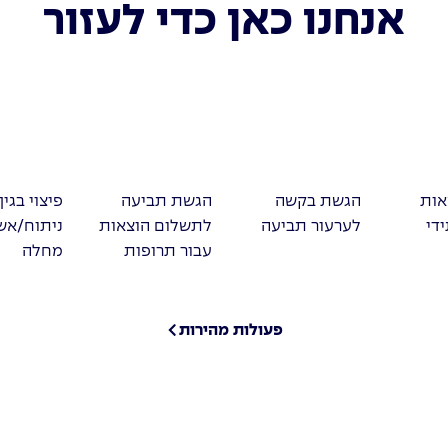
אנחנו כאן כדי לעזור
אות
הגשת בקשה
הגשת תביעה
פיצוי בגין
די
לערעור תביעה
לתשלום הוצאות
ניתוח/אש
עבור תרופות
מחלה
פעולות מהירות