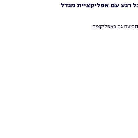
ל רגע עם אפליקציית מגדל
תביעה גם באפליקציה