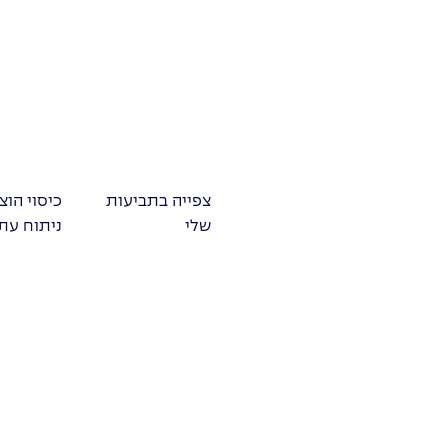
צפייה בתביעות
כיסוי הוצ
שלי
ניתוח עתי