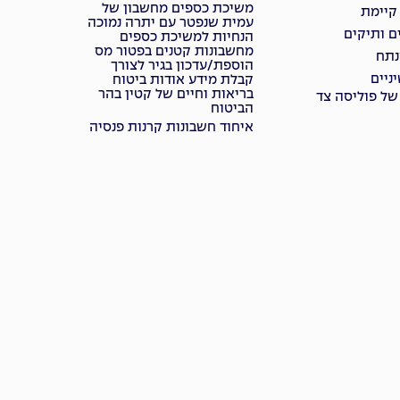
משיכת כספים מחשבון של
 קיימת
עמית שנפטר עם יתרה נמוכה
ם ותיקים
הנחיות למשיכת כספים
מחשבונות קטנים בפטור מס
נתח
הוספת/עדכון בגיר לצורך
ניים
קבלת מידע אודות ביטוח
בריאות וחיים של קטין בהר
של פוליסה צד
הביטוח
איחוד חשבונות קרנות פנסיה