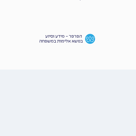
הפרפר - מידע וסיוע
בנושא אלימות במשפחה