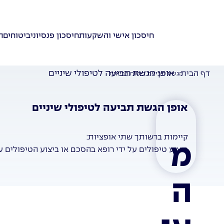
חיסכון אישי והשקעות
חיסכון פנסיוני
ביטוחים
ת
אופן הגשת תביעה לטיפולי שיניים
דף הבית
הגשת תביעת ביטוח בריאות
אופן הגשת תביעה לטיפולי שיניים
קיימות ברשותך שתי אופציות:
מ
ביצוע טיפולים על ידי רופא בהסכם או ביצוע הטיפולים ע
ה