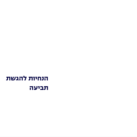
הנחיות להגשת
תביעה