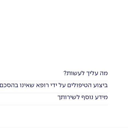
מה עליך לעשות?
ביצוע הטיפולים על ידי רופא שאינו בהסכם
מידע נוסף לשירותך