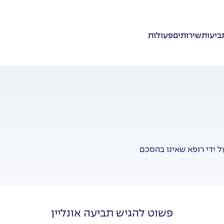
ביעות
שירותים
פעולות
ל ידי רופא שאינו בהסכם
פשוט להגיש תביעה אונליין