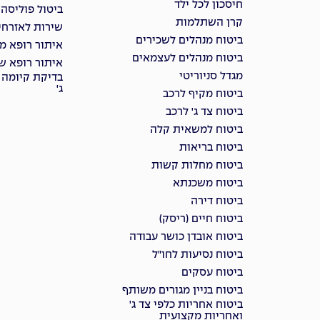
חיסכון לכל ילד
ביטול פוליסה
קרן השתלמות
שירות לאזרחי
ביטוח מנהלים לשכירים
איתור רופא מ
ביטוח מנהלים לעצמאים
איתור רופא שי
מגדל סניוריטי
בדיקת קיומה 
ג'
ביטוח מקיף לרכב
ביטוח צד ג' לרכב
ביטוח למשאית קלה
ביטוח בריאות
ביטוח מחלות קשות
ביטוח משכנתא
ביטוח דירה
ביטוח חיים (ריסק)
ביטוח אובדן כושר עבודה
ביטוח נסיעות לחו"ל
ביטוח עסקים
ביטוח בניין מגורים משותף
ביטוח אחריות כלפי צד ג'
ואחריות מקצועית