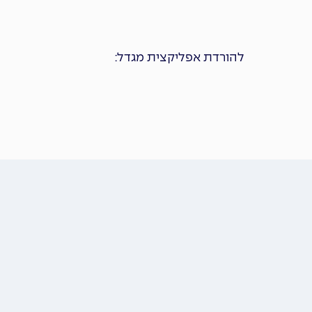
להורדת אפליקצית מגדל: