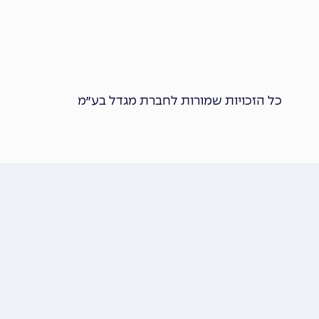
כל הזכויות שמורות לחברת מגדל בע״מ