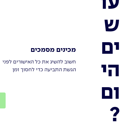
עו
ש
ים
מכינים מסמכים
חשוב להשיג את כל האישורים לפני
הי
הגשת התביעה כדי לחסוך זמן
ום
?