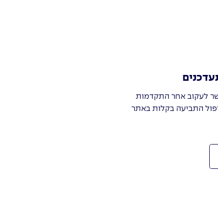
עדכנים
ר לעקוב אחר התקדמות
פול התביעה בקלות באתר