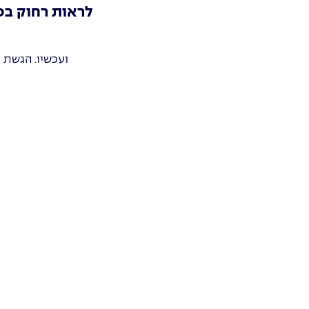
לראות רחוק בכ
ועכשיו. הגשת 