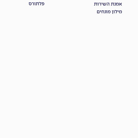
פלתורס
אמנת השירות
מילון מונחים