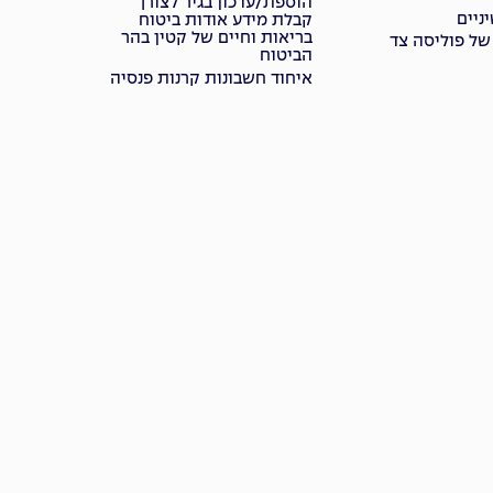
הוספת/עדכון בגיר לצורך
ניים
קבלת מידע אודות ביטוח
בריאות וחיים של קטין בהר
של פוליסה צד
הביטוח
איחוד חשבונות קרנות פנסיה