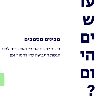
עו
ש
ים
מכינים מסמכים
חשוב להשיג את כל האישורים לפני
הי
הגשת התביעה כדי לחסוך זמן
ום
?