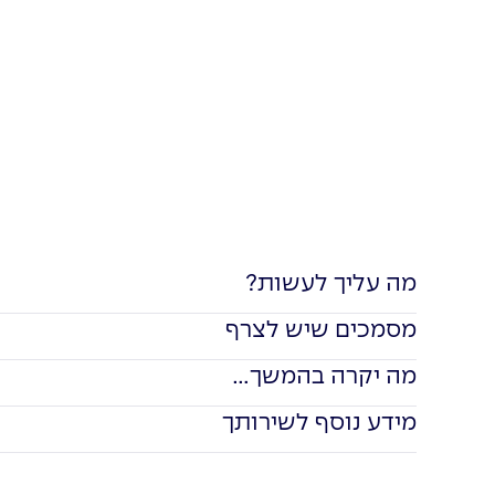
מה עליך לעשות?
מסמכים שיש לצרף
מה יקרה בהמשך...
מידע נוסף לשירותך