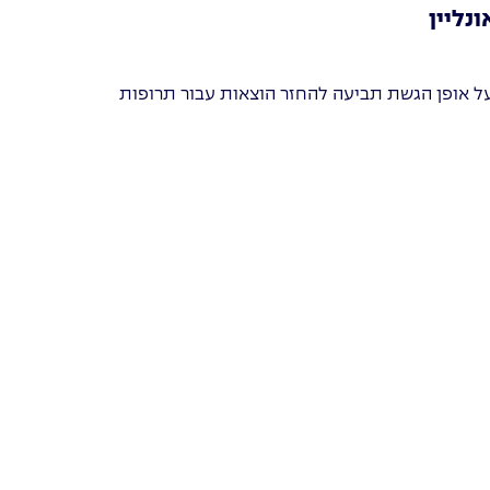
נליין
ל אופן הגשת תביעה להחזר הוצאות עבור תרופות