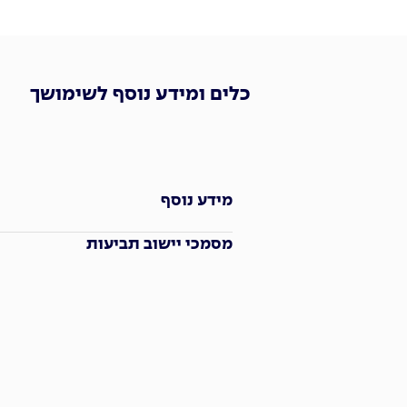
כלים ומידע נוסף לשימושך
מידע נוסף
מסמכי יישוב תביעות