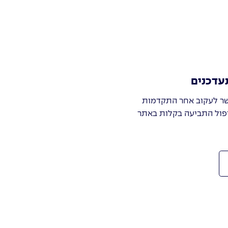
עדכנים
ר לעקוב אחר התקדמות
פול התביעה בקלות באתר