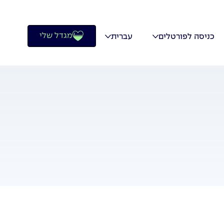
מגדל שלי
כניסה לפורטלים
עברית