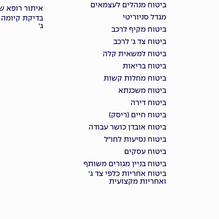
ביטוח מנהלים לעצמאים
איתור רופא שי
מגדל סניוריטי
בדיקת קיומה 
ג'
ביטוח מקיף לרכב
ביטוח צד ג' לרכב
ביטוח למשאית קלה
ביטוח בריאות
ביטוח מחלות קשות
ביטוח משכנתא
ביטוח דירה
ביטוח חיים (ריסק)
ביטוח אובדן כושר עבודה
ביטוח נסיעות לחו"ל
ביטוח עסקים
ביטוח בניין מגורים משותף
ביטוח אחריות כלפי צד ג'
ואחריות מקצועית