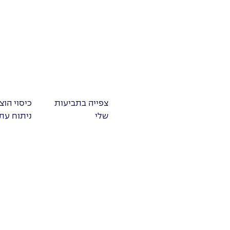
צפייה בתביעות
כיסוי הוצ
שלי
ניתוח עתי