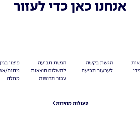
אנחנו כאן כדי לעזור
אות
הגשת בקשה
הגשת תביעה
פיצוי בגין
די
לערעור תביעה
לתשלום הוצאות
ניתוח/אש
עבור תרופות
מחלה
פעולות מהירות