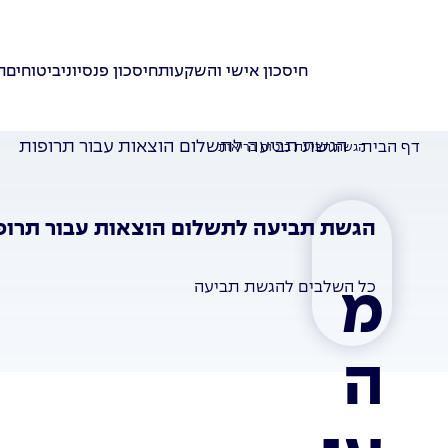
חיסכון אישי והשקעות
חיסכון פנסיוני
ביטוחים
ת
הגשת תביעה לתשלום הוצאות עבור תרופות
דף הבית
הגשת תביעת ביטוח בריאות
הגשת תביעה לתשלום הוצאות עבור תרופ
כל השלבים להגשת תביעה
מ
ה