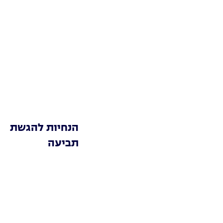
הנחיות להגשת
תביעה