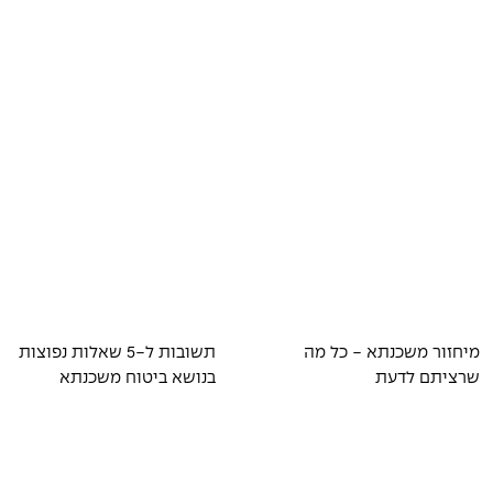
מיחזור משכנתא - כל מה
תשובות ל-5 שאלות נפוצות
שרציתם לדעת
בנושא ביטוח משכנתא