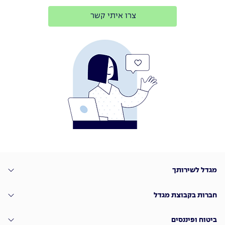
צרו איתי קשר
מגדל לשירותך
חברות בקבוצת מגדל
ביטוח ופיננסים