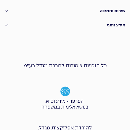
שירות ותמיכה
מידע נוסף
כל הזכויות שמורות לחברת מגדל בע״מ
הפרפר - מידע וסיוע
בנושא אלימות במשפחה
להורדת אפליקצית מגדל: