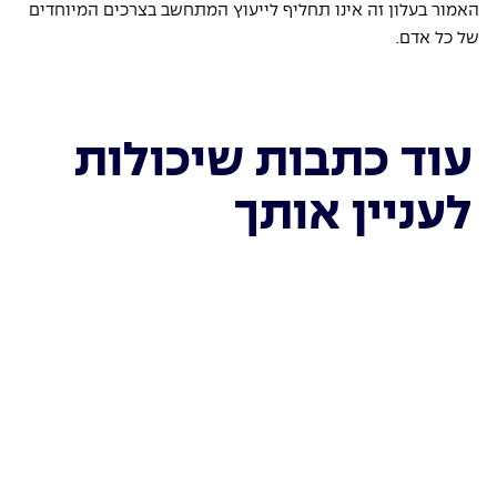
האמור בעלון זה אינו תחליף לייעוץ המתחשב בצרכים המיוחדים 
של כל אדם. 
עוד כתבות שיכולות
לעניין אותך