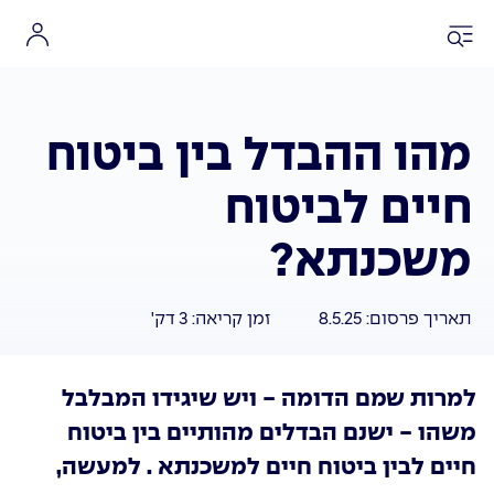
מהו ההבדל בין ביטוח
חיים לביטוח
משכנתא?
תאריך פרסום:
8.5.25
זמן קריאה:
3
דק'
למרות שמם הדומה - ויש שיגידו המבלבל
משהו - ישנם הבדלים מהותיים בין ביטוח
חיים לבין ביטוח חיים למשכנתא . למעשה,