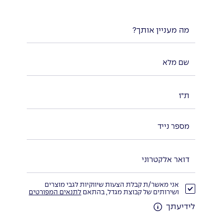
מה מעניין אותך?
אני מאשר/ת קבלת הצעות שיווקיות לגבי מוצרים
ושירותים של קבוצת מגדל, בהתאם
לתנאים המפורטים
לידיעתך