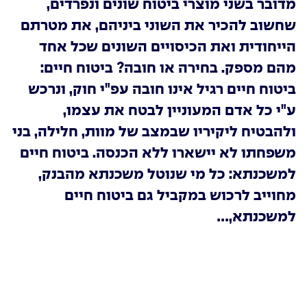
מדובר בשני מוצרי ביטוח שונים ונפרדים,
שחשוב להכיר את השוני ביניהם, את מטרתם
הייחודית ואת הכיסויים השונים שכל אחד
מהם מספק. בחירה או חובה? ביטוח חיים:
ביטוח חיים רגיל אינו חובה עפ"י חוק, ונרכש
ע"י כל אדם המעוניין לבטח את עצמו,
ולהבטיח ליקיריו שבמצב של מוות, חלילה, בני
משפחתו לא יישארו ללא הכנסה. ביטוח חיים
למשכנתא: כל מי שנוטל משכנתא מהבנק,
מחוייב לרכוש במקביל גם ביטוח חיים
למשכנתא,...