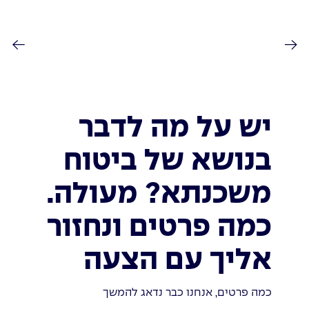
יש על מה לדבר
בנושא של ביטוח
משכנתא? מעולה.
כמה פרטים ונחזור
אליך עם הצעה
כמה פרטים, אנחנו כבר נדאג להמשך