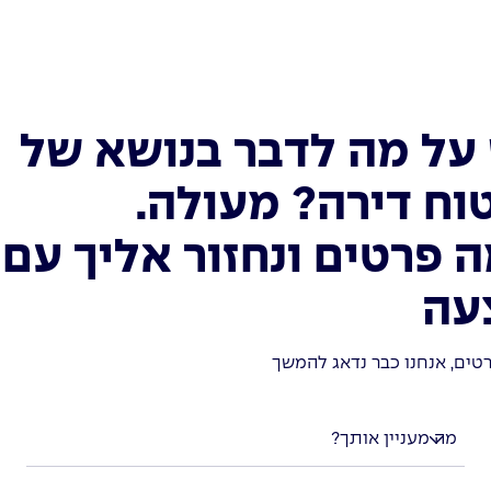
על מה לדבר בנושא של
וח דירה? מעולה.
 פרטים ונחזור אליך עם
עה
טים, אנחנו כבר נדאג להמשך