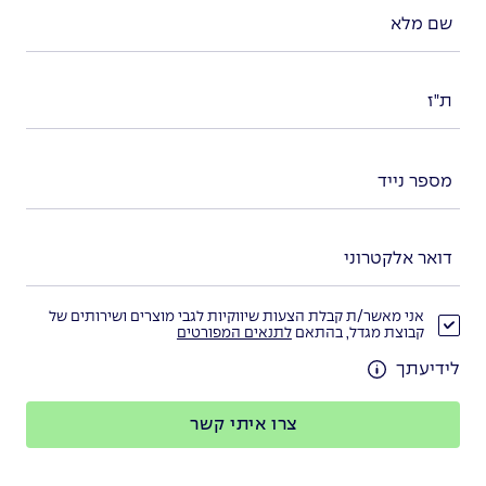
אני מאשר/ת קבלת הצעות שיווקיות לגבי מוצרים ושירותים של
קבוצת מגדל, בהתאם
לתנאים המפורטים
לידיעתך
צרו איתי קשר