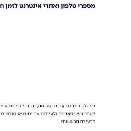
מספרי טלפון ואתרי אינטרנט לזמן ח
במהלך ובתום רעידת האדמה, זכרו כי קיימת אפשר
לאחר רעש האדמה ולעיתים אף ימים או חודשים 
הרעידה הראשונה. 