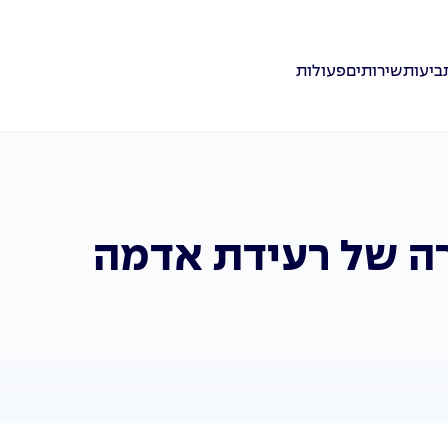
ביעות
שירותים
פעולות
רה של רעידת אדמה