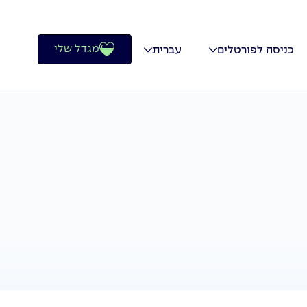
מגדל שלי
כניסה לפורטלים
עברית