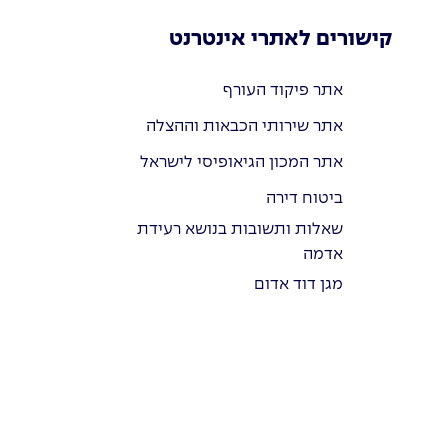
קישורים לאתרי אינטרנט
אתר פיקוד העורף
אתר שירותי הכבאות וההצלה
אתר המכון הגיאופיסי לישראל
ביטוח דירה
שאלות ותשובות בנושא רעידת
אדמה
מגן דוד אדום