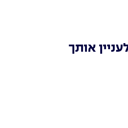
עניין אותך