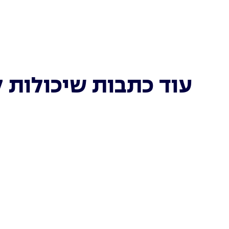
עוד כתבות שיכולות ל