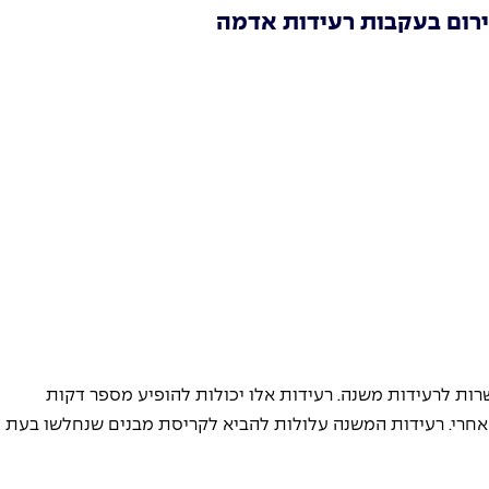
ירום בעקבות רעידות אדמה
ות לרעידות משנה. רעידות אלו יכולות להופיע מספר דקות 
אחרי. רעידות המשנה עלולות להביא לקריסת מבנים שנחלשו בעת 