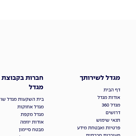
מגדל לשירותך
חברות בקבוצת
מגדל
דף הבית
אודות מגדל
בית השקעות מגדל שוקי
מגדל 360
מגדל אחזקות
דרושים
מגדל מקפת
תנאי שימוש
אודות יוזמה
פרטיות ואבטחת מידע
מבטח סיימון
מעורבות חברתית