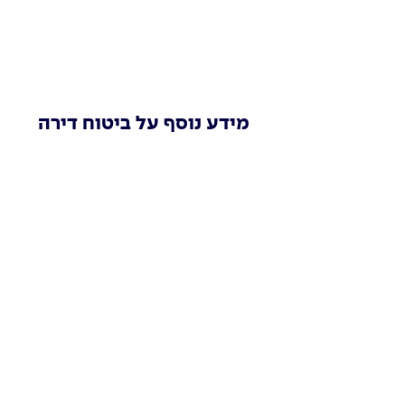
מידע נוסף על ביטוח דירה