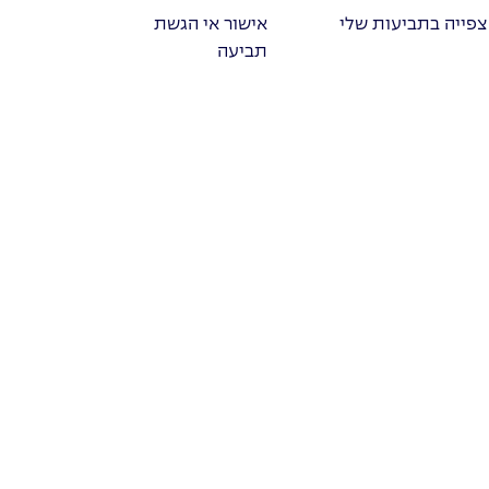
צפייה בתביעות שלי
אישור אי הגשת
תביעה