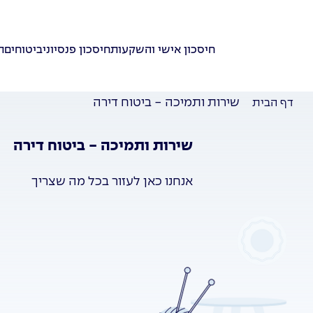
חיסכון אישי והשקעות
חיסכון פנסיוני
ביטוחים
ת
שירות ותמיכה - ביטוח דירה
דף הבית
שירות ותמיכה - ביטוח דירה
אנחנו כאן לעזור בכל מה שצריך