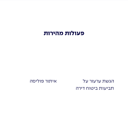
פעולות מהירות
הגשת ערעור על
איתור פוליסה
תביעות ביטוח דירה