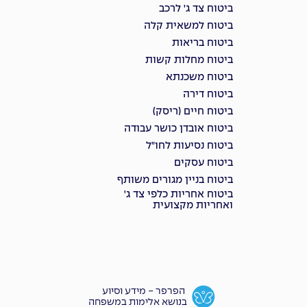
ביטוח צד ג' לרכב
ביטוח למשאית קלה
ביטוח בריאות
ביטוח מחלות קשות
ביטוח משכנתא
ביטוח דירה
ביטוח חיים (ריסק)
ביטוח אובדן כושר עבודה
ביטוח נסיעות לחו"ל
ביטוח עסקים
ביטוח בניין מגורים משותף
ביטוח אחריות כלפי צד ג'
ואחריות מקצועית
הפרפר - מידע וסיוע
בנושא אלימות במשפחה