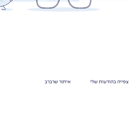
צפייה בהודעות שלי
איתור שרברב