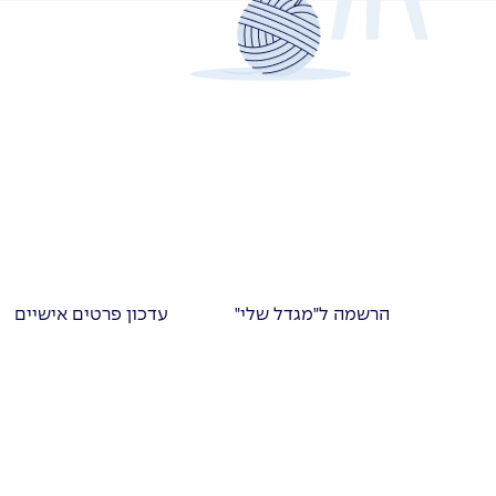
הרשמה ל"מגדל שלי"
עדכון פרטים אישיים