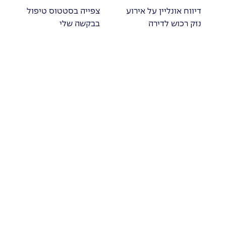
דיווח אונליין על אירוע
צפייה בסטטוס טיפול
נזק רכוש לדירה
בבקשה שלי