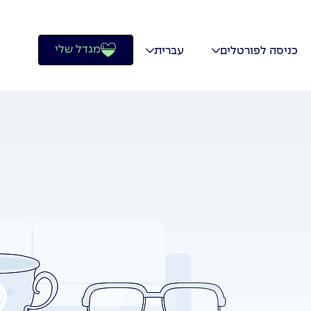
מגדל שלי
כניסה לפורטלים
עברית