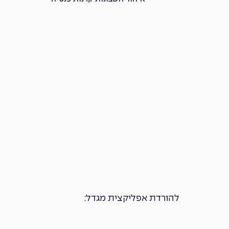
להורדת אפליקצית מגדל: