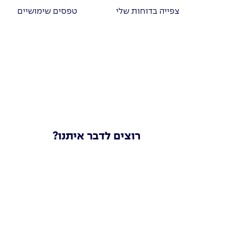
צפייה בדוחות שלי
טפסים שימושיים
רוצים לדבר איתנו?