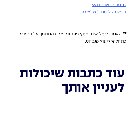
כניסה לרשומים >>
הרשמה ל"מגדל שלי" >>
** 
האמור לעיל אינו ייעוץ פנסיוני ואין להסתמך על המידע 
כתחליף ליעוץ פנסיוני.
עוד כתבות שיכולות
לעניין אותך