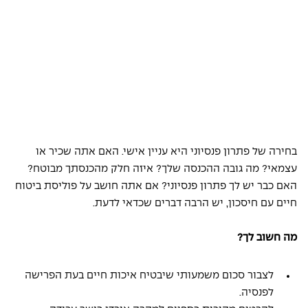
בחירה של פתרון פנסיוני היא עניין אישי. האם אתה שכיר או 
עצמאי? מה גובה ההכנסה שלך? איזה חלק מהכנסתך מבוטח? 
האם כבר יש לך פתרון פנסיוני? אם אתה חושב על פוליסת ביטוח 
חיים עם חיסכון, יש הרבה דברים שכדאי לדעת. 
מה חשוב לך? 
לצבור סכום משמעותי שיבטיח איכות חיים בעת הפרישה 
לפנסיה. 