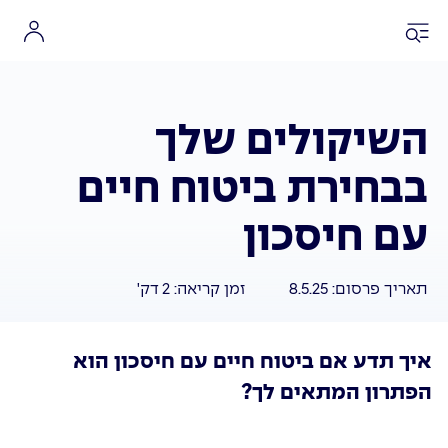
השיקולים שלך
בבחירת ביטוח חיים
עם חיסכון
תאריך פרסום:
8.5.25
זמן קריאה:
2
דק'
איך תדע אם ביטוח חיים עם חיסכון הוא
הפתרון המתאים לך?