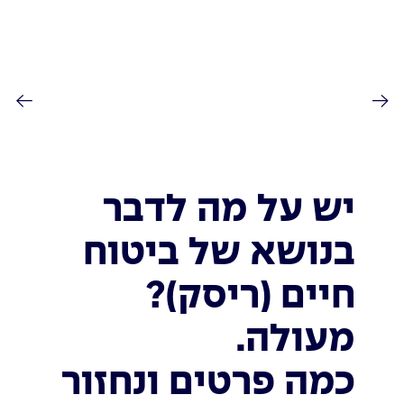
יש על מה לדבר
בנושא של ביטוח
חיים (ריסק)?
מעולה.
כמה פרטים ונחזור