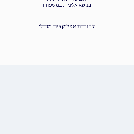
בנושא אלימות במשפחה
להורדת אפליקצית מגדל: