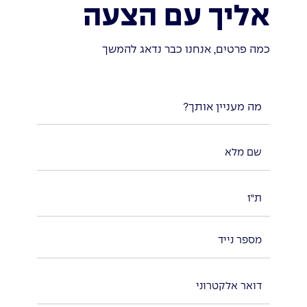
אליך עם הצעה
כמה פרטים, אנחנו כבר נדאג להמשך
מה מעניין אותך?