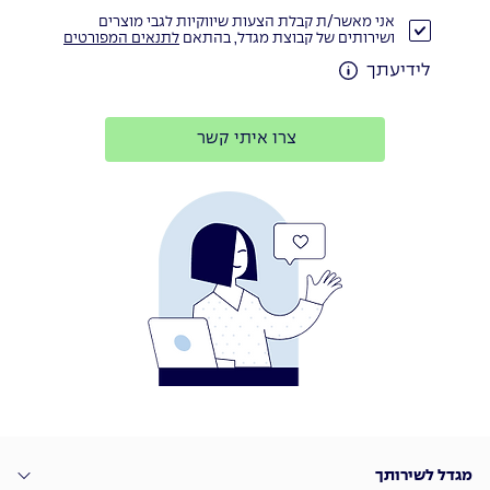
אני מאשר/ת קבלת הצעות שיווקיות לגבי מוצרים
ושירותים של קבוצת מגדל, בהתאם
לתנאים המפורטים
לידיעתך
צרו איתי קשר
מגדל לשירותך