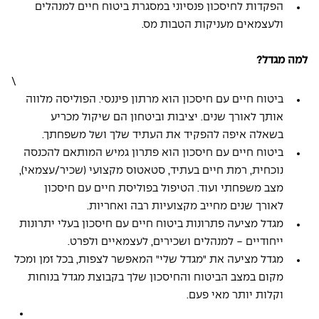
הפקדות לחיסכון פנסיוני במסגרת ביטוח חיים למנהלים 
ולעצמאים מעניקות הטבות מס.
למה מגדל?
\
ביטוח חיים עם חיסכון הוא מרתון פיננסי. הפוליסה מלווה 
אותך לאורך שנים. יציבות וביטחון הם שיקול מכריע 
בשאלה איפה להפקיד את העתיד שלך ושל משפחתך.
ביטוח חיים עם חיסכון הוא פתרון גמיש המותאם להכנסה 
נוכחית, רמת חיים בעתיד, סטאטוס מקצועי (שכיר/עצמאי), 
מצב משפחתי ועוד. הטיפול בפוליסת חיים עם חיסכון 
לאורך שנים מחייב מקצועיות רבה ואחריות.
מגדל מציעה פתרונות ביטוח חיים עם חיסכון בעלי יתרונות 
ייחודיים - למנהלים ושכירים, לעצמאיים ולפרט.
מגדל מציעה את "מגדל שלי" המאפשר לצפות, בכל זמן ומכל 
מקום במצב הביטוח והחיסכון שלך בקבוצת מגדל בנוחות 
וקלות יותר מאי פעם.