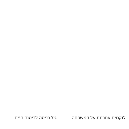
לוקחים אחריות על המשפחה
גיל כניסה לביטוח חיים