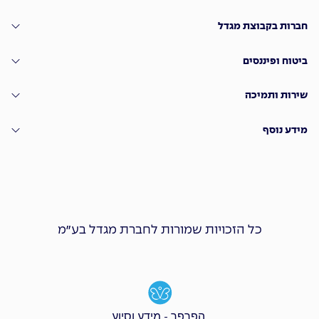
חברות בקבוצת מגדל
ביטוח ופיננסים
שירות ותמיכה
מידע נוסף
כל הזכויות שמורות לחברת מגדל בע״מ
הפרפר - מידע וסיוע