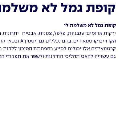
קופת גמל לא משלמת
קופת גמל לא משלמת לי
ירקות אדומים: עגבניות, פלפל, צנונית, אבטיח יתרונות 
הקרויים קרטנואיד
קרטנואידים אלו יכולים לסייע בהפחתת הסיכון ללקות במ
גם עשוייה להאט תהליכי הזדקנות ולשפר את תפקודי הרי