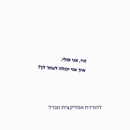
היי, אני פולי.
איך אני יכולה לעזור לך?
להורדת אפליקצית מגדל: