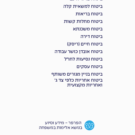
ביטוח למשאית קלה
ביטוח בריאות
ביטוח מחלות קשות
ביטוח משכנתא
ביטוח דירה
ביטוח חיים (ריסק)
ביטוח אובדן כושר עבודה
ביטוח נסיעות לחו"ל
ביטוח עסקים
ביטוח בניין מגורים משותף
ביטוח אחריות כלפי צד ג'
ואחריות מקצועית
הפרפר - מידע וסיוע
בנושא אלימות במשפחה