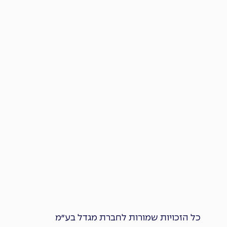
כל הזכויות שמורות לחברת מגדל בע״מ