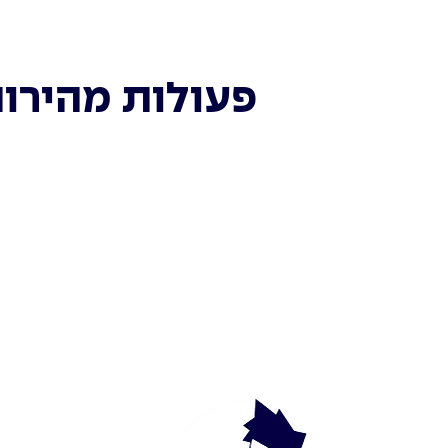
פעולות מהירו