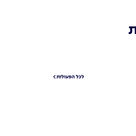
ת
לכל הפעולות