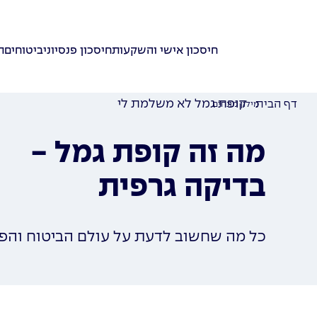
חיסכון אישי והשקעות
חיסכון פנסיוני
ביטוחים
ת
קופת גמל לא משלמת לי
דף הבית
מילון מונחים
מה זה קופת גמל -
בדיקה גרפית
כל מה שחשוב לדעת על עולם הביטוח והפי