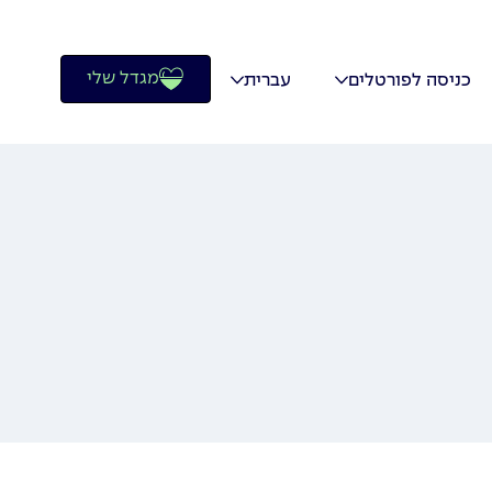
מגדל שלי
כניסה לפורטלים
עברית