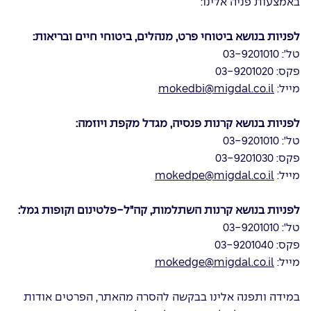
באמצעות פניה אלינו:
לפניות בנושא ביטוחי פרט, מנהלים, ביטוחי חיים ובריאות:
טל': 03-9201010
פקס: 03-9201020
מייל:
mokedbi@migdal.co.il
לפניות בנושא קרנות פנסיה, מגדל מקפת ויוזמה:
טל': 03-9201010
פקס: 03-9201030
מייל:
mokedpe@migdal.co.il
לפניות בנושא קרנות השתלמות, קה"ל-פלטינום וקופות גמל:
טל': 03-9201010
פקס: 03-9201040
מייל:
mokedge@migdal.co.il
במידה ותפנה אלינו בבקשה להסרה מהאתר, הפרטים אודות