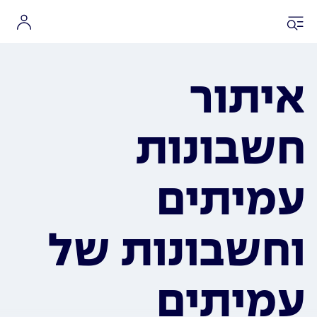
איתור
חשבונות
עמיתים
וחשבונות של
עמיתים