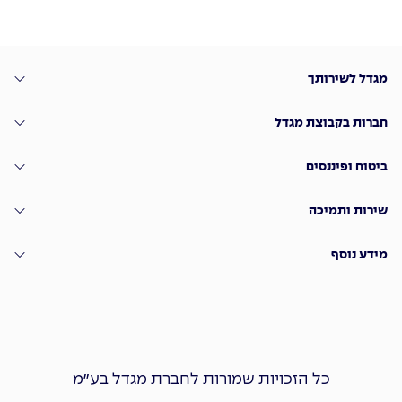
מגדל לשירותך
חברות בקבוצת מגדל
ביטוח ופיננסים
שירות ותמיכה
מידע נוסף
כל הזכויות שמורות לחברת מגדל בע״מ