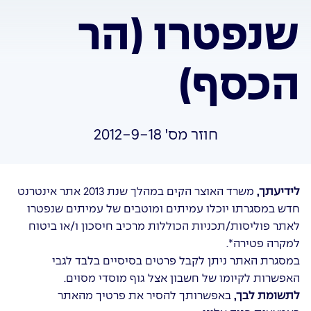
שנפטרו (הר
הכסף)
חוזר מס' 2012-9-18
לידיעתך,
משרד האוצר הקים במהלך שנת 2013 אתר אינטרנט
חדש במסגרתו יוכלו עמיתים ומוטבים של עמיתים שנפטרו
לאתר פוליסות/תכניות הכוללות מרכיב חיסכון ו/או ביטוח
למקרה פטירה*.
במסגרת האתר ניתן לקבל פרטים בסיסיים בלבד לגבי
האפשרות לקיומו של חשבון אצל גוף מוסדי מסוים.
לתשומת לבך,
באפשרותך להסיר את פרטיך מהאתר