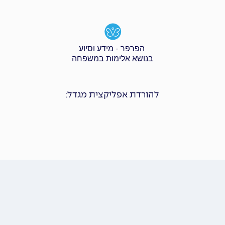
הפרפר - מידע וסיוע
בנושא אלימות במשפחה
להורדת אפליקצית מגדל: