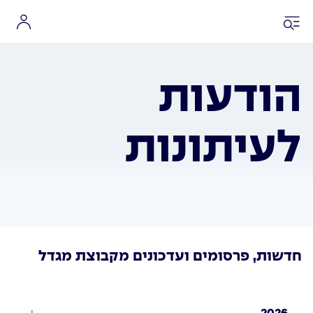
הודעות
לעיתונות
חדשות, פרסומים ועדכונים מקבוצת מגדל