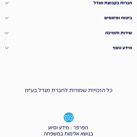
חברות בקבוצת מגדל
ביטוח ופיננסים
שירות ותמיכה
מידע נוסף
כל הזכויות שמורות לחברת מגדל בע״מ
הפרפר - מידע וסיוע
בנושא אלימות במשפחה