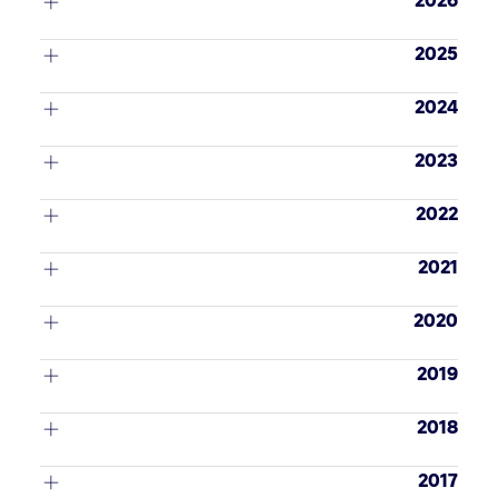
2026
2025
2024
2023
2022
2021
2020
2019
2018
2017