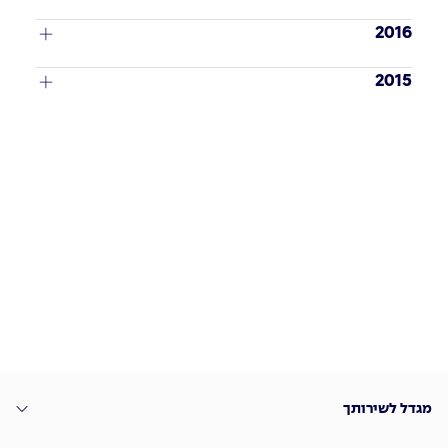
2016
2015
מגדל לשירותך