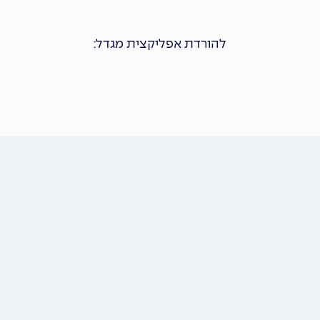
להורדת אפליקצית מגדל: