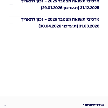
מרכיבי תשואה מצטבר 2025 - נכון לתאריך 
31.12.2025 (ת.עדכון 29.01.2026)
מרכיבי תשואה מצטבר 2026 - נכון לתאריך 
31.03.2026 (ת.עדכון 30.04.2026)
מגדל לשירותך