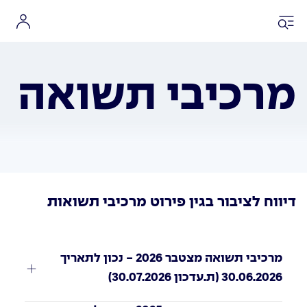
מרכיבי תשואה
דיווח לציבור בגין פירוט מרכיבי תשואות
מרכיבי תשואה מצטבר 2026 - נכון לתאריך 
30.06.2026 (ת.עדכון 30.07.2026)