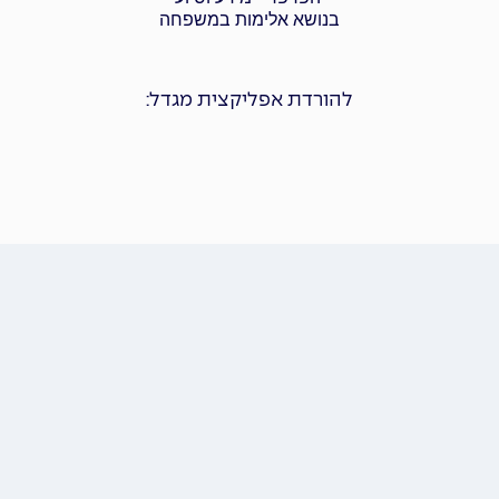
בנושא אלימות במשפחה
להורדת אפליקצית מגדל: