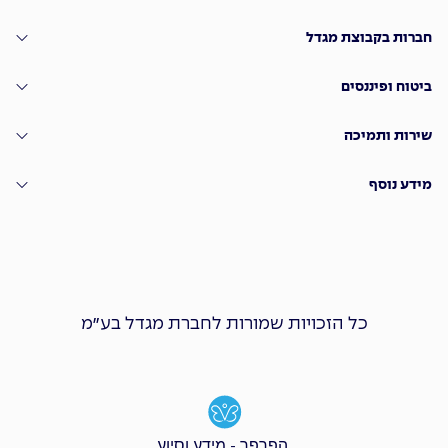
חברות בקבוצת מגדל
ביטוח ופיננסים
שירות ותמיכה
מידע נוסף
כל הזכויות שמורות לחברת מגדל בע״מ
הפרפר - מידע וסיוע