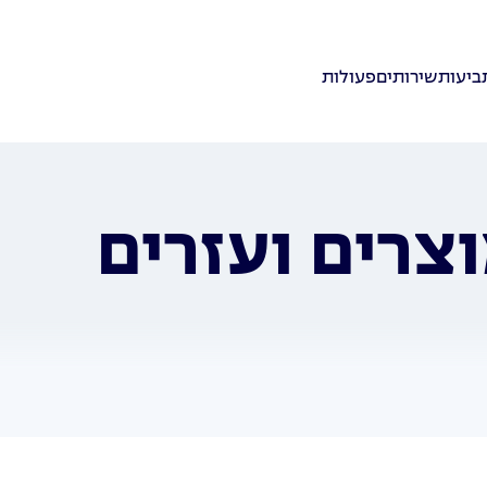
ביעות
שירותים
פעולות
וצרים ועזרים