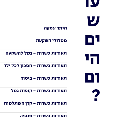
עו
ש
היתר עסקה
ים
מסלולי השקעה
תעודות כשרות - גמל להשקעה
הי
תעודות כשרות - חסכון לכל ילד
ום
תעודות כשרות - ביטוח
תעודות כשרות - קופות גמל
?
תעודות כשרות - קרן השתלמות
תעודות כשרות - פנסיה