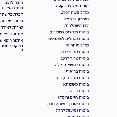
חובה לרכב
קופת גמל להשקעה
פניות הציבור
מגדל קשת לפרט
קבלת בקשה למ
חיסכון לכל ילד
ביטול פוליסה
קרן השתלמות
שירות לאזרחי
ביטוח מנהלים לשכירים
איתור רופא מ
ביטוח מנהלים לעצמאים
איתור רופא שי
מגדל סניוריטי
בדיקת קיומה 
ג'
ביטוח מקיף לרכב
ביטוח צד ג' לרכב
ביטוח למשאית קלה
ביטוח בריאות
ביטוח מחלות קשות
ביטוח משכנתא
ביטוח דירה
ביטוח חיים (ריסק)
ביטוח אובדן כושר עבודה
ביטוח נסיעות לחו"ל