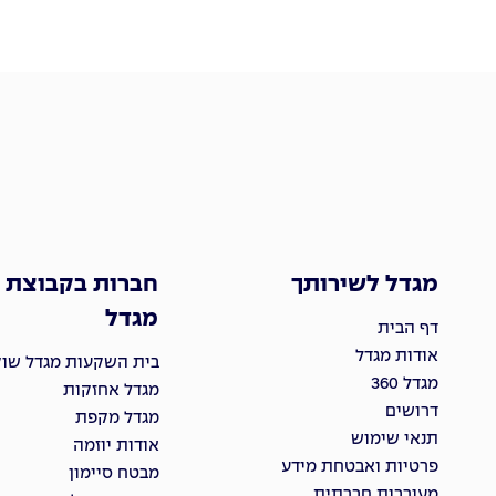
מגדל לשירותך
חברות בקבוצת
מגדל
דף הבית
אודות מגדל
בית השקעות מגדל שוקי
מגדל 360
מגדל אחזקות
דרושים
מגדל מקפת
תנאי שימוש
אודות יוזמה
פרטיות ואבטחת מידע
מבטח סיימון
מעורבות חברתית