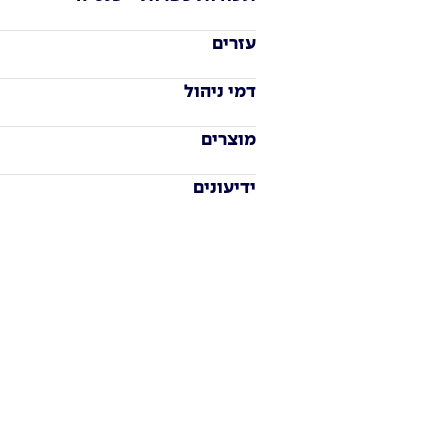
עזרים
דמי ניהול
מוצרים
ידיעונים