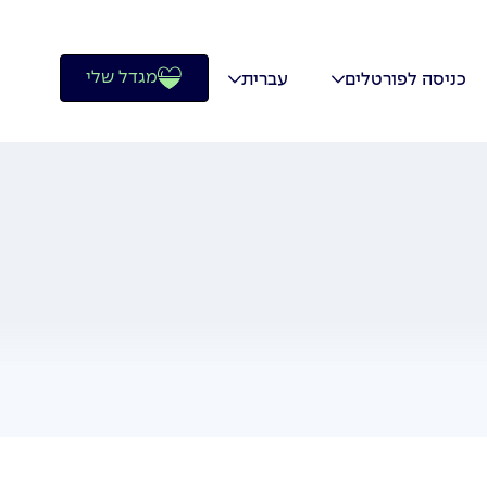
מגדל שלי
כניסה לפורטלים
עברית