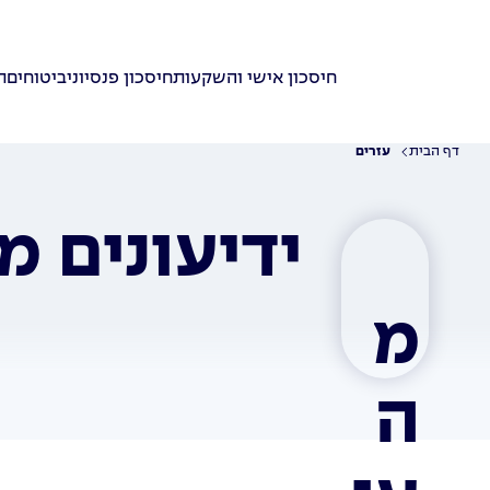
חיסכון אישי והשקעות
חיסכון פנסיוני
ביטוחים
ת
דף הבית
עזרים
ידיעונים מ
מ
ה