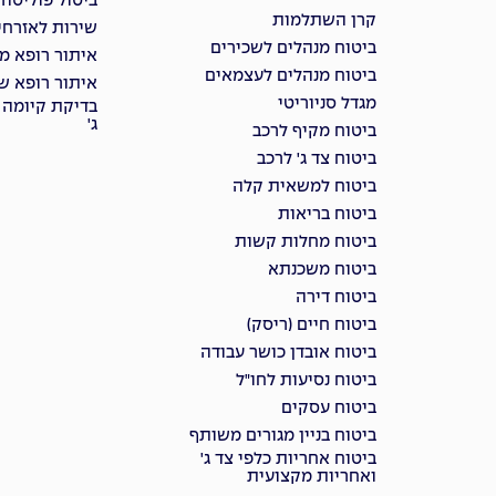
ביטול פוליסה
קרן השתלמות
שירות לאזרחי
ביטוח מנהלים לשכירים
איתור רופא מ
ביטוח מנהלים לעצמאים
איתור רופא שי
מגדל סניוריטי
בדיקת קיומה 
ג'
ביטוח מקיף לרכב
ביטוח צד ג' לרכב
ביטוח למשאית קלה
ביטוח בריאות
ביטוח מחלות קשות
ביטוח משכנתא
ביטוח דירה
ביטוח חיים (ריסק)
ביטוח אובדן כושר עבודה
ביטוח נסיעות לחו"ל
ביטוח עסקים
ביטוח בניין מגורים משותף
ביטוח אחריות כלפי צד ג'
ואחריות מקצועית