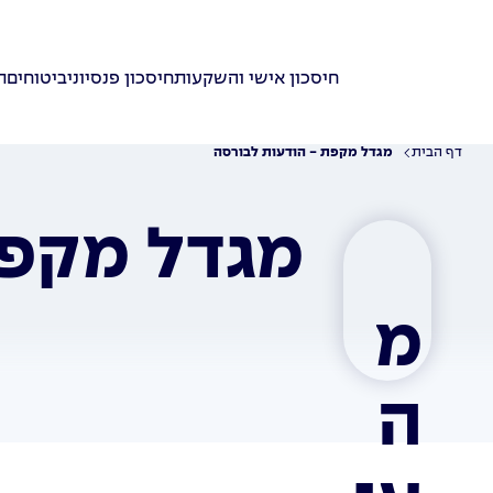
חיסכון אישי והשקעות
חיסכון פנסיוני
ביטוחים
ת
דף הבית
מגדל מקפת - הודעות לבורסה
מגדל מקפת
מ
ה