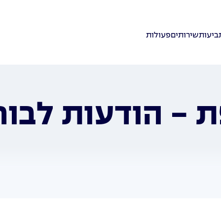
ביעות
שירותים
פעולות
 - הודעות לבו