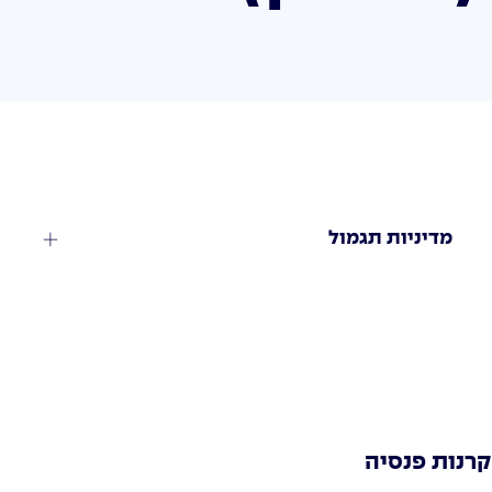
מדיניות תגמול
קרנות פנסיה