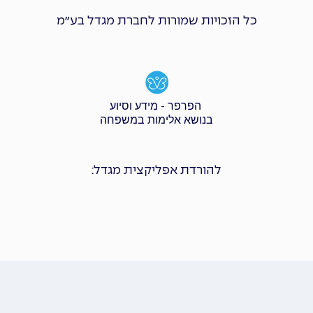
כל הזכויות שמורות לחברת מגדל בע״מ
הפרפר - מידע וסיוע
בנושא אלימות במשפחה
להורדת אפליקצית מגדל: