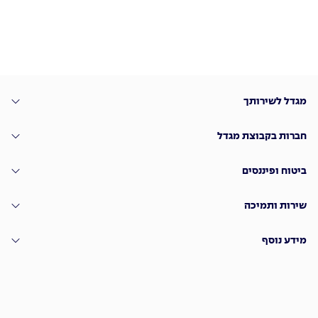
מגדל לשירותך
חברות בקבוצת מגדל
ביטוח ופיננסים
שירות ותמיכה
מידע נוסף