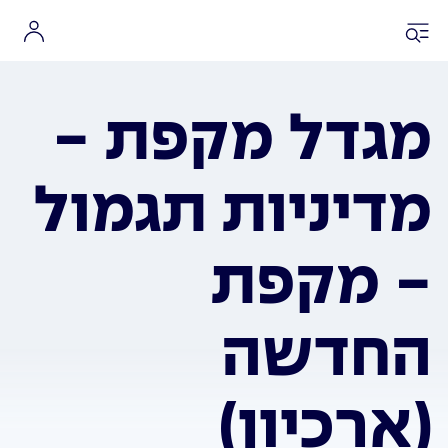
מגדל מקפת -
מדיניות תגמול
- מקפת
החדשה
(ארכיון)