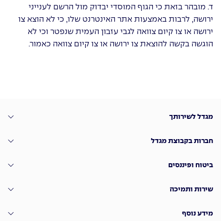
ד. מובהר בזאת כי הגוף המוסדי יבדוק מול הרשם לענייני
ירושה, לרבות באמצעות אתר האינטרנט שלו, כי לא הוצא צו
ירושה או צו קיום צוואה לגבי עזבון העמית שנפטר וכי לא
הוגשה בקשה להוצאת צו ירושה או צו קיום צוואה כאמור.
מגדל לשירותך
חברות בקבוצת מגדל
ביטוח ופיננסים
שירות ותמיכה
מידע נוסף