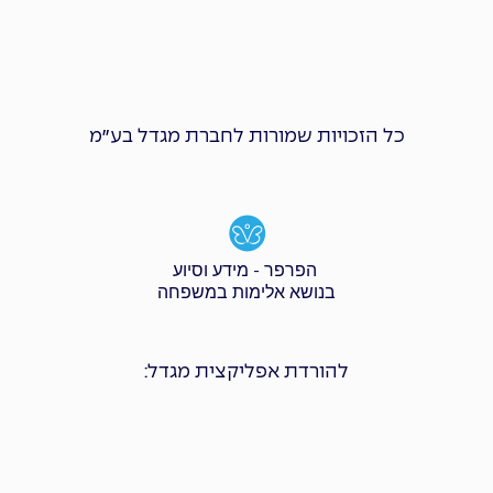
כל הזכויות שמורות לחברת מגדל בע״מ
הפרפר - מידע וסיוע
בנושא אלימות במשפחה
להורדת אפליקצית מגדל: