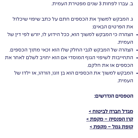
ב. עברו לפחות 3 שנים מפטירת העמית.
ג. המבקש למשוך את הכספים חתם על כתב שיפוי שיכלול
את הפרטים הבאים:
הצהרה כי המבקש למשוך הוא, ככל הידוע לו, יורש לפי דין של
העמית.
הצהרה של המבקש לגבי החלק שלו הוא זכאי מתוך הכספים.
התחייבות לשיפוי הגוף המוסדי אם הוא יחויב לשלם לאחר את
הכספים או את חלקם.
המבקש למשוך את הכספים הוא בן זוגו, הורהו, או ילדו של
העמית.
הטפסים הנדרשים:
מגדל חברה לביטוח >
קרן הפנסיה - מקפת >
קופת גמל - מקפת >