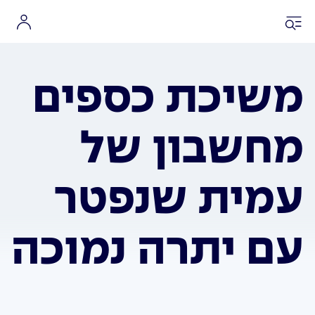
משיכת כספים
מחשבון של
עמית שנפטר
עם יתרה נמוכה