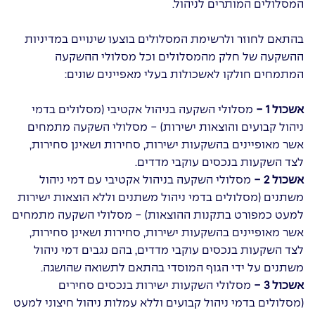
המסלולים המותרים לניהול.
בהתאם לחוזר ולרשימת המסלולים בוצעו שינויים במדיניות
ההשקעה של חלק מהמסלולים וכל מסלולי ההשקעה
המתמחים חולקו לאשכולות בעלי מאפיינים שונים:
אשכול 1 -
מסלולי השקעה בניהול אקטיבי (מסלולים בדמי
ניהול קבועים והוצאות ישירות) - מסלולי השקעה מתמחים
אשר מאופיינים בהשקעות ישירות, סחירות ושאינן סחירות,
לצד השקעות בנכסים עוקבי מדדים.
אשכול 2 -
מסלולי השקעה בניהול אקטיבי עם דמי ניהול
משתנים (מסלולים בדמי ניהול משתנים וללא הוצאות ישירות
למעט כמפורט בתקנות ההוצאות) - מסלולי השקעה מתמחים
אשר מאופיינים בהשקעות ישירות, סחירות ושאינן סחירות,
לצד השקעות בנכסים עוקבי מדדים, בהם נגבים דמי ניהול
משתנים על ידי הגוף המוסדי בהתאם לתשואה שהושגה.
אשכול 3 -
מסלולי השקעות ישירות בנכסים סחירים
(מסלולים בדמי ניהול קבועים וללא עמלות ניהול חיצוני למעט