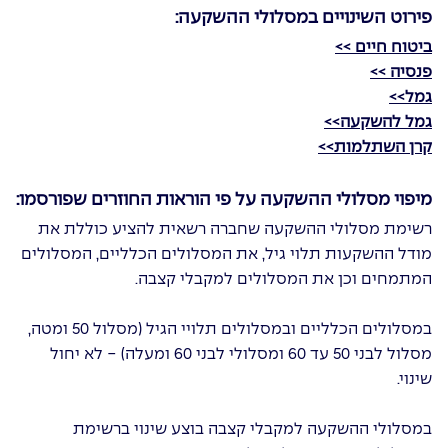
פירוט השינויים במסלולי ההשקעה:
ביטוח חיים >>
פנסיה >>
גמל>>
גמל להשקעה>>
קרן השתלמות>>
מיפוי מסלולי ההשקעה על פי הוראות החוזרים שפורסמו:
רשימת מסלולי ההשקעה שחברה רשאית להציע כוללת את
מודל ההשקעות תלוי גיל, את המסלולים הכלליים, המסלולים
המתמחים וכן את המסלולים למקבלי קצבה.
במסלולים הכלליים ובמסלולים תלויי הגיל (מסלול 50 ומטה,
מסלול לבני 50 עד 60 ומסלולי לבני 60 ומעלה) - לא יחול
שינוי.
במסלולי ההשקעה למקבלי קצבה בוצע שינוי ברשימת