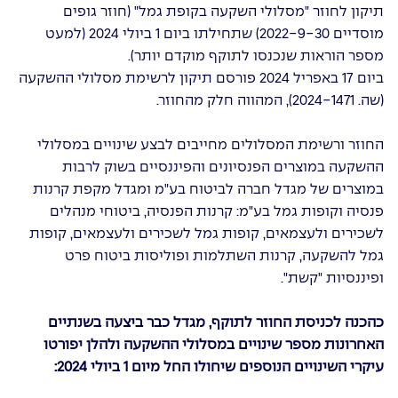
תיקון לחוזר "מסלולי השקעה בקופת גמל" (חוזר גופים
מוסדיים 2022-9-30) שתחילתו ביום 1 ביולי 2024 (למעט
מספר הוראות שנכנסו לתוקף מוקדם יותר).
ביום 17 באפריל 2024 פורסם תיקון לרשימת מסלולי ההשקעה
(שה. 2024-1471), המהווה חלק מהחוזר.
החוזר ורשימת המסלולים מחייבים לבצע שינויים במסלולי
ההשקעה במוצרים הפנסיונים והפיננסיים בשוק לרבות
במוצרים של מגדל חברה לביטוח בע"מ ומגדל מקפת קרנות
פנסיה וקופות גמל בע"מ: קרנות הפנסיה, ביטוחי מנהלים
לשכירים ולעצמאים, קופות גמל לשכירים ולעצמאים, קופות
גמל להשקעה, קרנות השתלמות ופוליסות ביטוח פרט
ופיננסיות "קשת".
כהכנה לכניסת החוזר לתוקף, מגדל כבר ביצעה בשנתיים
האחרונות מספר שינויים במסלולי ההשקעה ולהלן יפורטו
עיקרי השינויים הנוספים שיחולו החל מיום 1 ביולי 2024: