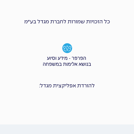
כל הזכויות שמורות לחברת מגדל בע״מ
הפרפר - מידע וסיוע
בנושא אלימות במשפחה
להורדת אפליקצית מגדל: