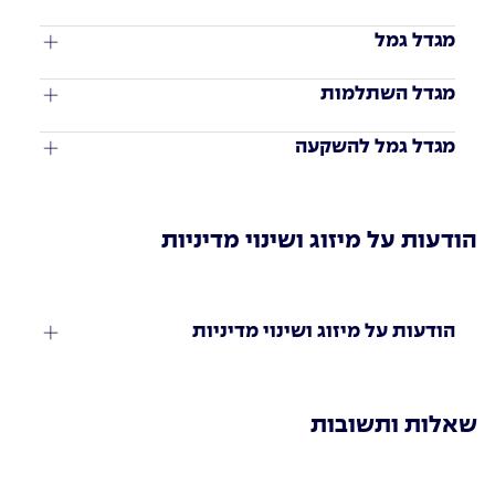
מגדל גמל
מגדל השתלמות
מגדל גמל להשקעה
הודעות על מיזוג ושינוי מדיניות
הודעות על מיזוג ושינוי מדיניות
שאלות ותשובות