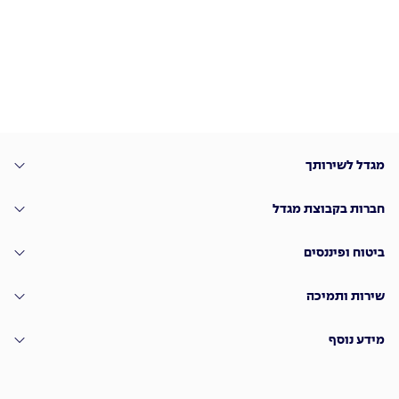
מגדל לשירותך
חברות בקבוצת מגדל
ביטוח ופיננסים
שירות ותמיכה
מידע נוסף