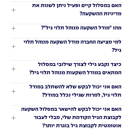
האם במסלול קיים ופעיל ניתן לשנות את 
מדיניות ההשקעה?
מהו "מודל השקעה מנוהל תלוי גיל"?
למי מציעה החברה מודל השקעה מנוהל תלוי 
גיל?
כיצד נקבע גילי לצורך שילובי במסלול 
המתאים במודל השקעות מנוהל תלוי גיל?
האם אני יכול לבקש שלא להשתלב במודל 
תלוי גיל, למרות שגילי נכלל במודל?
האם אני יכול לבקש להישאר במסלול השקעה 
לקבוצת הגיל הקודמת שלי, מבלי לעבור 
אוטומטית לקבוצת גיל בוגרת יותר?