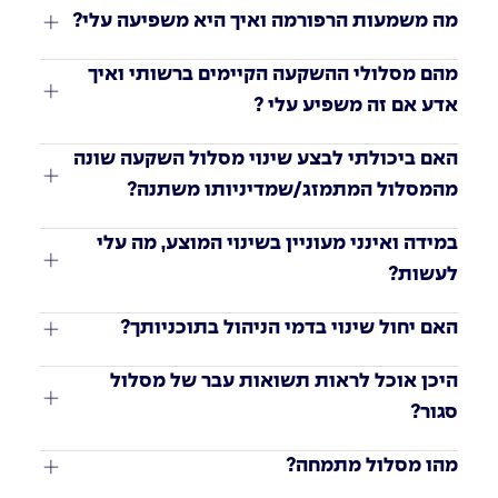
מה משמעות הרפורמה ואיך היא משפיעה עלי?
מהם מסלולי ההשקעה הקיימים ברשותי ואיך 
אדע אם זה משפיע עלי ?
האם ביכולתי לבצע שינוי מסלול השקעה שונה 
מהמסלול המתמזג/שמדיניותו משתנה?
במידה ואינני מעוניין בשינוי המוצע, מה עלי 
לעשות?
האם יחול שינוי בדמי הניהול בתוכניותך?
היכן אוכל לראות תשואות עבר של מסלול 
סגור?
מהו מסלול מתמחה?