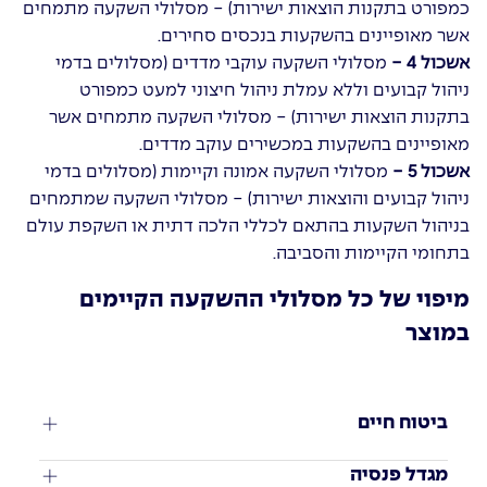
כמפורט בתקנות הוצאות ישירות) - מסלולי השקעה מתמחים
אשר מאופיינים בהשקעות בנכסים סחירים.
אשכול 4 -
מסלולי השקעה עוקבי מדדים (מסלולים בדמי
ניהול קבועים וללא עמלת ניהול חיצוני למעט כמפורט
בתקנות הוצאות ישירות) - מסלולי השקעה מתמחים אשר
מאופיינים בהשקעות במכשירים עוקב מדדים.
אשכול 5 -
מסלולי השקעה אמונה וקיימות (מסלולים בדמי
ניהול קבועים והוצאות ישירות) - מסלולי השקעה שמתמחים
בניהול השקעות בהתאם לכללי הלכה דתית או השקפת עולם
בתחומי הקיימות והסביבה.
מיפוי של כל מסלולי ההשקעה הקיימים
במוצר
ביטוח חיים
מגדל פנסיה