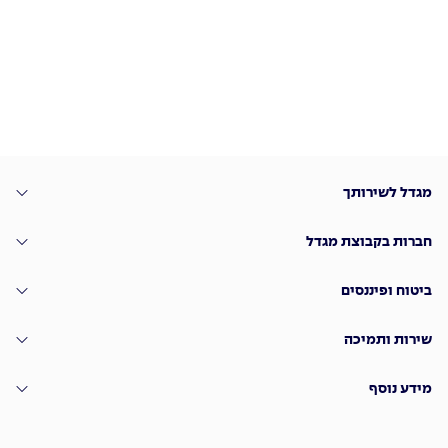
מגדל לשירותך
חברות בקבוצת מגדל
ביטוח ופיננסים
שירות ותמיכה
מידע נוסף