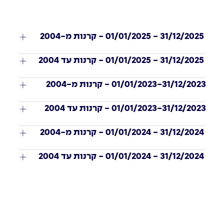
 31/12/2025 - 01/01/2025 - קרנות מ-2004
 31/12/2025 - 01/01/2025 - קרנות עד 2004 
01/01/2023-31/12/2023 - קרנות מ-2004
01/01/2023-31/12/2023 - קרנות עד 2004
 31/12/2024 - 01/01/2024 - קרנות מ-2004
 31/12/2024 - 01/01/2024 - קרנות עד 2004 