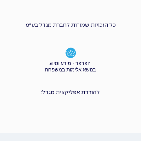
כל הזכויות שמורות לחברת מגדל בע״מ
הפרפר - מידע וסיוע
בנושא אלימות במשפחה
להורדת אפליקצית מגדל: