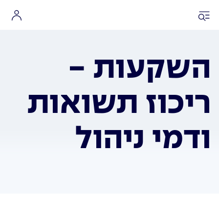
השקעות -
ריכוז תשואות
ודמי ניהול